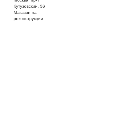
Кутузовский, 36
Магазин на
реконструкции