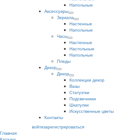
Напольные
Аксессуары
Зеркала
Настенные
Напольные
Часы
Настенные
Настольные
Напольные
Пледы
Декор
Декор
Коллекции декор
Вазы
Статуэтки
Подсвечники
Шкатулки
Искусственные цветы
Контакты
войти
зарегистрироваться
Главная
Каталог