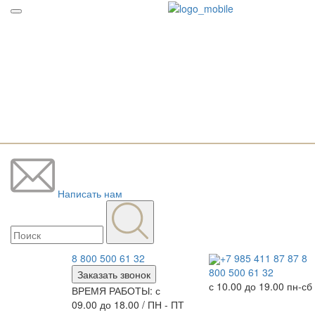
Написать нам
8 800 500 61 32
+7 985 411 87 87
8
800 500 61 32
Заказать звонок
с 10.00 до 19.00 пн-сб
ВРЕМЯ РАБОТЫ: с
09.00 до 18.00 / ПН - ПТ