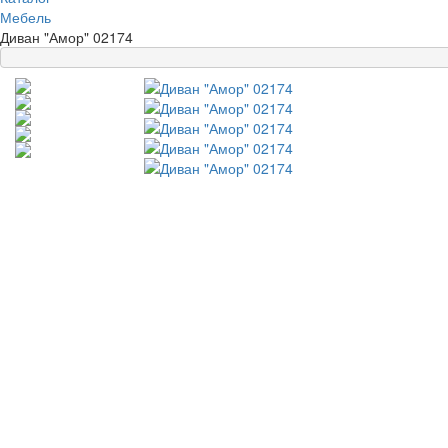
Мебель
Диван "Амор" 02174