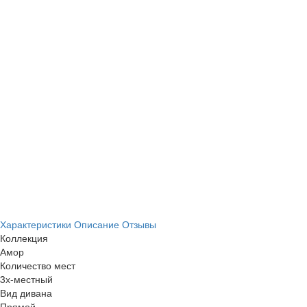
Характеристики
Описание
Отзывы
Коллекция
Амор
Количество мест
3х-местный
Вид дивана
Прямой