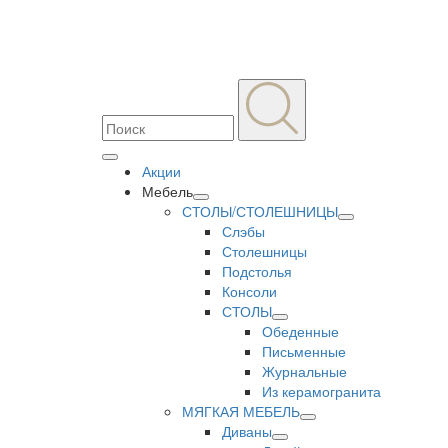
Акции
Мебель
СТОЛЫ/СТОЛЕШНИЦЫ
Слэбы
Столешницы
Подстолья
Консоли
СТОЛЫ
Обеденные
Письменные
Журнальные
Из керамогранита
МЯГКАЯ МЕБЕЛЬ
Диваны