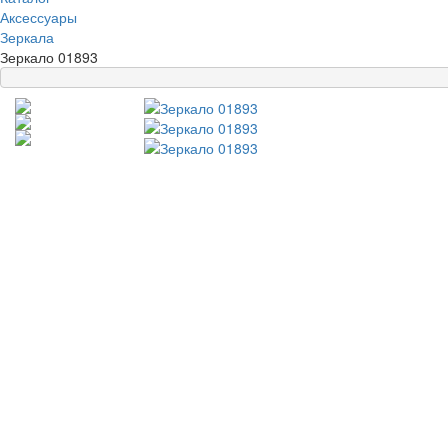
Аксессуары
Зеркала
Зеркало 01893