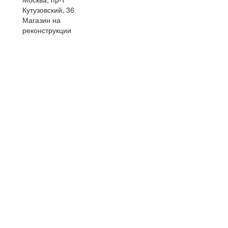
Кутузовский, 36
Магазин на
реконструкции