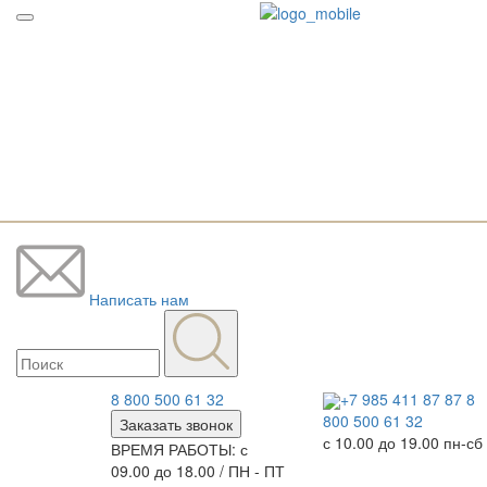
Написать нам
8 800 500 61 32
+7 985 411 87 87
8
800 500 61 32
Заказать звонок
с 10.00 до 19.00 пн-сб
ВРЕМЯ РАБОТЫ: с
09.00 до 18.00 / ПН - ПТ