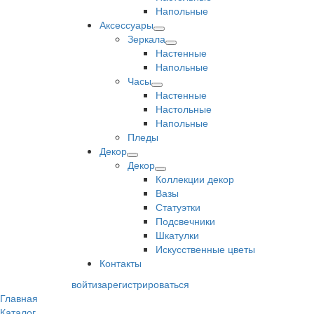
Напольные
Аксессуары
Зеркала
Настенные
Напольные
Часы
Настенные
Настольные
Напольные
Пледы
Декор
Декор
Коллекции декор
Вазы
Статуэтки
Подсвечники
Шкатулки
Искусственные цветы
Контакты
войти
зарегистрироваться
Главная
Каталог