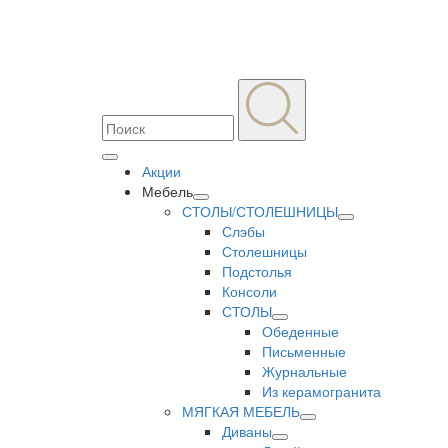
Акции
Мебель
СТОЛЫ/СТОЛЕШНИЦЫ
Слэбы
Столешницы
Подстолья
Консоли
СТОЛЫ
Обеденные
Письменные
Журнальные
Из керамогранита
МЯГКАЯ МЕБЕЛЬ
Диваны