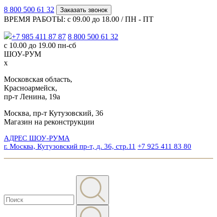
8 800 500 61 32
Заказать звонок
ВРЕМЯ РАБОТЫ: с 09.00 до 18.00 / ПН - ПТ
+7 985 411 87 87
8 800 500 61 32
с 10.00 до 19.00 пн-сб
ШОУ-РУМ
x
Московская область,
Красноармейск,
пр-т Ленина, 19а
Москва, пр-т Кутузовский, 36
Магазин на реконструкции
АДРЕС ШОУ-РУМА
г. Москва, Кутузовский пр-т, д. 36, стр.11
+7 925 411 83 80