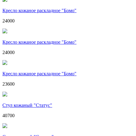
Кресло кожаное раскладное "Бомо"
24000
Кресло кожаное раскладное "Бомо"
24000
Кресло кожаное раскладное "Бомо"
23600
Стул кожаный "Статус"
40700