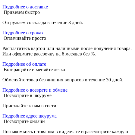
Подробнее о доставке
Привезем быстро
Отгружаем со склада в течение 3 дней.
Подробнее о сроках
Оплачивайте просто
Расплатитесь картой или наличными после получения товара.
Или оформите рассрочку на 6 месяцев без %.
Подробнее об оплате
Возвращайте и меняйте легко
Обменяйте товар без лишних вопросов в течение 30 дней.
Подробнее о возврате и обмене
Посмотрите в шоуруме
Приезжайте к нам в гости:
Подробнее адрес шоурума
Посмотрите онлайн
Познакомьтесь с товаром в видеочате и рассмотрите каждую