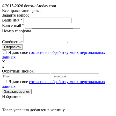
©2015-2026 decor-of-today.com
Все права защищены.
Задайте вопрос
Ваше имя
*
Ваш e-mail
*
Номер телефона
Сообщение
Я даю свое
согласие на обработку моих персональных
данных
.
X
x
Обратный звонок
Я даю свое
согласие на обработку моих персональных
данных
.
Избранное
Товар успешно добавлен в корзину