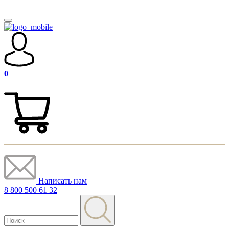
0
Написать нам
8 800 500 61 32