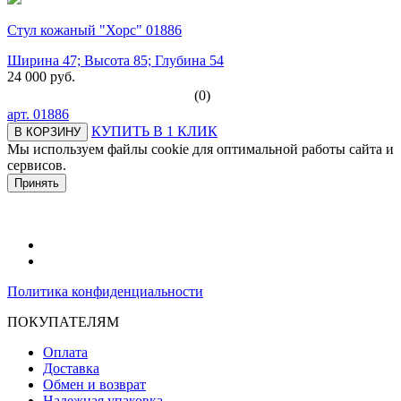
Стул кожаный "Хорс" 01886
Ширина 47; Высота 85; Глубина 54
24 000 руб.
(0)
арт.
01886
КУПИТЬ В 1 КЛИК
В КОРЗИНУ
Мы используем файлы cookie для оптимальной работы сайта и
сервисов.
Подробнее в политике конфидециальности.
Принять
Политика конфиденциальности
ПОКУПАТЕЛЯМ
Оплата
Доставка
Обмен и возврат
Надежная упаковка