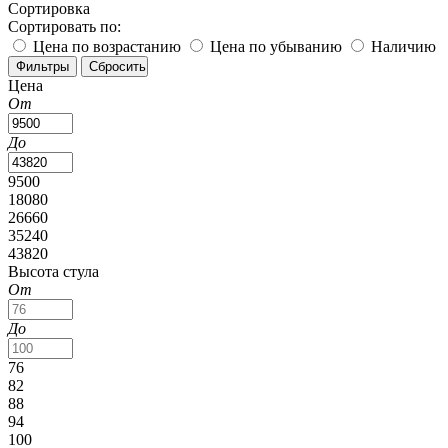
Сортировка
Сортировать по:
Цена по возрастанию
Цена по убыванию
Наличию
Цена
От
До
9500
18080
26660
35240
43820
Высота стула
От
До
76
82
88
94
100