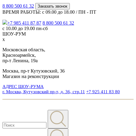
8 800 500 61 32
Заказать звонок
ВРЕМЯ РАБОТЫ: с 09.00 до 18.00 / ПН - ПТ
+7 985 411 87 87
8 800 500 61 32
с 10.00 до 19.00 пн-сб
ШОУ-РУМ
x
Московская область,
Красноармейск,
пр-т Ленина, 19а
Москва, пр-т Кутузовский, 36
Магазин на реконструкции
АДРЕС ШОУ-РУМА
г. Москва, Кутузовский пр-т, д. 36, стр.11
+7 925 411 83 80