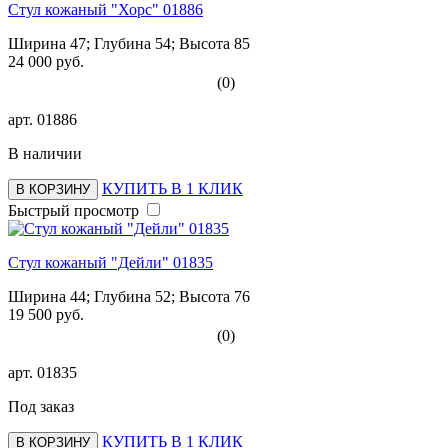
Стул кожаный "Хорс" 01886
Ширина 47; Глубина 54; Высота 85
24 000 руб.
(0)
арт.
01886
В наличии
КУПИТЬ В 1 КЛИК
В КОРЗИНУ
Быстрый просмотр
Стул кожаный "Дейли" 01835
Ширина 44; Глубина 52; Высота 76
19 500 руб.
(0)
арт.
01835
Под заказ
КУПИТЬ В 1 КЛИК
В КОРЗИНУ