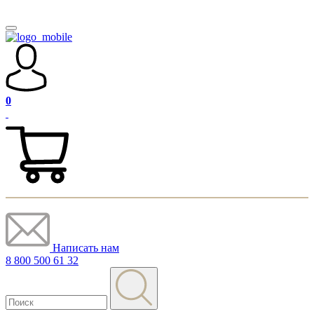
0
Написать нам
8 800 500 61 32