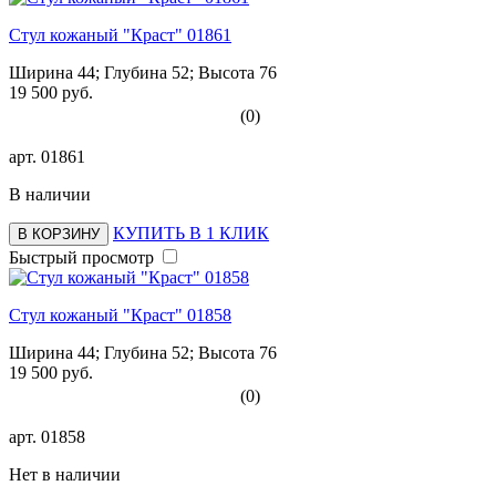
Стул кожаный "Краст" 01861
Ширина 44; Глубина 52; Высота 76
19 500 руб.
(0)
арт.
01861
В наличии
КУПИТЬ В 1 КЛИК
В КОРЗИНУ
Быстрый просмотр
Стул кожаный "Краст" 01858
Ширина 44; Глубина 52; Высота 76
19 500 руб.
(0)
арт.
01858
Нет в наличии