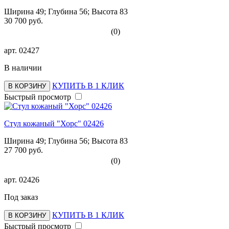
Ширина 49; Глубина 56; Высота 83
30 700 руб.
(0)
арт.
02427
В наличии
КУПИТЬ В 1 КЛИК
В КОРЗИНУ
Быстрый просмотр
Стул кожаный "Хорс" 02426
Ширина 49; Глубина 56; Высота 83
27 700 руб.
(0)
арт.
02426
Под заказ
КУПИТЬ В 1 КЛИК
В КОРЗИНУ
Быстрый просмотр