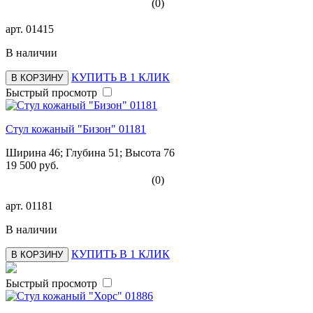
(0)
арт.
01415
В наличии
КУПИТЬ В 1 КЛИК
В КОРЗИНУ
Быстрый просмотр
Стул кожаный "Бизон" 01181
Ширина 46; Глубина 51; Высота 76
19 500 руб.
(0)
арт.
01181
В наличии
КУПИТЬ В 1 КЛИК
В КОРЗИНУ
Быстрый просмотр