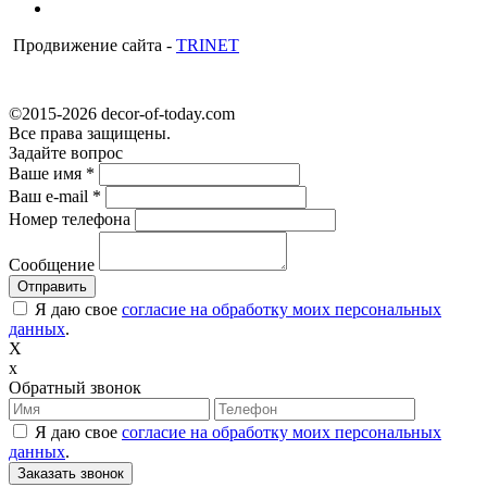
Продвижение сайта -
TRINET
©2015-2026 decor-of-today.com
Все права защищены.
Задайте вопрос
Ваше имя
*
Ваш e-mail
*
Номер телефона
Сообщение
Я даю свое
согласие на обработку моих персональных
данных
.
X
x
Обратный звонок
Я даю свое
согласие на обработку моих персональных
данных
.