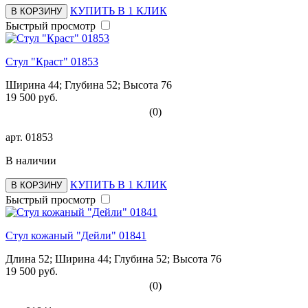
КУПИТЬ В 1 КЛИК
В КОРЗИНУ
Быстрый просмотр
Стул "Краст" 01853
Ширина 44; Глубина 52; Высота 76
19 500 руб.
(0)
арт.
01853
В наличии
КУПИТЬ В 1 КЛИК
В КОРЗИНУ
Быстрый просмотр
Стул кожаный "Дейли" 01841
Длина 52; Ширина 44; Глубина 52; Высота 76
19 500 руб.
(0)