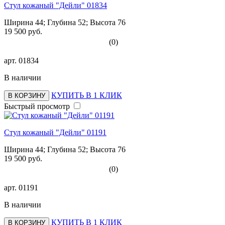
Стул кожаный "Дейли" 01834
Ширина 44; Глубина 52; Высота 76
19 500 руб.
(0)
арт.
01834
В наличии
КУПИТЬ В 1 КЛИК
В КОРЗИНУ
Быстрый просмотр
Стул кожаный "Дейли" 01191
Ширина 44; Глубина 52; Высота 76
19 500 руб.
(0)
арт.
01191
В наличии
КУПИТЬ В 1 КЛИК
В КОРЗИНУ