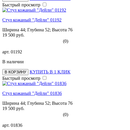
Быстрый просмотр
Стул кожаный "Дейли" 01192
Ширина 44; Глубина 52; Высота 76
19 500 руб.
(0)
арт.
01192
В наличии
КУПИТЬ В 1 КЛИК
В КОРЗИНУ
Быстрый просмотр
Стул кожаный "Дейли" 01836
Ширина 44; Глубина 52; Высота 76
19 500 руб.
(0)
арт.
01836