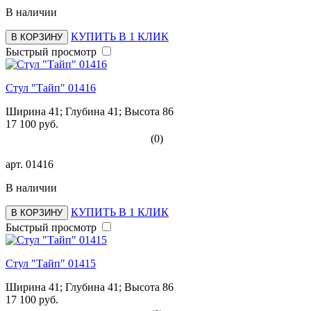
В наличии
КУПИТЬ В 1 КЛИК
В КОРЗИНУ
Быстрый просмотр
Стул "Тайп" 01416
Ширина 41; Глубина 41; Высота 86
17 100 руб.
(0)
арт.
01416
В наличии
КУПИТЬ В 1 КЛИК
В КОРЗИНУ
Быстрый просмотр
Стул "Тайп" 01415
Ширина 41; Глубина 41; Высота 86
17 100 руб.