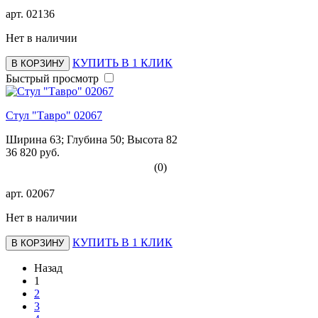
арт.
02136
Нет в наличии
КУПИТЬ В 1 КЛИК
В КОРЗИНУ
Быстрый просмотр
Стул "Тавро" 02067
Ширина 63; Глубина 50; Высота 82
36 820 руб.
(0)
арт.
02067
Нет в наличии
КУПИТЬ В 1 КЛИК
В КОРЗИНУ
Назад
1
2
3