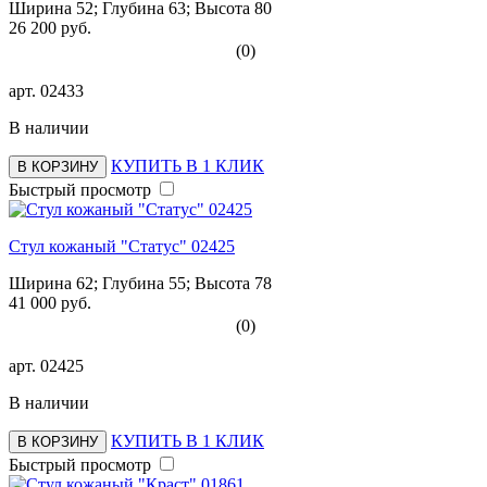
Ширина 52; Глубина 63; Высота 80
26 200 руб.
(0)
арт.
02433
В наличии
КУПИТЬ В 1 КЛИК
В КОРЗИНУ
Быстрый просмотр
Стул кожаный "Статус" 02425
Ширина 62; Глубина 55; Высота 78
41 000 руб.
(0)
арт.
02425
В наличии
КУПИТЬ В 1 КЛИК
В КОРЗИНУ
Быстрый просмотр