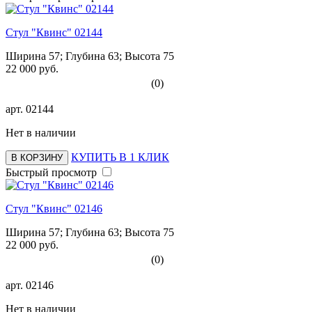
Стул "Квинс" 02144
Ширина 57; Глубина 63; Высота 75
22 000 руб.
(0)
арт.
02144
Нет в наличии
КУПИТЬ В 1 КЛИК
В КОРЗИНУ
Быстрый просмотр
Стул "Квинс" 02146
Ширина 57; Глубина 63; Высота 75
22 000 руб.
(0)
арт.
02146
Нет в наличии