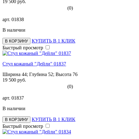
19 500 руб.
(0)
арт.
01838
В наличии
КУПИТЬ В 1 КЛИК
В КОРЗИНУ
Быстрый просмотр
Стул кожаный "Дейли" 01837
Ширина 44; Глубина 52; Высота 76
19 500 руб.
(0)
арт.
01837
В наличии
КУПИТЬ В 1 КЛИК
В КОРЗИНУ
Быстрый просмотр