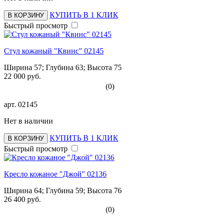
КУПИТЬ В 1 КЛИК
В КОРЗИНУ
Быстрый просмотр
Стул кожаный "Квинс" 02145
Ширина 57; Глубина 63; Высота 75
22 000 руб.
(0)
арт.
02145
Нет в наличии
КУПИТЬ В 1 КЛИК
В КОРЗИНУ
Быстрый просмотр
Кресло кожаное "Джой" 02136
Ширина 64; Глубина 59; Высота 76
26 400 руб.
(0)