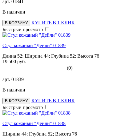
арт.
01841
В наличии
КУПИТЬ В 1 КЛИК
В КОРЗИНУ
Быстрый просмотр
Стул кожаный "Дейли" 01839
Длина 52; Ширина 44; Глубина 52; Высота 76
19 500 руб.
(0)
арт.
01839
В наличии
КУПИТЬ В 1 КЛИК
В КОРЗИНУ
Быстрый просмотр
Стул кожаный "Дейли" 01838
Ширина 44; Глубина 52; Высота 76