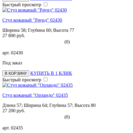
Быстрый просмотр
Стул кожаный "Раунд" 02430
Ширина 58; Глубина 60; Высота 77
27 800 руб.
(0)
арт.
02430
Под заказ
КУПИТЬ В 1 КЛИК
В КОРЗИНУ
Быстрый просмотр
Стул кожаный "Орландо" 02435
Длина 57; Ширина 64; Глубина 57; Высота 80
27 200 руб.
(0)
арт.
02435