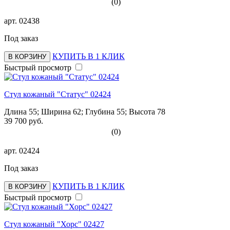
(0)
арт.
02438
Под заказ
КУПИТЬ В 1 КЛИК
В КОРЗИНУ
Быстрый просмотр
Стул кожаный "Статус" 02424
Длина 55; Ширина 62; Глубина 55; Высота 78
39 700 руб.
(0)
арт.
02424
Под заказ
КУПИТЬ В 1 КЛИК
В КОРЗИНУ
Быстрый просмотр
Стул кожаный "Хорс" 02427