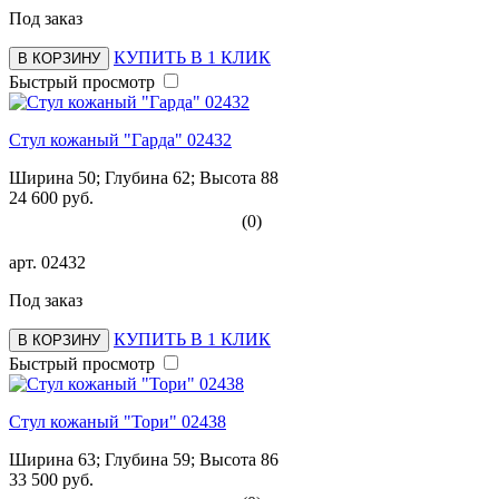
Под заказ
КУПИТЬ В 1 КЛИК
В КОРЗИНУ
Быстрый просмотр
Стул кожаный "Гарда" 02432
Ширина 50; Глубина 62; Высота 88
24 600 руб.
(0)
арт.
02432
Под заказ
КУПИТЬ В 1 КЛИК
В КОРЗИНУ
Быстрый просмотр
Стул кожаный "Тори" 02438
Ширина 63; Глубина 59; Высота 86
33 500 руб.