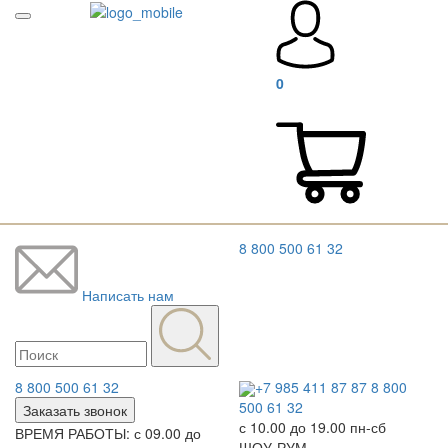
0
8 800 500 61 32
Написать нам
8 800 500 61 32
+7 985 411 87 87
8 800
500 61 32
Заказать звонок
с 10.00 до 19.00 пн-сб
ВРЕМЯ РАБОТЫ: с 09.00 до
ШОУ-РУМ