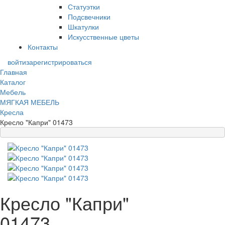
Статуэтки
Подсвечники
Шкатулки
Искусственные цветы
Контакты
войти
зарегистрироваться
Главная
Каталог
Мебель
МЯГКАЯ МЕБЕЛЬ
Кресла
Кресло "Капри" 01473
Кресло "Капри"
01473