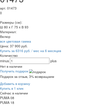
арт. 01473
0
Размеры (см):
Ш 80 x Г 75 x В 93
Материал:
Велюр
вся цветовая гамма
Цена:
37 900
руб.
Купить за 6316 руб. / мес на 6 месяцев
Количество
minus
plus
Нет в наличии
Получить подарок
Подарок за отзыв, 3% возвращаем
Добавить в корзину
Купить в 1 клик
Сейчас в наличии
PUMA 08
PUMA 18