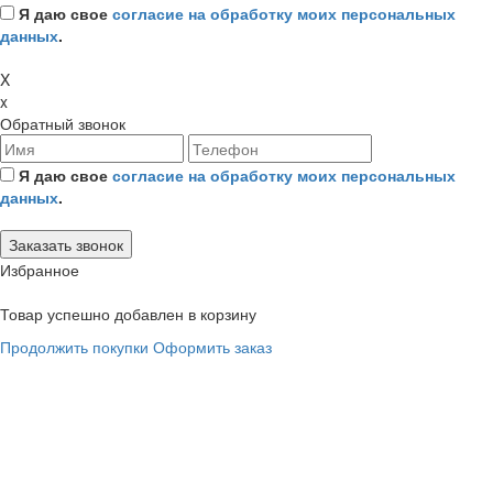
Я даю свое
согласие на обработку моих персональных
данных
.
X
x
Обратный звонок
Я даю свое
согласие на обработку моих персональных
данных
.
Избранное
Товар успешно добавлен в корзину
Продолжить покупки
Оформить заказ