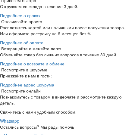
Привезем быстро
Отгружаем со склада в течение 3 дней.
Подробнее о сроках
Оплачивайте просто
Расплатитесь картой или наличными после получения товара.
Или оформите рассрочку на 6 месяцев без %.
Подробнее об оплате
Возвращайте и меняйте легко
Обменяйте товар без лишних вопросов в течение 30 дней.
Подробнее о возврате и обмене
Посмотрите в шоуруме
Приезжайте к нам в гости:
Подробнее адрес шоурума
Посмотрите онлайн
Познакомьтесь с товаром в видеочате и рассмотрите каждую
деталь.
Свяжитесь с нами удобным способом.
Whatsapp
Остались вопросы?
Мы рады помочь
Позвонить
Сообщение