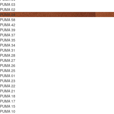
PUMA 03
PUMA 02
PUMA 24
PUMA 58
PUMA 42
PUMA 39
PUMA 37
PUMA 35
PUMA 34
PUMA 31
PUMA 28
PUMA 27
PUMA 26
PUMA 25
PUMA 01
PUMA 23
PUMA 22
PUMA 21
PUMA 18
PUMA 17
PUMA 15
PUMA 10