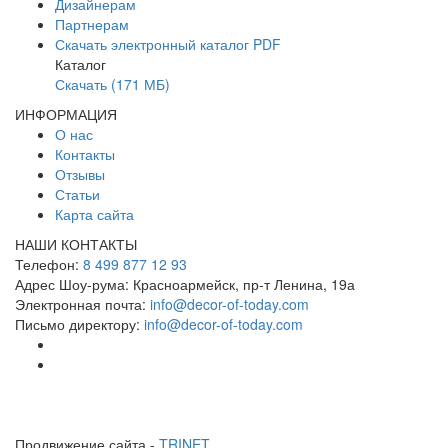
Дизайнерам
Партнерам
Скачать электронный каталог PDF
Каталог
Скачать (171 МБ)
ИНФОРМАЦИЯ
О нас
Контакты
Отзывы
Статьи
Карта сайта
НАШИ КОНТАКТЫ
Телефон:
8 499 877 12 93
Адрес Шоу-рума:
Красноармейск, пр-т Ленина, 19а
Электронная почта:
info@decor-of-today.com
Письмо директору:
info@decor-of-today.com
Продвижение сайта -
TRINET