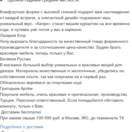
Комфортная форма с высокой спинкой подарит вам наслаждение
от каждой встречи, а элегантный дизайн подчеркнет ваш
уникальный вкус. «Капри» станет вашим курортом на все времена
года, и путевка уже почти у вас в кармане.
Лазарев Егор
Хочу выразить благодарность за качественный товар фирменного
производителя и за соотношение цена-качество. Будем брать
красивую мебель теперь только у Вас.
Беляков Руслан
В магазине большой выбор уникальных и красивых вещей для
декора. Материалы качественные и экологичные, убедились на
собственном опыте, так как покупаем не в первый раз.
Обязательно вернёмся за покупками ещё.
Григорьев Артём
Покупали мебель, очень красивая и оригинальная, производство
Турция. Персонал ответственный. Если понадобится обставить
комнату, только к Вам.
Доставим бесплатно
При заказе свыше 100 000 руб. в Москве, МО, до терминала ТК
Подробнее о доставке