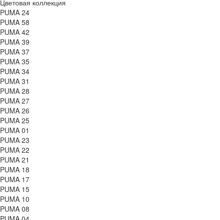
Цветовая коллекция
PUMA 24
PUMA 58
PUMA 42
PUMA 39
PUMA 37
PUMA 35
PUMA 34
PUMA 31
PUMA 28
PUMA 27
PUMA 26
PUMA 25
PUMA 01
PUMA 23
PUMA 22
PUMA 21
PUMA 18
PUMA 17
PUMA 15
PUMA 10
PUMA 08
PUMA 04