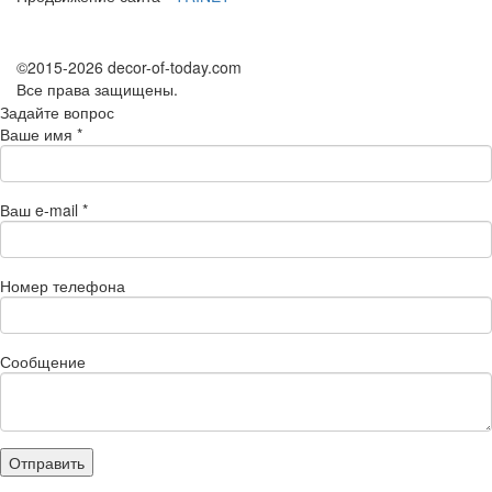
©2015-2026 decor-of-today.com
Все права защищены.
Задайте вопрос
Ваше имя
*
Ваш e-mail
*
Номер телефона
Сообщение