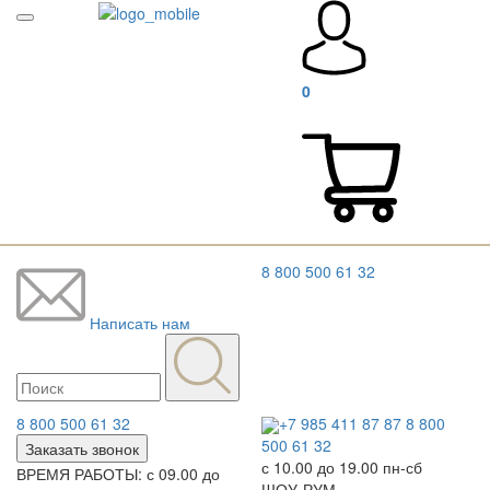
0
8 800 500 61 32
Написать нам
8 800 500 61 32
+7 985 411 87 87
8 800
500 61 32
Заказать звонок
с 10.00 до 19.00 пн-сб
ВРЕМЯ РАБОТЫ: с 09.00 до
ШОУ-РУМ