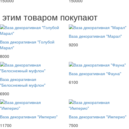
150000
150000
с этим товаром покупают
Ваза декоративная "Марал"
Ваза декоративная "Голубой
9200
Марал"
8000
Ваза декоративная "Фауна"
Ваза декоративная
6100
"Белоснежный муфлон"
6900
Ваза декоративная "Империо"
Ваза декоративная "Империо"
11700
7500