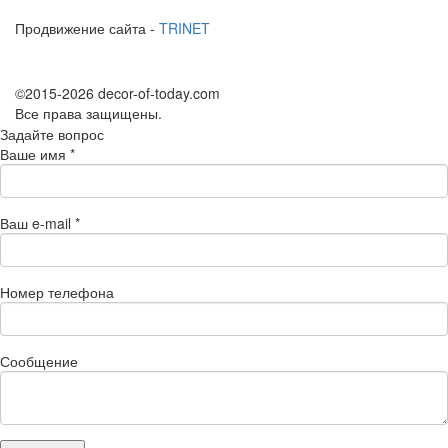
Продвижение сайта -
TRINET
©2015-2026 decor-of-today.com
Все права защищены.
Задайте вопрос
Ваше имя
*
Ваш e-mail
*
Номер телефона
Сообщение