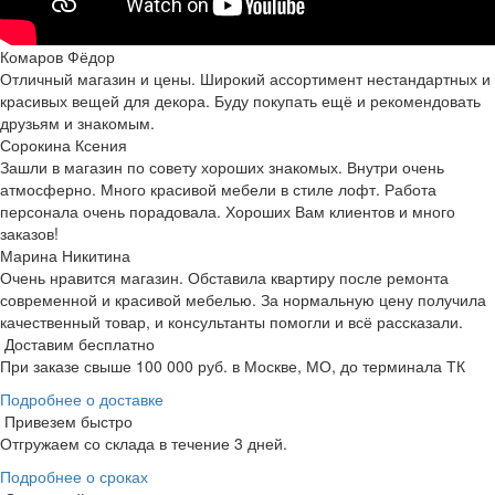
Комаров Фёдор
Отличный магазин и цены. Широкий ассортимент нестандартных и
красивых вещей для декора. Буду покупать ещё и рекомендовать
друзьям и знакомым.
Сорокина Ксения
Зашли в магазин по совету хороших знакомых. Внутри очень
атмосферно. Много красивой мебели в стиле лофт. Работа
персонала очень порадовала. Хороших Вам клиентов и много
заказов!
Марина Никитина
Очень нравится магазин. Обставила квартиру после ремонта
современной и красивой мебелью. За нормальную цену получила
качественный товар, и консультанты помогли и всё рассказали.
Доставим бесплатно
При заказе свыше 100 000 руб. в Москве, МО, до терминала ТК
Подробнее о доставке
Привезем быстро
Отгружаем со склада в течение 3 дней.
Подробнее о сроках