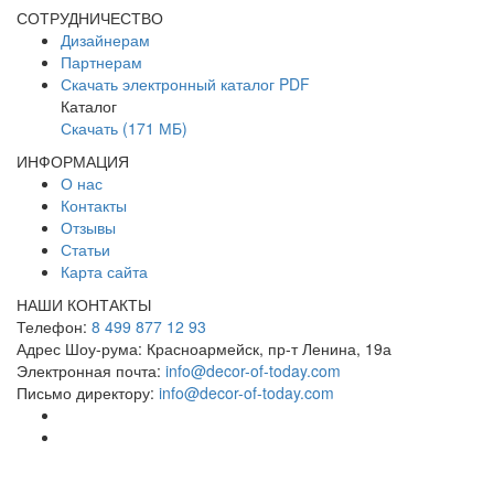
СОТРУДНИЧЕСТВО
Дизайнерам
Партнерам
Скачать электронный каталог PDF
Каталог
Скачать (171 МБ)
ИНФОРМАЦИЯ
О нас
Контакты
Отзывы
Статьи
Карта сайта
НАШИ КОНТАКТЫ
Телефон:
8 499 877 12 93
Адрес Шоу-рума:
Красноармейск, пр-т Ленина, 19а
Электронная почта:
info@decor-of-today.com
Письмо директору:
info@decor-of-today.com