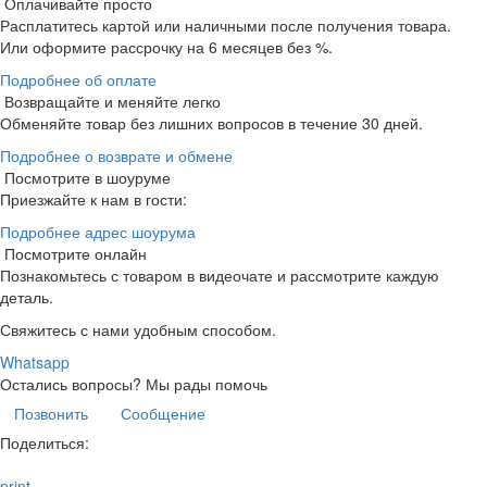
Оплачивайте просто
Расплатитесь картой или наличными после получения товара.
Или оформите рассрочку на 6 месяцев без %.
Подробнее об оплате
Возвращайте и меняйте легко
Обменяйте товар без лишних вопросов в течение 30 дней.
Подробнее о возврате и обмене
Посмотрите в шоуруме
Приезжайте к нам в гости:
Подробнее адрес шоурума
Посмотрите онлайн
Познакомьтесь с товаром в видеочате и рассмотрите каждую
деталь.
Свяжитесь с нами удобным способом.
Whatsapp
Остались вопросы?
Мы рады помочь
Позвонить
Сообщение
Поделиться:
print