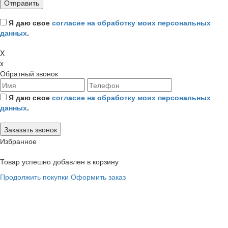
Я даю свое
согласие на обработку моих персональных
данных
.
X
x
Обратный звонок
Я даю свое
согласие на обработку моих персональных
данных
.
Избранное
Товар успешно добавлен в корзину
Продолжить покупки
Оформить заказ