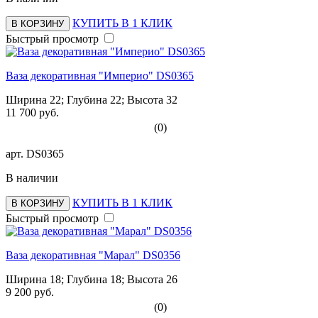
КУПИТЬ В 1 КЛИК
В КОРЗИНУ
Быстрый просмотр
Ваза декоративная "Империо" DS0365
Ширина 22; Глубина 22; Высота 32
11 700 руб.
(0)
арт.
DS0365
В наличии
КУПИТЬ В 1 КЛИК
В КОРЗИНУ
Быстрый просмотр
Ваза декоративная "Марал" DS0356
Ширина 18; Глубина 18; Высота 26
9 200 руб.
(0)