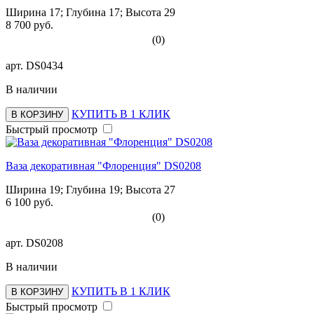
Ширина 17; Глубина 17; Высота 29
8 700 руб.
(0)
арт.
DS0434
В наличии
КУПИТЬ В 1 КЛИК
В КОРЗИНУ
Быстрый просмотр
Ваза декоративная "Флоренция" DS0208
Ширина 19; Глубина 19; Высота 27
6 100 руб.
(0)
арт.
DS0208
В наличии
КУПИТЬ В 1 КЛИК
В КОРЗИНУ
Быстрый просмотр