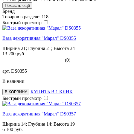
Показать ещё
Бренд
Товаров в разделе: 118
Быстрый просмотр
Ваза декоративная "Марал" DS0355
Ширина 21; Глубина 21; Высота 34
13 200 руб.
(0)
арт.
DS0355
В наличии
КУПИТЬ В 1 КЛИК
В КОРЗИНУ
Быстрый просмотр
Ваза декоративная "Марал" DS0357
Ширина 14; Глубина 14; Высота 19
6 100 руб.