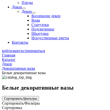
Пледы
Декор
Декор
Коллекции декор
Вазы
Статуэтки
Подсвечники
Шкатулки
Искусственные цветы
Контакты
войти
зарегистрироваться
Главная
Каталог
Декор
Декоративные вазы
Белые декоративные вазы
Белые декоративные вазы
Сортировать/фильтры
Сортировать/Фильтры
Сортировка