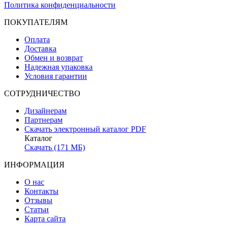
Политика конфиденциальности
ПОКУПАТЕЛЯМ
Оплата
Доставка
Обмен и возврат
Надежная упаковка
Условия гарантии
СОТРУДНИЧЕСТВО
Дизайнерам
Партнерам
Скачать электронный каталог PDF
Каталог
Скачать (171 МБ)
ИНФОРМАЦИЯ
О нас
Контакты
Отзывы
Статьи
Карта сайта