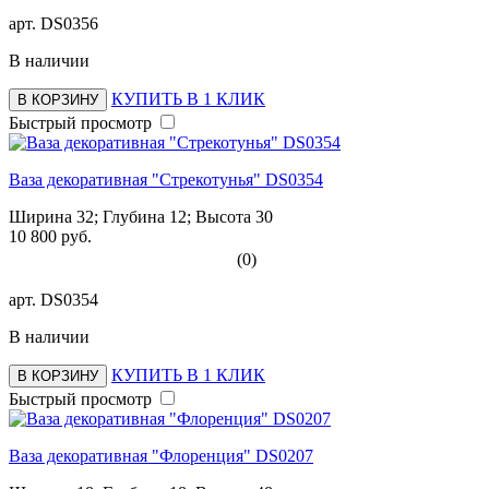
арт.
DS0356
В наличии
КУПИТЬ В 1 КЛИК
В КОРЗИНУ
Быстрый просмотр
Ваза декоративная "Стрекотунья" DS0354
Ширина 32; Глубина 12; Высота 30
10 800 руб.
(0)
арт.
DS0354
В наличии
КУПИТЬ В 1 КЛИК
В КОРЗИНУ
Быстрый просмотр
Ваза декоративная "Флоренция" DS0207