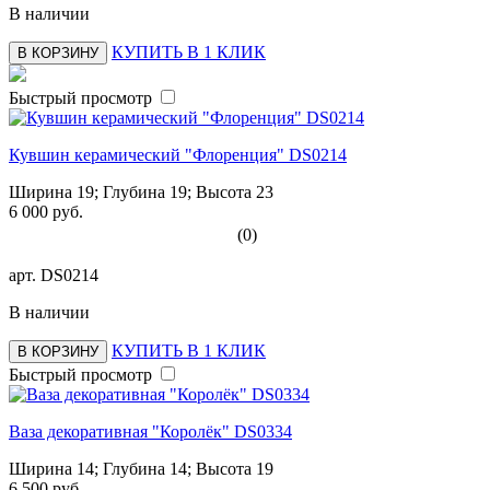
В наличии
КУПИТЬ В 1 КЛИК
В КОРЗИНУ
Быстрый просмотр
Кувшин керамический "Флоренция" DS0214
Ширина 19; Глубина 19; Высота 23
6 000 руб.
(0)
арт.
DS0214
В наличии
КУПИТЬ В 1 КЛИК
В КОРЗИНУ
Быстрый просмотр
Ваза декоративная "Королёк" DS0334
Ширина 14; Глубина 14; Высота 19
6 500 руб.