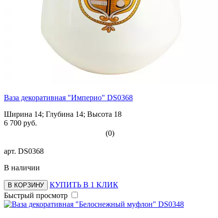
Ваза декоративная "Империо" DS0368
Ширина 14; Глубина 14; Высота 18
6 700 руб.
(0)
арт.
DS0368
В наличии
КУПИТЬ В 1 КЛИК
В КОРЗИНУ
Быстрый просмотр