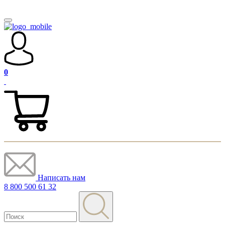
0
Написать нам
8 800 500 61 32