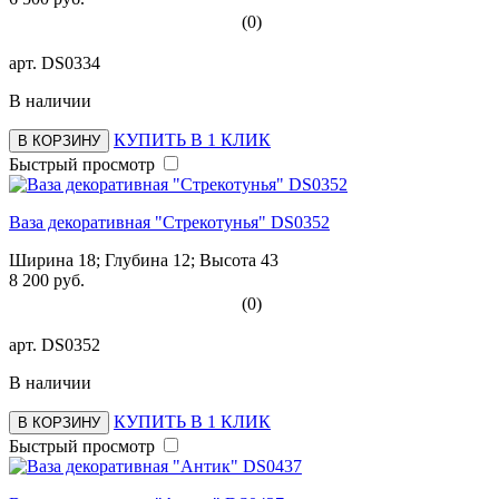
(0)
арт.
DS0334
В наличии
КУПИТЬ В 1 КЛИК
В КОРЗИНУ
Быстрый просмотр
Ваза декоративная "Стрекотунья" DS0352
Ширина 18; Глубина 12; Высота 43
8 200 руб.
(0)
арт.
DS0352
В наличии
КУПИТЬ В 1 КЛИК
В КОРЗИНУ
Быстрый просмотр