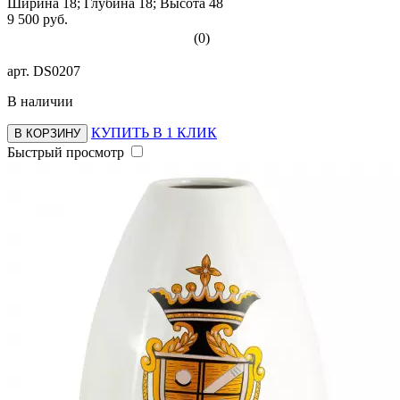
Ширина 18; Глубина 18; Высота 48
9 500 руб.
(0)
арт.
DS0207
В наличии
КУПИТЬ В 1 КЛИК
В КОРЗИНУ
Быстрый просмотр