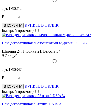
арт.
DS0212
В наличии
КУПИТЬ В 1 КЛИК
В КОРЗИНУ
Быстрый просмотр
Ваза декоративная "Белоснежный муфлон" DS0347
Ширина 24; Глубина 24; Высота 34
9 700 руб.
(0)
арт.
DS0347
В наличии
КУПИТЬ В 1 КЛИК
В КОРЗИНУ
Быстрый просмотр
Ваза декоративная "Антик" DS0434