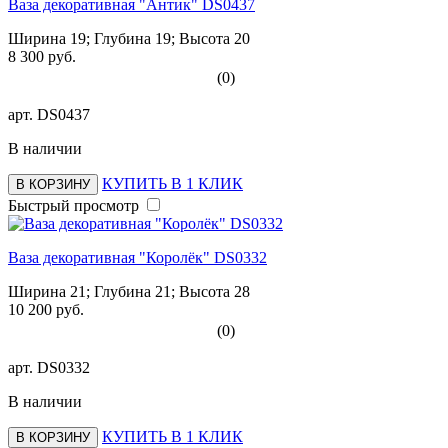
Ваза декоративная "Антик" DS0437
Ширина 19; Глубина 19; Высота 20
8 300 руб.
(0)
арт.
DS0437
В наличии
КУПИТЬ В 1 КЛИК
В КОРЗИНУ
Быстрый просмотр
Ваза декоративная "Королёк" DS0332
Ширина 21; Глубина 21; Высота 28
10 200 руб.
(0)
арт.
DS0332
В наличии
КУПИТЬ В 1 КЛИК
В КОРЗИНУ