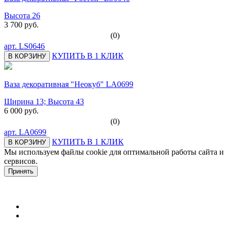
Высота 26
3 700 руб.
(0)
арт.
LS0646
КУПИТЬ В 1 КЛИК
В КОРЗИНУ
Ваза декоративная "Неокуб" LA0699
Ширина 13; Высота 43
6 000 руб.
(0)
арт.
LA0699
КУПИТЬ В 1 КЛИК
В КОРЗИНУ
Мы используем файлы cookie для оптимальной работы сайта и
сервисов.
Подробнее в политике конфидециальности.
Принять