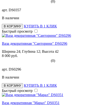
(0)
арт.
DS0357
В наличии
КУПИТЬ В 1 КЛИК
В КОРЗИНУ
Быстрый просмотр
Ваза декоративная "Санторини" DS0296
Ширина 24; Глубина 12; Высота 42
8 000 руб.
(0)
арт.
DS0296
В наличии
КУПИТЬ В 1 КЛИК
В КОРЗИНУ
Быстрый просмотр
Ваза декоративная "Марал" DS0351