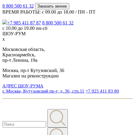
8 800 500 61 32
Заказать звонок
ВРЕМЯ РАБОТЫ: с 09.00 до 18.00 / ПН - ПТ
+7 985 411 87 87
8 800 500 61 32
с 10.00 до 19.00 пн-сб
ШОУ-РУМ
x
Московская область,
Красноармейск,
пр-т Ленина, 19а
Москва, пр-т Кутузовский, 36
Магазин на реконструкции
АДРЕС ШОУ-РУМА
г. Москва, Кутузовский пр-т, д. 36, стр.11
+7 925 411 83 80