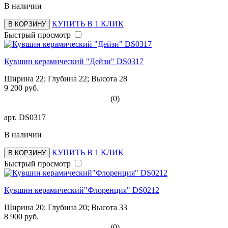
В наличии
КУПИТЬ В 1 КЛИК
В КОРЗИНУ
Быстрый просмотр
Кувшин керамический "Дейзи" DS0317
Ширина 22; Глубина 22; Высота 28
9 200 руб.
(0)
арт.
DS0317
В наличии
КУПИТЬ В 1 КЛИК
В КОРЗИНУ
Быстрый просмотр
Кувшин керамический"Флоренция" DS0212
Ширина 20; Глубина 20; Высота 33
8 900 руб.
(0)