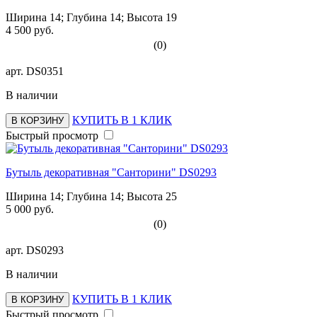
Ширина 14; Глубина 14; Высота 19
4 500 руб.
(0)
арт.
DS0351
В наличии
КУПИТЬ В 1 КЛИК
В КОРЗИНУ
Быстрый просмотр
Бутыль декоративная "Санторини" DS0293
Ширина 14; Глубина 14; Высота 25
5 000 руб.
(0)
арт.
DS0293
В наличии
КУПИТЬ В 1 КЛИК
В КОРЗИНУ
Быстрый просмотр