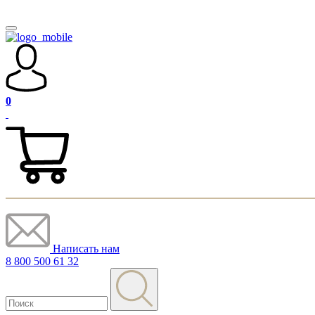
0
Написать нам
8 800 500 61 32