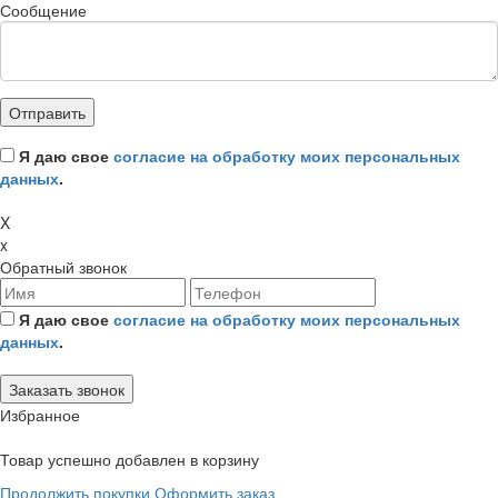
Сообщение
Я даю свое
согласие на обработку моих персональных
данных
.
X
x
Обратный звонок
Я даю свое
согласие на обработку моих персональных
данных
.
Избранное
Товар успешно добавлен в корзину
Продолжить покупки
Оформить заказ