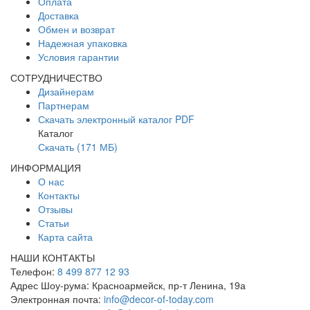
Оплата
Доставка
Обмен и возврат
Надежная упаковка
Условия гарантии
СОТРУДНИЧЕСТВО
Дизайнерам
Партнерам
Скачать электронный каталог PDF
Каталог
Скачать (171 МБ)
ИНФОРМАЦИЯ
О нас
Контакты
Отзывы
Статьи
Карта сайта
НАШИ КОНТАКТЫ
Телефон:
8 499 877 12 93
Адрес Шоу-рума:
Красноармейск, пр-т Ленина, 19а
Электронная почта:
info@decor-of-today.com