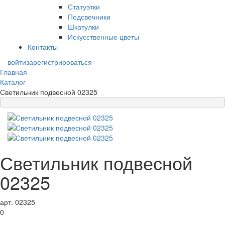
Статуэтки
Подсвечники
Шкатулки
Искусственные цветы
Контакты
войти
зарегистрироваться
Главная
Каталог
Светильник подвесной 02325
Светильник подвесной
02325
арт. 02325
0