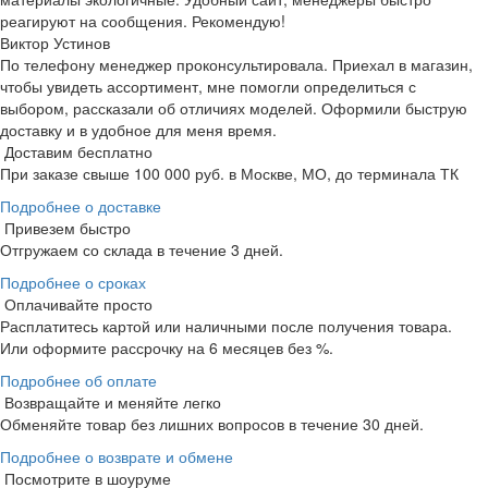
реагируют на сообщения. Рекомендую!
Виктор Устинов
По телефону менеджер проконсультировала. Приехал в магазин,
чтобы увидеть ассортимент, мне помогли определиться с
выбором, рассказали об отличиях моделей. Оформили быструю
доставку и в удобное для меня время.
Доставим бесплатно
При заказе свыше 100 000 руб. в Москве, МО, до терминала ТК
Подробнее о доставке
Привезем быстро
Отгружаем со склада в течение 3 дней.
Подробнее о сроках
Оплачивайте просто
Расплатитесь картой или наличными после получения товара.
Или оформите рассрочку на 6 месяцев без %.
Подробнее об оплате
Возвращайте и меняйте легко
Обменяйте товар без лишних вопросов в течение 30 дней.
Подробнее о возврате и обмене
Посмотрите в шоуруме