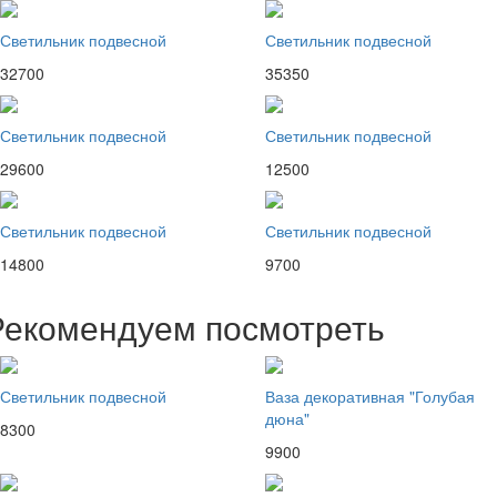
Светильник подвесной
Светильник подвесной
32700
35350
Светильник подвесной
Светильник подвесной
29600
12500
Светильник подвесной
Светильник подвесной
14800
9700
Рекомендуем посмотреть
Светильник подвесной
Ваза декоративная "Голубая
дюна"
8300
9900