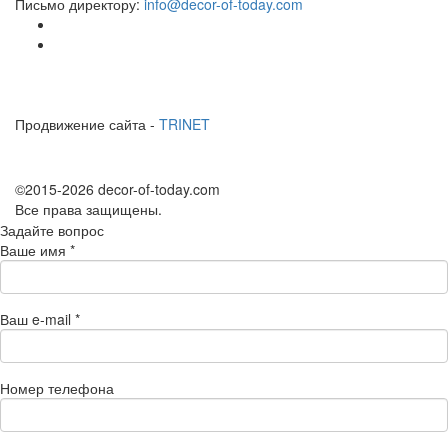
Письмо директору:
info@decor-of-today.com
Продвижение сайта -
TRINET
©2015-2026 decor-of-today.com
Все права защищены.
Задайте вопрос
Ваше имя
*
Ваш e-mail
*
Номер телефона