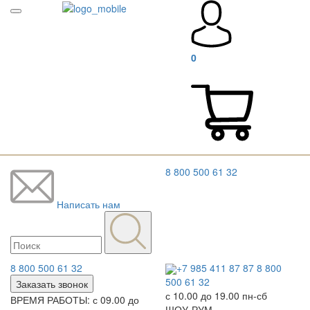
0
8 800 500 61 32
Написать нам
8 800 500 61 32
+7 985 411 87 87
8 800
500 61 32
Заказать звонок
с 10.00 до 19.00 пн-сб
ВРЕМЯ РАБОТЫ: с 09.00 до
ШОУ-РУМ