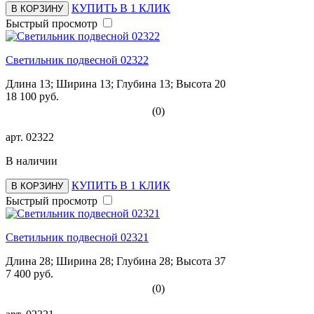
КУПИТЬ В 1 КЛИК
В КОРЗИНУ
Быстрый просмотр
Светильник подвесной 02322
Длина 13; Ширина 13; Глубина 13; Высота 20
18 100 руб.
(0)
арт.
02322
В наличии
КУПИТЬ В 1 КЛИК
В КОРЗИНУ
Быстрый просмотр
Светильник подвесной 02321
Длина 28; Ширина 28; Глубина 28; Высота 37
7 400 руб.
(0)