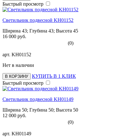
Быстрый просмотр
Светильник подвесной KH01152
Ширина 43; Глубина 43; Высота 45
16 000 руб.
(0)
арт.
KH01152
Нет в наличии
КУПИТЬ В 1 КЛИК
В КОРЗИНУ
Быстрый просмотр
Светильник подвесной KH01149
Ширина 50; Глубина 50; Высота 50
12 000 руб.
(0)
арт.
KH01149