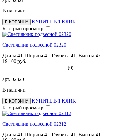
арт.
02321
В наличии
КУПИТЬ В 1 КЛИК
В КОРЗИНУ
Быстрый просмотр
Светильник подвесной 02320
Длина 41; Ширина 41; Глубина 41; Высота 47
19 100 руб.
(0)
арт.
02320
В наличии
КУПИТЬ В 1 КЛИК
В КОРЗИНУ
Быстрый просмотр
Светильник подвесной 02312
Длина 41; Ширина 41; Глубина 41; Высота 41