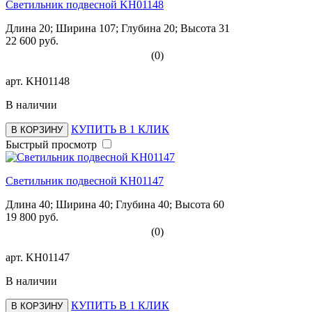
Светильник подвесной KH01148
Длина 20; Ширина 107; Глубина 20; Высота 31
22 600 руб.
(0)
арт.
KH01148
В наличии
КУПИТЬ В 1 КЛИК
В КОРЗИНУ
Быстрый просмотр
Светильник подвесной KH01147
Длина 40; Ширина 40; Глубина 40; Высота 60
19 800 руб.
(0)
арт.
KH01147
В наличии
КУПИТЬ В 1 КЛИК
В КОРЗИНУ