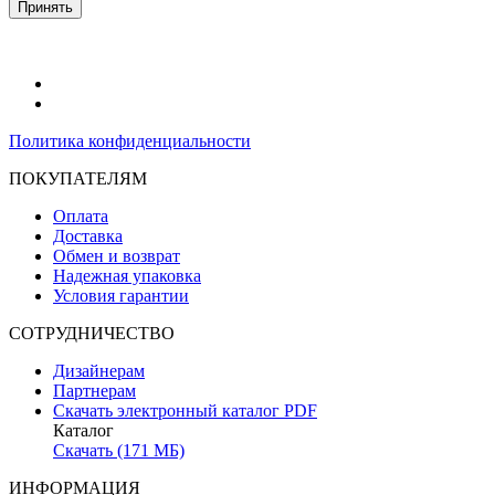
Принять
Политика конфиденциальности
ПОКУПАТЕЛЯМ
Оплата
Доставка
Обмен и возврат
Надежная упаковка
Условия гарантии
СОТРУДНИЧЕСТВО
Дизайнерам
Партнерам
Скачать электронный каталог PDF
Каталог
Скачать (171 МБ)
ИНФОРМАЦИЯ