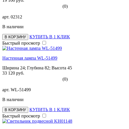
19 100 руб.
(0)
арт.
02312
В наличии
КУПИТЬ В 1 КЛИК
В КОРЗИНУ
Быстрый просмотр
Настенная лампа WL-51499
Ширина 24; Глубина 82; Высота 45
33 120 руб.
(0)
арт.
WL-51499
В наличии
КУПИТЬ В 1 КЛИК
В КОРЗИНУ
Быстрый просмотр