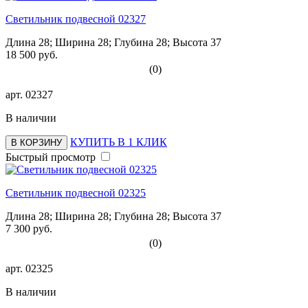
Светильник подвесной 02327
Длина 28; Ширина 28; Глубина 28; Высота 37
18 500 руб.
(0)
арт.
02327
В наличии
КУПИТЬ В 1 КЛИК
В КОРЗИНУ
Быстрый просмотр
Светильник подвесной 02325
Длина 28; Ширина 28; Глубина 28; Высота 37
7 300 руб.
(0)
арт.
02325
В наличии