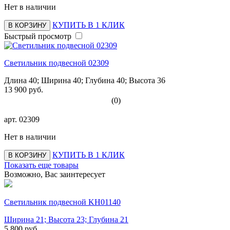
Нет в наличии
КУПИТЬ В 1 КЛИК
В КОРЗИНУ
Быстрый просмотр
Светильник подвесной 02309
Длина 40; Ширина 40; Глубина 40; Высота 36
13 900 руб.
(0)
арт.
02309
Нет в наличии
КУПИТЬ В 1 КЛИК
В КОРЗИНУ
Показать еще товары
Возможно, Вас заинтересует
Светильник подвесной KH01140
Ширина 21; Высота 23; Глубина 21
5 800 руб.