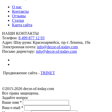
О нас
Контакты
Отзывы
Статьи
Карта сайта
НАШИ КОНТАКТЫ
Телефон:
8 499 877 12 93
Адрес Шоу-рума:
Красноармейск, пр-т Ленина, 19а
Электронная почта:
info@decor-of-today.com
Письмо директору:
info@decor-of-today.com
Продвижение сайта -
TRINET
©2015-2026 decor-of-today.com
Все права защищены.
Задайте вопрос
Ваше имя
*
Ваш e-mail
*