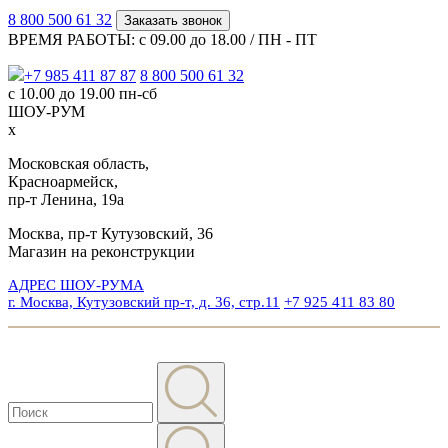
8 800 500 61 32
Заказать звонок
ВРЕМЯ РАБОТЫ: с 09.00 до 18.00 / ПН - ПТ
+7 985 411 87 87
8 800 500 61 32
с 10.00 до 19.00 пн-сб
ШОУ-РУМ
x
Московская область,
Красноармейск,
пр-т Ленина, 19а
Москва, пр-т Кутузовский, 36
Магазин на реконструкции
АДРЕС ШОУ-РУМА
г. Москва, Кутузовский пр-т, д. 36, стр.11
+7 925 411 83 80