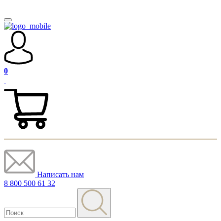
0
Написать нам
8 800 500 61 32