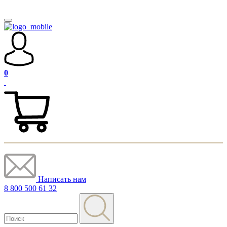
0
Написать нам
8 800 500 61 32