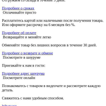
Отгружаем со склада в течение 3 дней.
Подробнее о сроках
Оплачивайте просто
Расплатитесь картой или наличными после получения товара.
Или оформите рассрочку на 6 месяцев без %.
Подробнее об оплате
Возвращайте и меняйте легко
Обменяйте товар без лишних вопросов в течение 30 дней.
Подробнее о возврате и обмене
Посмотрите в шоуруме
Приезжайте к нам в гости:
Подробнее адрес шоурума
Посмотрите онлайн
Познакомьтесь с товаром в видеочате и рассмотрите каждую
деталь.
Свяжитесь с нами удобным способом.