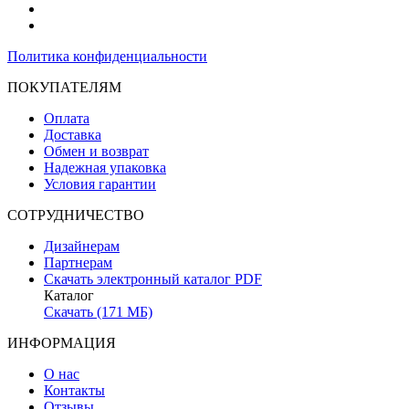
Политика конфиденциальности
ПОКУПАТЕЛЯМ
Оплата
Доставка
Обмен и возврат
Надежная упаковка
Условия гарантии
СОТРУДНИЧЕСТВО
Дизайнерам
Партнерам
Скачать электронный каталог PDF
Каталог
Скачать (171 МБ)
ИНФОРМАЦИЯ
О нас
Контакты
Отзывы