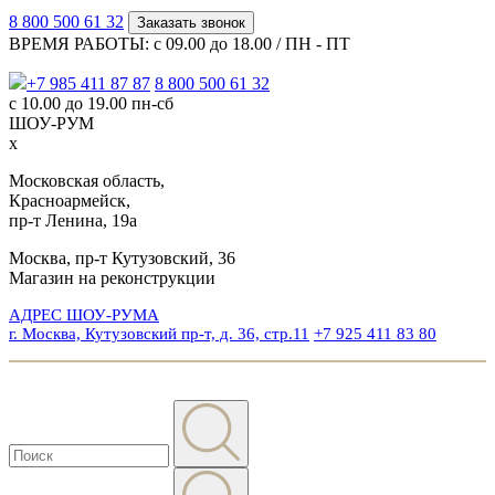
8 800 500 61 32
Заказать звонок
ВРЕМЯ РАБОТЫ: с 09.00 до 18.00 / ПН - ПТ
+7 985 411 87 87
8 800 500 61 32
с 10.00 до 19.00 пн-сб
ШОУ-РУМ
x
Московская область,
Красноармейск,
пр-т Ленина, 19а
Москва, пр-т Кутузовский, 36
Магазин на реконструкции
АДРЕС ШОУ-РУМА
г. Москва, Кутузовский пр-т, д. 36, стр.11
+7 925 411 83 80