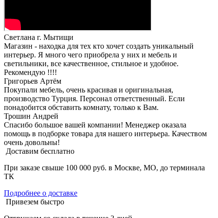
Светлана г. Мытищи
Магазин - находка для тех кто хочет создать уникальный
интерьер. Я много чего приобрела у них и мебель и
светильники, все качественное, стильное и удобное.
Рекомендую !!!!
Григорьев Артём
Покупали мебель, очень красивая и оригинальная,
производство Турция. Персонал ответственный. Если
понадобится обставить комнату, только к Вам.
Трошин Андрей
Спасибо большое вашей компании! Менеджер оказала
помощь в подборке товара для нашего интерьера. Качеством
очень довольны!
Доставим бесплатно
При заказе свыше 100 000 руб. в Москве, МО, до терминала
ТК
Подробнее о доставке
Привезем быстро