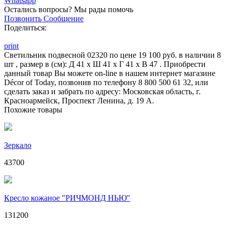
Whatsapp
Остались вопросы?
Мы рады помочь
Позвонить
Сообщение
Поделиться:
print
Светильник подвесной 02320 по цене 19 100 руб. в наличии 8
шт , размер в (см): Д 41 x Ш 41 x Г 41 x В 47 . Приобрести
данный товар Вы можете on-line в нашем интернет магазине
Décor of Today, позвонив по телефону 8 800 500 61 32, или
сделать заказ и забрать по адресу: Московская область, г.
Красноармейск, Проспект Ленина, д. 19 А.
Похожие товары
Зеркало
43700
Кресло кожаное "РИЧМОНД НЬЮ"
131200