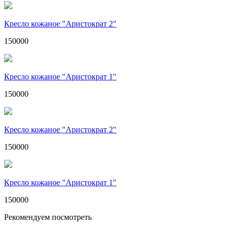
Кресло кожаное "Аристократ 2"
150000
Кресло кожаное "Аристократ 1"
150000
Кресло кожаное "Аристократ 2"
150000
Кресло кожаное "Аристократ 1"
150000
Рекомендуем посмотреть