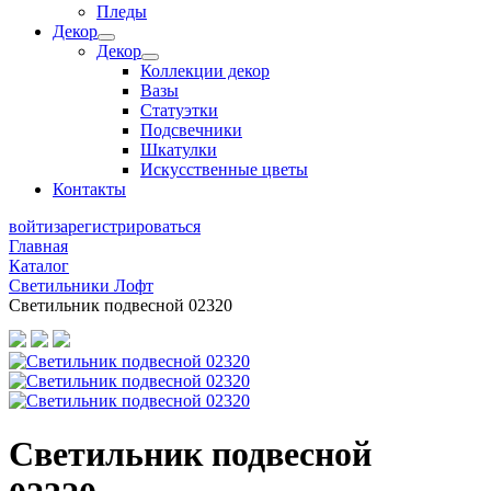
Пледы
Декор
Декор
Коллекции декор
Вазы
Статуэтки
Подсвечники
Шкатулки
Искусственные цветы
Контакты
войти
зарегистрироваться
Главная
Каталог
Светильники Лофт
Светильник подвесной 02320
Светильник подвесной