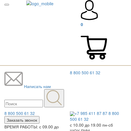
0
8 800 500 61 32
Написать нам
8 800 500 61 32
+7 985 411 87 87
8 800
500 61 32
Заказать звонок
с 10.00 до 19.00 пн-сб
ВРЕМЯ РАБОТЫ: с 09.00 до
ШОУ-РУМ