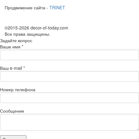
Продвижение сайта -
TRINET
©2015-2026 decor-of-today.com
Все права защищены.
Задайте вопрос
Ваше имя
*
Ваш e-mail
*
Номер телефона
Сообщение