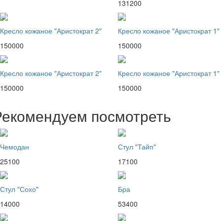
131200
Кресло кожаное "Аристократ 2"
Кресло кожаное "Аристократ 1"
150000
150000
Кресло кожаное "Аристократ 2"
Кресло кожаное "Аристократ 1"
150000
150000
Рекомендуем посмотреть
Чемодан
Стул "Тайп"
25100
17100
Стул "Сохо"
Бра
14000
53400