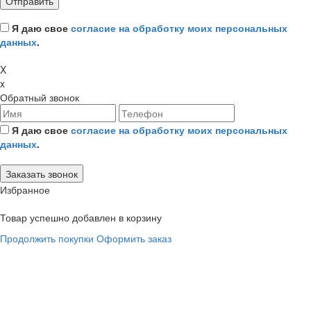
Я даю свое
согласие на обработку моих персональных
данных
.
X
x
Обратный звонок
Я даю свое
согласие на обработку моих персональных
данных
.
Избранное
Товар успешно добавлен в корзину
Продолжить покупки
Оформить заказ