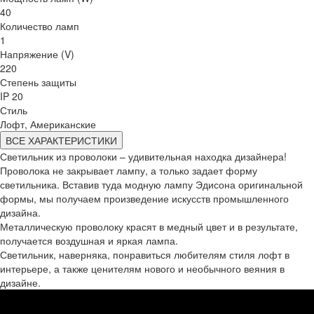
40
Количество ламп
1
Напряжение (V)
220
Степень защиты
IP 20
Стиль
Лофт, Американские
ВСЕ ХАРАКТЕРИСТИКИ
Светильник из проволоки – удивительная находка дизайнера!
Проволока не закрывает лампу, а только задает форму
светильника. Вставив туда модную лампу Эдисона оригинальной
формы, мы получаем произведение искусств промышленного
дизайна.
Металлическую проволоку красят в медный цвет и в результате,
получается воздушная и яркая лампа.
Светильник, наверняка, понравиться любителям стиля лофт в
интерьере, а также ценителям нового и необычного веяния в
дизайне.