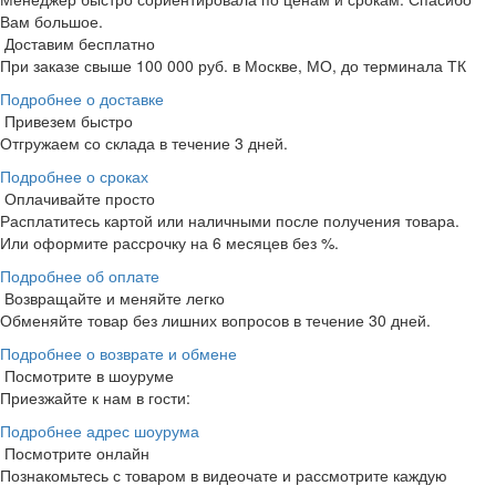
Вам большое.
Доставим бесплатно
При заказе свыше 100 000 руб. в Москве, МО, до терминала ТК
Подробнее о доставке
Привезем быстро
Отгружаем со склада в течение 3 дней.
Подробнее о сроках
Оплачивайте просто
Расплатитесь картой или наличными после получения товара.
Или оформите рассрочку на 6 месяцев без %.
Подробнее об оплате
Возвращайте и меняйте легко
Обменяйте товар без лишних вопросов в течение 30 дней.
Подробнее о возврате и обмене
Посмотрите в шоуруме
Приезжайте к нам в гости:
Подробнее адрес шоурума
Посмотрите онлайн
Познакомьтесь с товаром в видеочате и рассмотрите каждую