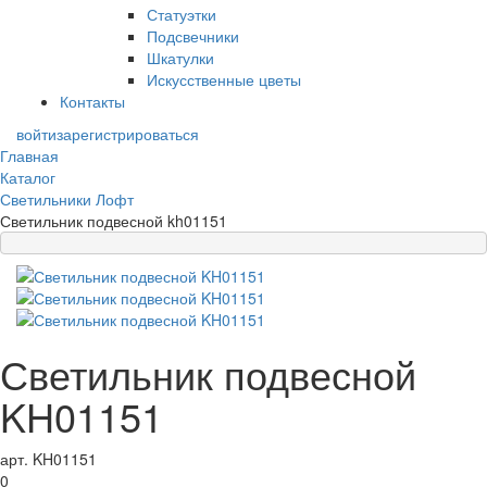
Статуэтки
Подсвечники
Шкатулки
Искусственные цветы
Контакты
войти
зарегистрироваться
Главная
Каталог
Светильники Лофт
Светильник подвесной kh01151
Светильник подвесной
KH01151
арт. KH01151
0