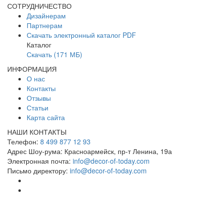
СОТРУДНИЧЕСТВО
Дизайнерам
Партнерам
Скачать электронный каталог PDF
Каталог
Скачать (171 МБ)
ИНФОРМАЦИЯ
О нас
Контакты
Отзывы
Статьи
Карта сайта
НАШИ КОНТАКТЫ
Телефон:
8 499 877 12 93
Адрес Шоу-рума:
Красноармейск, пр-т Ленина, 19а
Электронная почта:
info@decor-of-today.com
Письмо директору:
info@decor-of-today.com