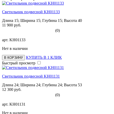
Светильник подвесной KH01133
Длина 15; Ширина 15; Глубина 15; Высота 40
11 900 руб.
(0)
арт.
KH01133
Нет в наличии
КУПИТЬ В 1 КЛИК
В КОРЗИНУ
Быстрый просмотр
Светильник подвесной KH01131
Длина 24; Ширина 24; Глубина 24; Высота 53
12 300 руб.
(0)
арт.
KH01131
Нет в наличии