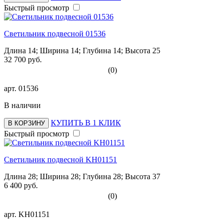
Быстрый просмотр
Светильник подвесной 01536
Длина 14; Ширина 14; Глубина 14; Высота 25
32 700 руб.
(0)
арт.
01536
В наличии
КУПИТЬ В 1 КЛИК
В КОРЗИНУ
Быстрый просмотр
Светильник подвесной KH01151
Длина 28; Ширина 28; Глубина 28; Высота 37
6 400 руб.
(0)
арт.
KH01151