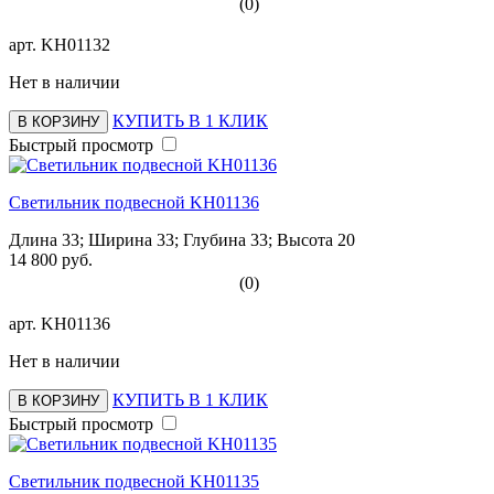
(0)
арт.
KH01132
Нет в наличии
КУПИТЬ В 1 КЛИК
В КОРЗИНУ
Быстрый просмотр
Светильник подвесной KH01136
Длина 33; Ширина 33; Глубина 33; Высота 20
14 800 руб.
(0)
арт.
KH01136
Нет в наличии
КУПИТЬ В 1 КЛИК
В КОРЗИНУ
Быстрый просмотр
Светильник подвесной KH01135