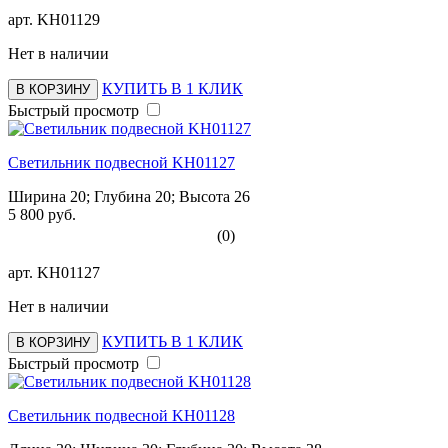
арт.
KH01129
Нет в наличии
КУПИТЬ В 1 КЛИК
В КОРЗИНУ
Быстрый просмотр
Светильник подвесной KH01127
Ширина 20; Глубина 20; Высота 26
5 800 руб.
(0)
арт.
KH01127
Нет в наличии
КУПИТЬ В 1 КЛИК
В КОРЗИНУ
Быстрый просмотр
Светильник подвесной KH01128