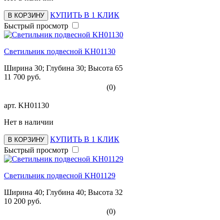
КУПИТЬ В 1 КЛИК
В КОРЗИНУ
Быстрый просмотр
Светильник подвесной KH01130
Ширина 30; Глубина 30; Высота 65
11 700 руб.
(0)
арт.
KH01130
Нет в наличии
КУПИТЬ В 1 КЛИК
В КОРЗИНУ
Быстрый просмотр
Светильник подвесной KH01129
Ширина 40; Глубина 40; Высота 32
10 200 руб.
(0)