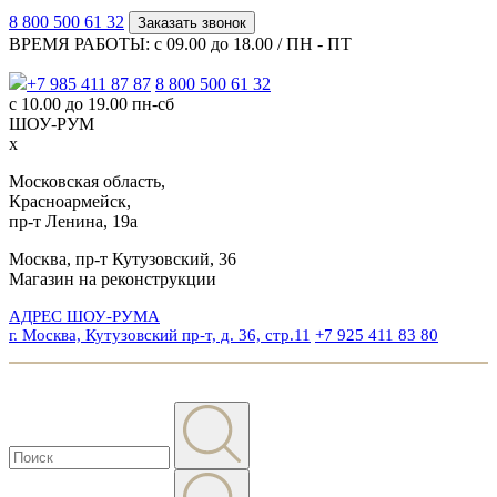
8 800 500 61 32
Заказать звонок
ВРЕМЯ РАБОТЫ: с 09.00 до 18.00 / ПН - ПТ
+7 985 411 87 87
8 800 500 61 32
с 10.00 до 19.00 пн-сб
ШОУ-РУМ
x
Московская область,
Красноармейск,
пр-т Ленина, 19а
Москва, пр-т Кутузовский, 36
Магазин на реконструкции
АДРЕС ШОУ-РУМА
г. Москва, Кутузовский пр-т, д. 36, стр.11
+7 925 411 83 80