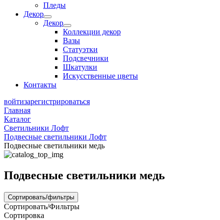
Пледы
Декор
Декор
Коллекции декор
Вазы
Статуэтки
Подсвечники
Шкатулки
Искусственные цветы
Контакты
войти
зарегистрироваться
Главная
Каталог
Светильники Лофт
Подвесные светильники Лофт
Подвесные светильники медь
Подвесные светильники медь
Сортировать/фильтры
Сортировать/Фильтры
Сортировка