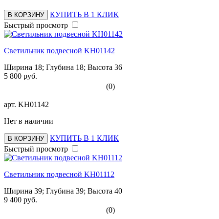
КУПИТЬ В 1 КЛИК
В КОРЗИНУ
Быстрый просмотр
Светильник подвесной KH01142
Ширина 18; Глубина 18; Высота 36
5 800 руб.
(0)
арт.
KH01142
Нет в наличии
КУПИТЬ В 1 КЛИК
В КОРЗИНУ
Быстрый просмотр
Светильник подвесной KH01112
Ширина 39; Глубина 39; Высота 40
9 400 руб.
(0)