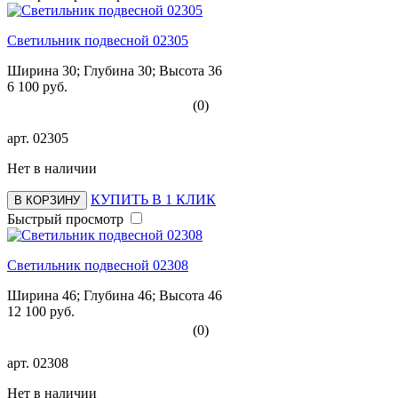
Светильник подвесной 02305
Ширина 30; Глубина 30; Высота 36
6 100 руб.
(0)
арт.
02305
Нет в наличии
КУПИТЬ В 1 КЛИК
В КОРЗИНУ
Быстрый просмотр
Светильник подвесной 02308
Ширина 46; Глубина 46; Высота 46
12 100 руб.
(0)
арт.
02308
Нет в наличии