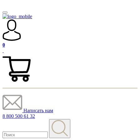
0
Написать нам
8 800 500 61 32