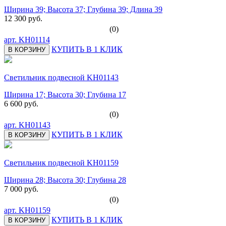
Ширина 39; Высота 37; Глубина 39; Длина 39
12 300 руб.
(0)
арт.
KH01114
КУПИТЬ В 1 КЛИК
В КОРЗИНУ
Светильник подвесной KH01143
Ширина 17; Высота 30; Глубина 17
6 600 руб.
(0)
арт.
KH01143
КУПИТЬ В 1 КЛИК
В КОРЗИНУ
Светильник подвесной KH01159
Ширина 28; Высота 30; Глубина 28
7 000 руб.
(0)
арт.
KH01159
КУПИТЬ В 1 КЛИК
В КОРЗИНУ