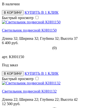
В наличии
КУПИТЬ В 1 КЛИК
В КОРЗИНУ
Быстрый просмотр
Светильник подвесной KH01150
Длина 32; Ширина 32; Глубина 32; Высота 37
6 400 руб.
(0)
арт.
KH01150
Под заказ
КУПИТЬ В 1 КЛИК
В КОРЗИНУ
Быстрый просмотр
Светильник подвесной KH01132
Длина 22; Ширина 22; Глубина 22; Высота 42
12 500 руб.