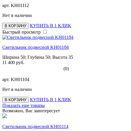
арт.
KH01112
Нет в наличии
КУПИТЬ В 1 КЛИК
В КОРЗИНУ
Быстрый просмотр
Светильник подвесной KH01104
Ширина 50; Глубина 50; Высота 35
11 400 руб.
(0)
арт.
KH01104
Нет в наличии
КУПИТЬ В 1 КЛИК
В КОРЗИНУ
Показать еще товары
Возможно, Вас заинтересует
Светильник подвесной KH01114