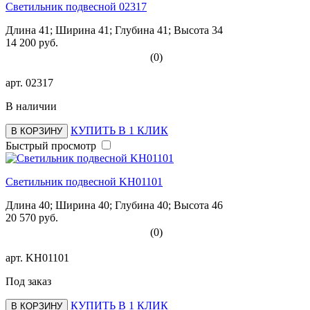
Светильник подвесной 02317
Длина 41; Ширина 41; Глубина 41; Высота 34
14 200 руб.
(0)
арт.
02317
В наличии
КУПИТЬ В 1 КЛИК
В КОРЗИНУ
Быстрый просмотр
Светильник подвесной KH01101
Длина 40; Ширина 40; Глубина 40; Высота 46
20 570 руб.
(0)
арт.
KH01101
Под заказ
КУПИТЬ В 1 КЛИК
В КОРЗИНУ