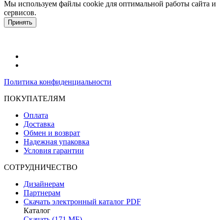
Мы используем файлы cookie для оптимальной работы сайта и
сервисов.
Подробнее в политике конфидециальности.
Принять
Политика конфиденциальности
ПОКУПАТЕЛЯМ
Оплата
Доставка
Обмен и возврат
Надежная упаковка
Условия гарантии
СОТРУДНИЧЕСТВО
Дизайнерам
Партнерам
Скачать электронный каталог PDF
Каталог
Скачать (171 МБ)