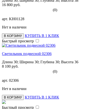
Длина 30; Ширина 30; Глубина 30; Высота 38
16 800 руб.
(0)
арт.
KH01128
Нет в наличии
КУПИТЬ В 1 КЛИК
В КОРЗИНУ
Быстрый просмотр
Светильник подвесной 02306
Длина 30; Ширина 30; Глубина 30; Высота 36
8 100 руб.
(0)
арт.
02306
Нет в наличии
КУПИТЬ В 1 КЛИК
В КОРЗИНУ
Быстрый просмотр