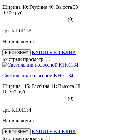
Ширина 40; Глубина 40; Высота 33
9 700 руб.
(0)
арт.
KH01135
Нет в наличии
КУПИТЬ В 1 КЛИК
В КОРЗИНУ
Быстрый просмотр
Светильник подвесной KH01134
Ширина 115; Глубина 41; Высота 28
18 700 руб.
(0)
арт.
KH01134
Нет в наличии
КУПИТЬ В 1 КЛИК
В КОРЗИНУ
Быстрый просмотр