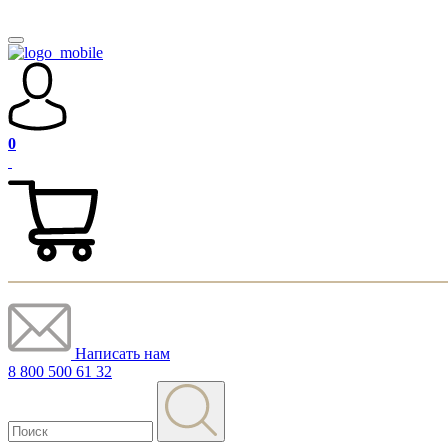
0
Написать нам
8 800 500 61 32