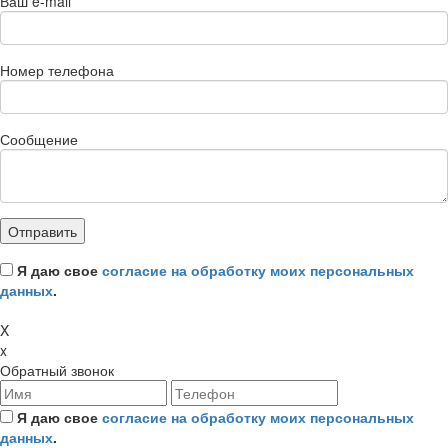
Ваш e-mail
*
Номер телефона
Сообщение
Я даю свое
согласие на обработку моих персональных
данных
.
X
x
Обратный звонок
Я даю свое
согласие на обработку моих персональных
данных
.