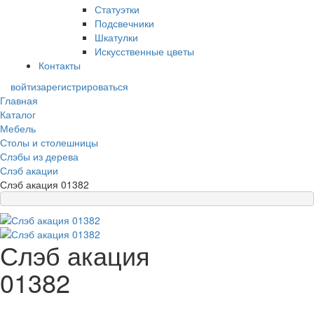
Статуэтки
Подсвечники
Шкатулки
Искусственные цветы
Контакты
войти
зарегистрироваться
Главная
Каталог
Мебель
Столы и столешницы
Слэбы из дерева
Слэб акации
Слэб акация 01382
Слэб акация
01382