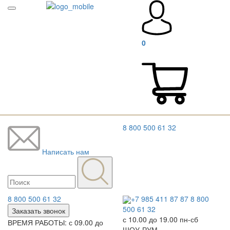
0
8 800 500 61 32
Написать нам
8 800 500 61 32
+7 985 411 87 87
8 800
500 61 32
Заказать звонок
с 10.00 до 19.00 пн-сб
ВРЕМЯ РАБОТЫ: с 09.00 до
ШОУ-РУМ