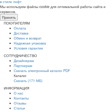
в стиле лофт
Мы используем файлы cookie для оптимальной работы сайта и
сервисов.
Подробнее в политике конфидециальности.
Принять
ПОКУПАТЕЛЯМ
Оплата
Доставка
Обмен и возврат
Надежная упаковка
Условия гарантии
СОТРУДНИЧЕСТВО
Дизайнерам
Партнерам
Скачать электронный каталог PDF
Каталог
Скачать (171 МБ)
ИНФОРМАЦИЯ
О нас
Контакты
Отзывы
Статьи