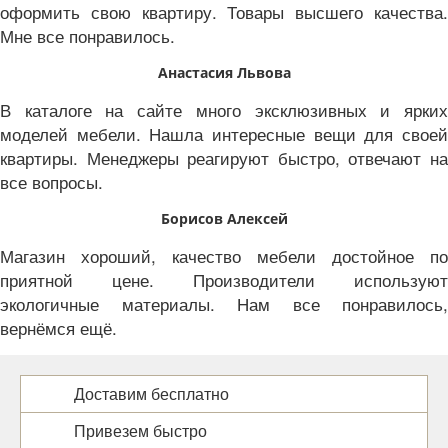
оформить свою квартиру. Товары высшего качества.
Мне все понравилось.
Анастасия Львова
В каталоге на сайте много эксклюзивных и ярких
моделей мебели. Нашла интересные вещи для своей
квартиры. Менеджеры реагируют быстро, отвечают на
все вопросы.
Борисов Алексей
Магазин хороший, качество мебели достойное по
приятной цене. Производители используют
экологичные материалы. Нам все понравилось,
вернёмся ещё.
Доставим бесплатно
Привезем быстро