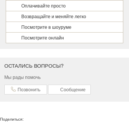
Оплачивайте просто
Возвращайте и меняйте легко
Посмотрите в шоуруме
Посмотрите онлайн
ОСТАЛИСЬ ВОПРОСЫ?
Мы рады помочь
Позвонить
Сообщение
Поделиться: