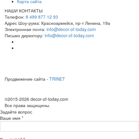
Карта сайта
НАШИ КОНТАКТЫ
Телефон:
8 499 877 12 93
Адрес Шоу-рума:
Красноармейск, пр-т Ленина, 19а
Электронная почта:
info@decor-of-today.com
Письмо директору:
info@decor-of-today.com
Продвижение сайта -
TRINET
©2015-2026 decor-of-today.com
Все права защищены.
Задайте вопрос
Ваше имя
*