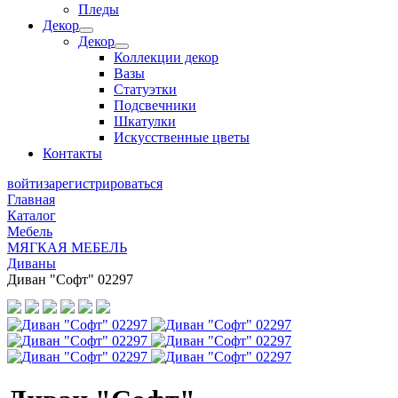
Пледы
Декор
Декор
Коллекции декор
Вазы
Статуэтки
Подсвечники
Шкатулки
Искусственные цветы
Контакты
войти
зарегистрироваться
Главная
Каталог
Мебель
МЯГКАЯ МЕБЕЛЬ
Диваны
Диван "Софт" 02297