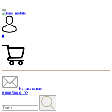
0
Написать нам
8 800 500 61 32