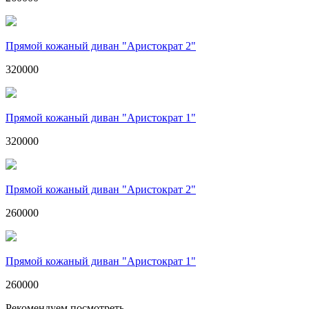
Прямой кожаный диван "Аристократ 2"
320000
Прямой кожаный диван "Аристократ 1"
320000
Прямой кожаный диван "Аристократ 2"
260000
Прямой кожаный диван "Аристократ 1"
260000
Рекомендуем посмотреть