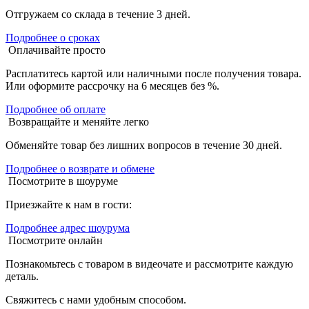
Отгружаем со склада в течение 3 дней.
Подробнее о сроках
Оплачивайте просто
Расплатитесь картой или наличными после получения товара.
Или оформите рассрочку на 6 месяцев без %.
Подробнее об оплате
Возвращайте и меняйте легко
Обменяйте товар без лишних вопросов в течение 30 дней.
Подробнее о возврате и обмене
Посмотрите в шоуруме
Приезжайте к нам в гости:
Подробнее адрес шоурума
Посмотрите онлайн
Познакомьтесь с товаром в видеочате и рассмотрите каждую
деталь.
Свяжитесь с нами удобным способом.