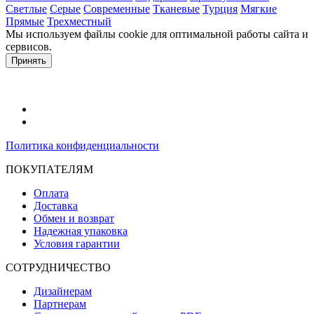
Светлые
Серые
Современные
Тканевые
Турция
Мягкие
Прямые
Трехместный
Мы используем файлы cookie для оптимальной работы сайта и
сервисов.
Подробнее в политике конфидециальности.
Принять
Политика конфиденциальности
ПОКУПАТЕЛЯМ
Оплата
Доставка
Обмен и возврат
Надежная упаковка
Условия гарантии
СОТРУДНИЧЕСТВО
Дизайнерам
Партнерам