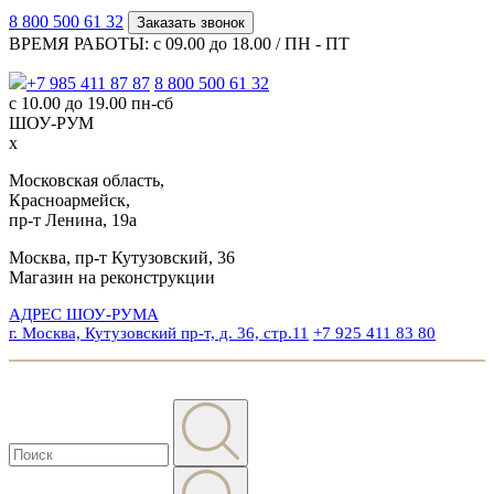
8 800 500 61 32
Заказать звонок
ВРЕМЯ РАБОТЫ: с 09.00 до 18.00 / ПН - ПТ
+7 985 411 87 87
8 800 500 61 32
с 10.00 до 19.00 пн-сб
ШОУ-РУМ
x
Московская область,
Красноармейск,
пр-т Ленина, 19а
Москва, пр-т Кутузовский, 36
Магазин на реконструкции
АДРЕС ШОУ-РУМА
г. Москва, Кутузовский пр-т, д. 36, стр.11
+7 925 411 83 80