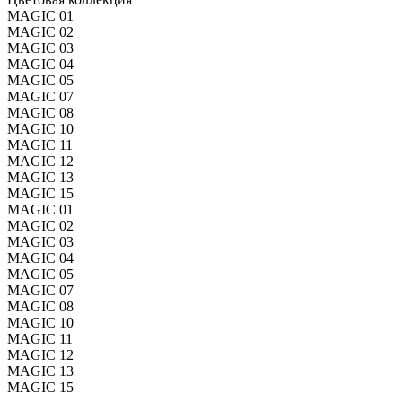
MAGIC 01
MAGIC 02
MAGIC 03
MAGIC 04
MAGIC 05
MAGIC 07
MAGIC 08
MAGIC 10
MAGIC 11
MAGIC 12
MAGIC 13
MAGIC 15
MAGIC 01
MAGIC 02
MAGIC 03
MAGIC 04
MAGIC 05
MAGIC 07
MAGIC 08
MAGIC 10
MAGIC 11
MAGIC 12
MAGIC 13
MAGIC 15