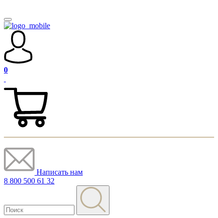
0
Написать нам
8 800 500 61 32