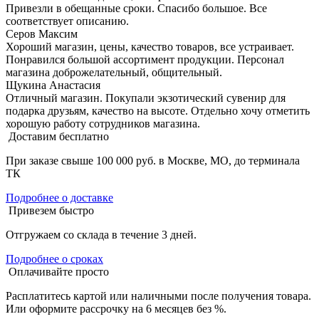
Привезли в обещанные сроки. Спасибо большое. Все
соответствует описанию.
Серов Максим
Хороший магазин, цены, качество товаров, все устраивает.
Понравился большой ассортимент продукции. Персонал
магазина доброжелательный, общительный.
Щукина Анастасия
Отличный магазин. Покупали экзотический сувенир для
подарка друзьям, качество на высоте. Отдельно хочу отметить
хорошую работу сотрудников магазина.
Доставим бесплатно
При заказе свыше 100 000 руб. в Москве, МО, до терминала
ТК
Подробнее о доставке
Привезем быстро
Отгружаем со склада в течение 3 дней.
Подробнее о сроках
Оплачивайте просто
Расплатитесь картой или наличными после получения товара.
Или оформите рассрочку на 6 месяцев без %.