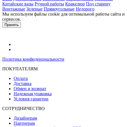
Китайские вазы
Ручной работы
Кракелюр
Под старину
Винтажные
Зеленые
Прямоугольные
Недорого
Мы используем файлы cookie для оптимальной работы сайта и
сервисов.
Подробнее в политике конфидециальности.
Принять
Политика конфиденциальности
ПОКУПАТЕЛЯМ
Оплата
Доставка
Обмен и возврат
Надежная упаковка
Условия гарантии
СОТРУДНИЧЕСТВО
Дизайнерам
Партнерам