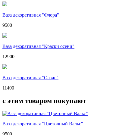
Ваза декоративная "Флора"
9500
Ваза декоративная "Краски осени"
12900
Ваза декоративная "Оазис"
11400
с этим товаром покупают
Ваза декоративная "Цветочный Вальс"
9500