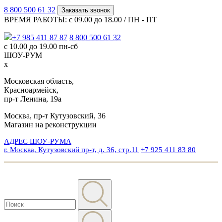
8 800 500 61 32
Заказать звонок
ВРЕМЯ РАБОТЫ: с 09.00 до 18.00 / ПН - ПТ
+7 985 411 87 87
8 800 500 61 32
с 10.00 до 19.00 пн-сб
ШОУ-РУМ
x
Московская область,
Красноармейск,
пр-т Ленина, 19а
Москва, пр-т Кутузовский, 36
Магазин на реконструкции
АДРЕС ШОУ-РУМА
г. Москва, Кутузовский пр-т, д. 36, стр.11
+7 925 411 83 80