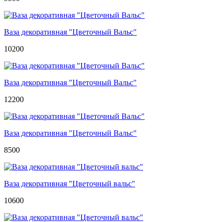
Ваза декоративная "Цветочный Вальс"
10200
Ваза декоративная "Цветочный Вальс"
12200
Ваза декоративная "Цветочный Вальс"
8500
Ваза декоративная "Цветочный вальс"
10600