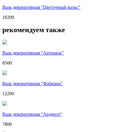
Ваза декоративная "Цветочный вальс"
10200
рекомендуем также
Ваза декоративная "Артишок"
8500
Ваза декоративная "Фабиана"
12200
Ваза декоративная "Арденте"
7800