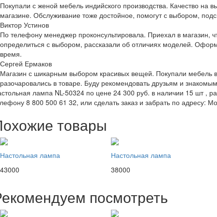
Покупали с женой мебель индийского производства. Качество на 
магазине. Обслуживание тоже достойное, помогут с выбором, подс
Виктор Устинов
По телефону менеджер проконсультировала. Приехал в магазин, ч
определиться с выбором, рассказали об отличиях моделей. Оформ
время.
Сергей Ермаков
Магазин с шикарным выбором красивых вещей. Покупали мебель в 
разочаровались в товаре. Буду рекомендовать друзьям и знакомым
стольная лампа NL-50324 по цене 24 300 руб. в наличии 15 шт , ра
лефону 8 800 500 61 32, или сделать заказ и забрать по адресу: Мо
Похожие товары
Настольная лампа
Настольная лампа
43000
38000
Рекомендуем посмотреть