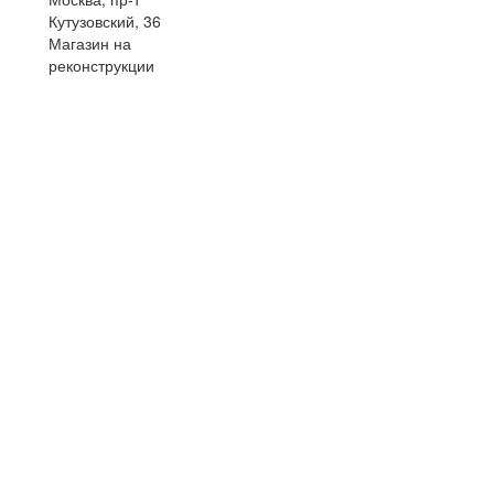
Кутузовский, 36
Магазин на
реконструкции