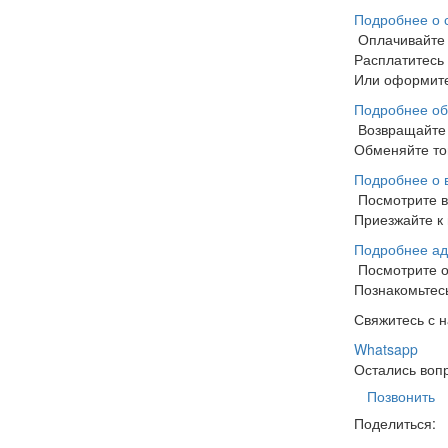
Подробнее о 
Оплачивайте
Расплатитесь
Или оформите
Подробнее об
Возвращайте 
Обменяйте тов
Подробнее о 
Посмотрите 
Приезжайте к 
Подробнее ад
Посмотрите 
Познакомьтесь
Свяжитесь с 
Whatsapp
Остались воп
Позвонить
Поделиться: