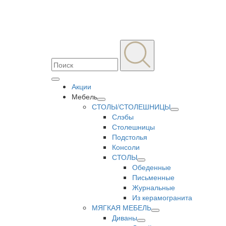
Акции
Мебель
СТОЛЫ/СТОЛЕШНИЦЫ
Слэбы
Столешницы
Подстолья
Консоли
СТОЛЫ
Обеденные
Письменные
Журнальные
Из керамогранита
МЯГКАЯ МЕБЕЛЬ
Диваны