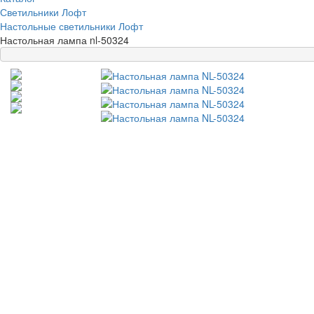
Светильники Лофт
Настольные светильники Лофт
Настольная лампа nl-50324