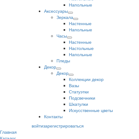
Напольные
Аксессуары
Зеркала
Настенные
Напольные
Часы
Настенные
Настольные
Напольные
Пледы
Декор
Декор
Коллекции декор
Вазы
Статуэтки
Подсвечники
Шкатулки
Искусственные цветы
Контакты
войти
зарегистрироваться
Главная
Каталог