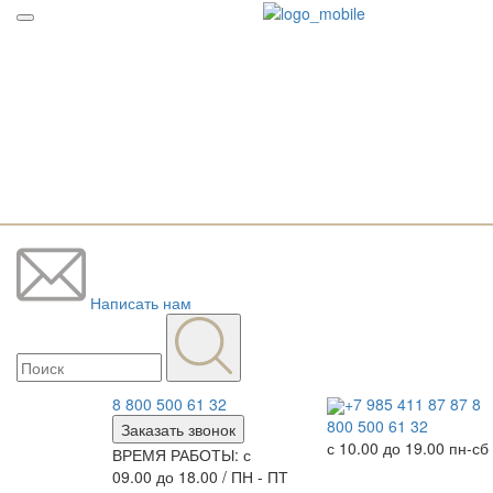
Написать нам
8 800 500 61 32
+7 985 411 87 87
8
800 500 61 32
Заказать звонок
с 10.00 до 19.00 пн-сб
ВРЕМЯ РАБОТЫ: с
09.00 до 18.00 / ПН - ПТ