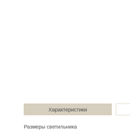
Характеристики
Размеры светильника