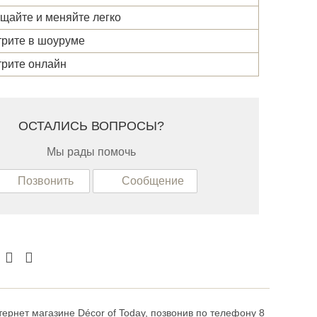
щайте и меняйте легко
рите в шоуруме
рите онлайн
ОСТАЛИСЬ ВОПРОСЫ?
Мы рады помочь
Позвонить
Сообщение
ернет магазине Décor of Today, позвонив по телефону 8