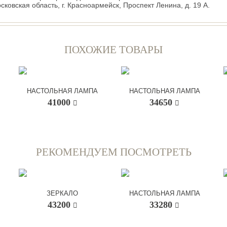
сковская область, г. Красноармейск, Проспект Ленина, д. 19 А.
ПОХОЖИЕ ТОВАРЫ
НАСТОЛЬНАЯ ЛАМПА
НАСТОЛЬНАЯ ЛАМПА
41000
34650
РЕКОМЕНДУЕМ ПОСМОТРЕТЬ
ЗЕРКАЛО
НАСТОЛЬНАЯ ЛАМПА
43200
33280