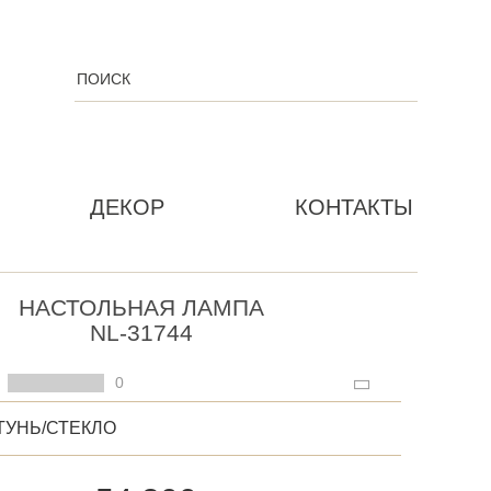
ДЕКОР
КОНТАКТЫ
НАСТОЛЬНАЯ ЛАМПА
NL-31744
0
ТУНЬ/СТЕКЛО