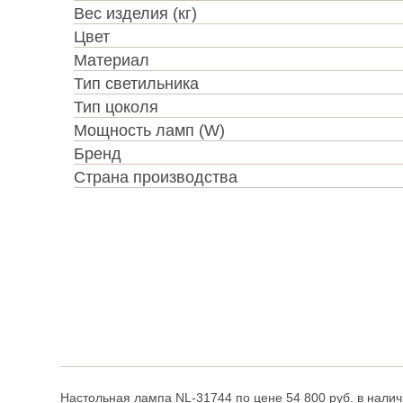
Вес изделия (кг)
Цвет
Материал
Тип светильника
Тип цоколя
Мощность ламп (W)
Бренд
Страна производства
Настольная лампа NL-31744 по цене 54 800 руб. в налич