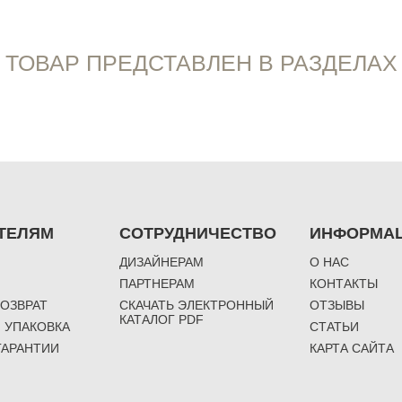
ТОВАР ПРЕДСТАВЛЕН В РАЗДЕЛАХ
ТЕЛЯМ
СОТРУДНИЧЕСТВО
ИНФОРМА
ДИЗАЙНЕРАМ
О НАС
ПАРТНЕРАМ
КОНТАКТЫ
ВОЗВРАТ
СКАЧАТЬ ЭЛЕКТРОННЫЙ
ОТЗЫВЫ
КАТАЛОГ PDF
 УПАКОВКА
СТАТЬИ
ГАРАНТИИ
КАРТА САЙТА