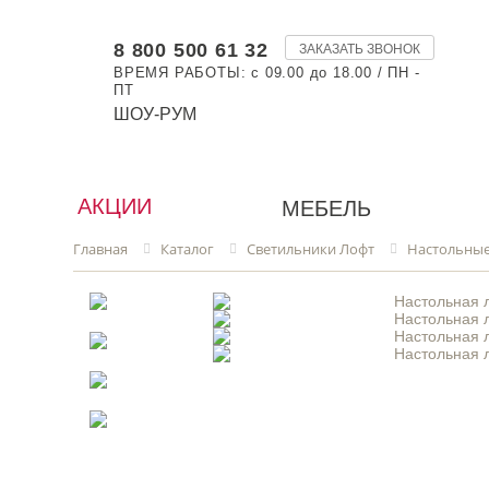
8 800 500 61 32
ЗАКАЗАТЬ ЗВОНОК
ВРЕМЯ РАБОТЫ: с 09.00 до 18.00 / ПН -
ПТ
ШОУ-РУМ
АКЦИИ
МЕБЕЛЬ
Главная
Каталог
Светильники Лофт
Настольные