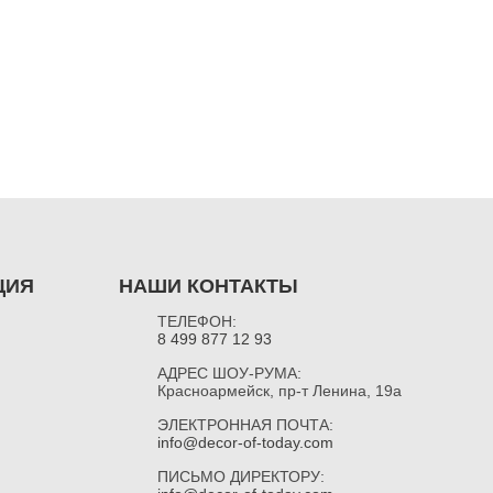
ЦИЯ
НАШИ КОНТАКТЫ
ТЕЛЕФОН:
8 499 877 12 93
АДРЕС ШОУ-РУМА:
Красноармейск, пр-т Ленина, 19а
ЭЛЕКТРОННАЯ ПОЧТА:
info@decor-of-today.com
ПИСЬМО ДИРЕКТОРУ: