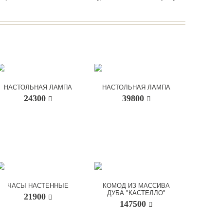
НАСТОЛЬНАЯ ЛАМПА
НАСТОЛЬНАЯ ЛАМПА
24300
39800
ЧАСЫ НАСТЕННЫЕ
КОМОД ИЗ МАССИВА
ДУБА "КАСТЕЛЛО"
21900
147500