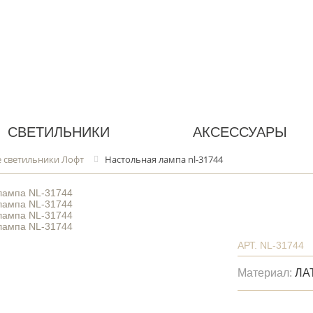
СВЕТИЛЬНИКИ
АКСЕССУАРЫ
 светильники Лофт
Настольная лампа nl-31744
АРТ. NL-31744
Материал:
ЛА