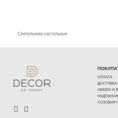
Светильники настольные
ПОКУПА
ОПЛАТА
ДОСТАВКА
ОБМЕН И 
НАДЕЖНАЯ
УСЛОВИЯ 