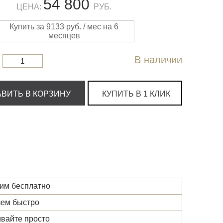
54 800
ЦЕНА:
РУБ.
Купить за 9133 руб. / мес на 6
месяцев
В наличии
ВИТЬ В КОРЗИНУ
КУПИТЬ В 1 КЛИК
им бесплатно
ем быстро
вайте просто