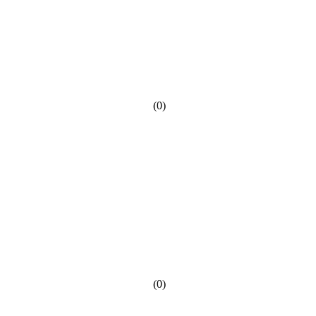
(0)
(0)