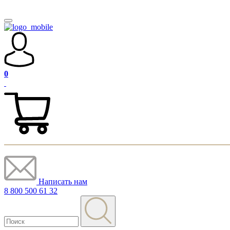
0
Написать нам
8 800 500 61 32