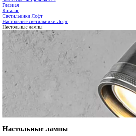
Главная
Каталог
Светильники Лофт
Настольные светильники Лофт
Настольные лампы
Настольные лампы