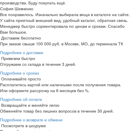
производства. Буду покупать ещё.
София Шевченко
Все понравилось. Изначально выбирала вещи в каталоге на сайте.
У сайта приятный внешний вид, удобный каталог, обратная связь.
Менеджер быстро сориентировала по ценам и срокам. Спасибо
Вам большое.
Доставим бесплатно
При заказе свыше 100 000 руб. в Москве, МО, до терминала ТК
Подробнее о доставке
Привезем быстро
Отгружаем со склада в течение 3 дней.
Подробнее о сроках
Оплачивайте просто
Расплатитесь картой или наличными после получения товара.
Или оформите рассрочку на 6 месяцев без %.
Подробнее об оплате
Возвращайте и меняйте легко
Обменяйте товар без лишних вопросов в течение 30 дней.
Подробнее о возврате и обмене
Посмотрите в шоуруме