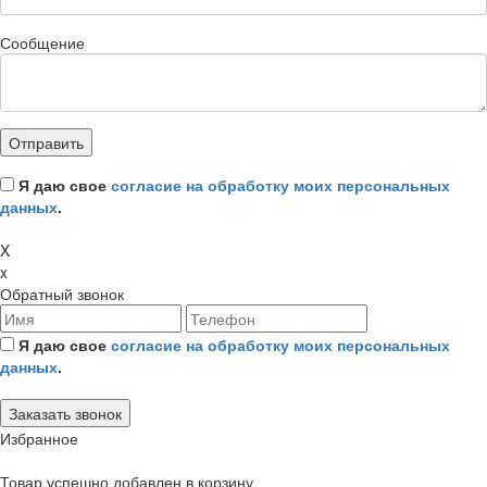
Сообщение
Я даю свое
согласие на обработку моих персональных
данных
.
X
x
Обратный звонок
Я даю свое
согласие на обработку моих персональных
данных
.
Избранное
Товар успешно добавлен в корзину