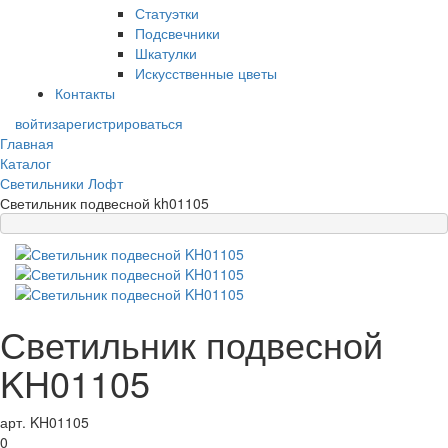
Статуэтки
Подсвечники
Шкатулки
Искусственные цветы
Контакты
войти
зарегистрироваться
Главная
Каталог
Светильники Лофт
Светильник подвесной kh01105
Светильник подвесной
KH01105
арт. KH01105
0