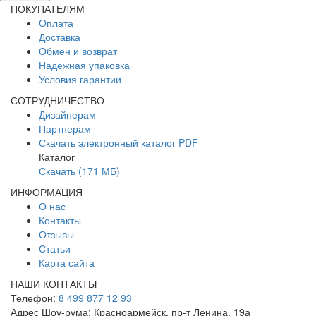
ПОКУПАТЕЛЯМ
Оплата
Доставка
Обмен и возврат
Надежная упаковка
Условия гарантии
СОТРУДНИЧЕСТВО
Дизайнерам
Партнерам
Скачать электронный каталог PDF
Каталог
Скачать (171 МБ)
ИНФОРМАЦИЯ
О нас
Контакты
Отзывы
Статьи
Карта сайта
НАШИ КОНТАКТЫ
Телефон:
8 499 877 12 93
Адрес Шоу-рума:
Красноармейск, пр-т Ленина, 19а