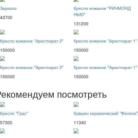
Зеркало
Кресло кожаное "РИЧМОНД
НЬЮ"
43700
131200
Кресло кожаное "Аристократ 2"
Кресло кожаное "Аристократ 1"
150000
150000
Кресло кожаное "Аристократ 2"
Кресло кожаное "Аристократ 1"
150000
150000
Рекомендуем посмотреть
Кресло "Грас"
Кувшин керамический "Феличе"
57300
11340