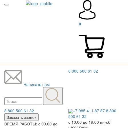
0
8 800 500 61 32
Написать нам
8 800 500 61 32
+7 985 411 87 87
8 800
500 61 32
Заказать звонок
с 10.00 до 19.00 пн-сб
ВРЕМЯ РАБОТЫ: с 09.00 до
ШОУ-РУМ