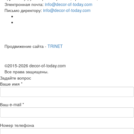
Электронная почта:
info@decor-of-today.com
Письмо директору:
info@decor-of-today.com
Продвижение сайта -
TRINET
©2015-2026 decor-of-today.com
Все права защищены.
Задайте вопрос
Ваше имя
*
Ваш e-mail
*
Номер телефона