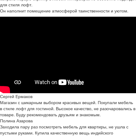
для стиля лофт.
Он наполнит помещение атмосферой таинственности и уютом.
Сергей Ермаков
Магазин с шикарным выбором красивых вещей. Покупали мебель
в стиле лофт для гостиной. Высокое качество, не разочаровались в
товаре. Буду рекомендовать друзьям и знакомым.
Полина Азарова
Заходила пару раз посмотреть мебель для квартиры, не ушла с
пустыми руками. Купила качественную вещь индийского