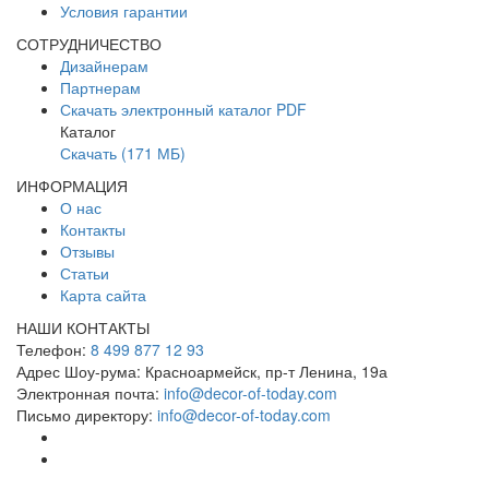
Условия гарантии
СОТРУДНИЧЕСТВО
Дизайнерам
Партнерам
Скачать электронный каталог PDF
Каталог
Скачать (171 МБ)
ИНФОРМАЦИЯ
О нас
Контакты
Отзывы
Статьи
Карта сайта
НАШИ КОНТАКТЫ
Телефон:
8 499 877 12 93
Адрес Шоу-рума:
Красноармейск, пр-т Ленина, 19а
Электронная почта:
info@decor-of-today.com
Письмо директору:
info@decor-of-today.com