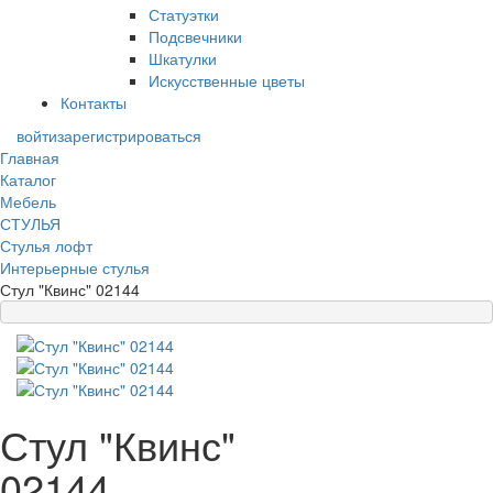
Статуэтки
Подсвечники
Шкатулки
Искусственные цветы
Контакты
войти
зарегистрироваться
Главная
Каталог
Мебель
СТУЛЬЯ
Стулья лофт
Интерьерные стулья
Стул "Квинс" 02144
Стул "Квинс"
02144