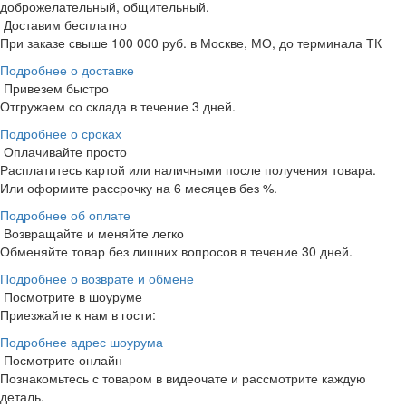
доброжелательный, общительный.
Доставим бесплатно
При заказе свыше 100 000 руб. в Москве, МО, до терминала ТК
Подробнее о доставке
Привезем быстро
Отгружаем со склада в течение 3 дней.
Подробнее о сроках
Оплачивайте просто
Расплатитесь картой или наличными после получения товара.
Или оформите рассрочку на 6 месяцев без %.
Подробнее об оплате
Возвращайте и меняйте легко
Обменяйте товар без лишних вопросов в течение 30 дней.
Подробнее о возврате и обмене
Посмотрите в шоуруме
Приезжайте к нам в гости:
Подробнее адрес шоурума
Посмотрите онлайн
Познакомьтесь с товаром в видеочате и рассмотрите каждую
деталь.