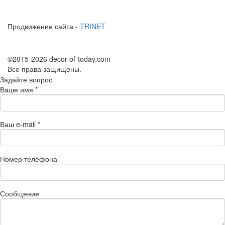
Продвижение сайта -
TRINET
©2015-2026 decor-of-today.com
Все права защищены.
Задайте вопрос
Ваше имя
*
Ваш e-mail
*
Номер телефона
Сообщение