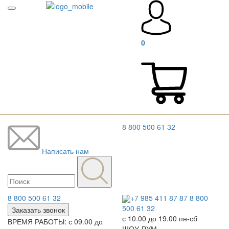
0
8 800 500 61 32
Написать нам
8 800 500 61 32
+7 985 411 87 87
8 800
500 61 32
Заказать звонок
с 10.00 до 19.00 пн-сб
ВРЕМЯ РАБОТЫ: с 09.00 до
ШОУ-РУМ