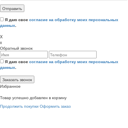
Я даю свое
согласие на обработку моих персональных
данных
.
X
x
Обратный звонок
Я даю свое
согласие на обработку моих персональных
данных
.
Избранное
Товар успешно добавлен в корзину
Продолжить покупки
Оформить заказ