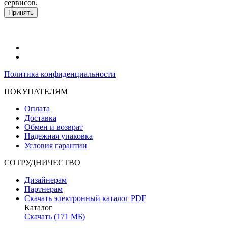
сервисов.
Подробнее в политике конфидециальности.
Принять
Политика конфиденциальности
ПОКУПАТЕЛЯМ
Оплата
Доставка
Обмен и возврат
Надежная упаковка
Условия гарантии
СОТРУДНИЧЕСТВО
Дизайнерам
Партнерам
Скачать электронный каталог PDF
Каталог
Скачать (171 МБ)