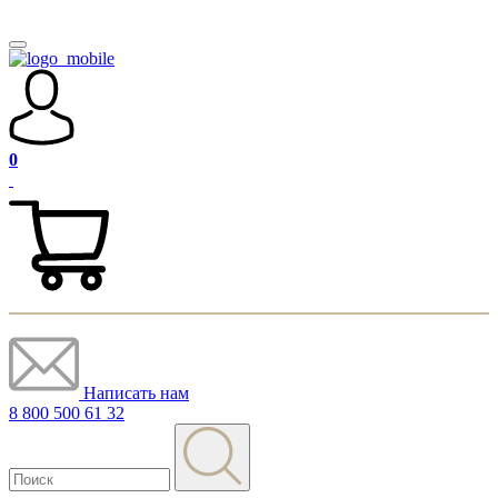
0
Написать нам
8 800 500 61 32