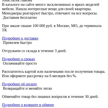
Анастасия Львова
В каталоге на сайте много эксклюзивных и ярких моделей
мебели. Нашла интересные вещи для своей квартиры.
Менеджеры реагируют быстро, отвечают на все вопросы.
Доставим бесплатно
При заказе свыше 100 000 руб. в Москве, МО, до терминала
ТК
Подробнее о доставке
Привезем быстро
Отгружаем со склада в течение 3 дней.
Подробнее о сроках
Оплачивайте просто
Расплатитесь картой или наличными после получения товара.
Или оформите рассрочку на 6 месяцев без %.
Подробнее об оплате
Возвращайте и меняйте легко
Обменяйте товар без лишних вопросов в течение 30 дней.
Подробнее о возврате и обмене