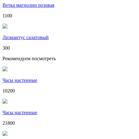
Ветка магнолии розовая
1100
Лизиантус салатовый
300
Рекомендуем посмотреть
Часы настенные
10200
Часы настенные
21800