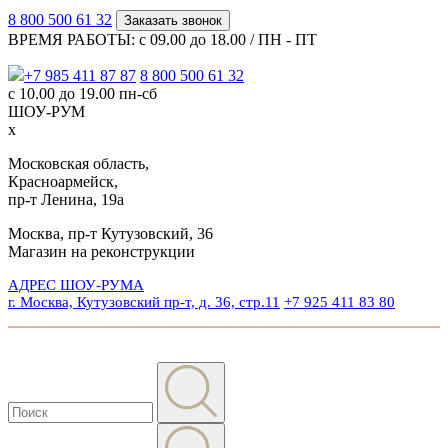
8 800 500 61 32
Заказать звонок
ВРЕМЯ РАБОТЫ: с 09.00 до 18.00 / ПН - ПТ
+7 985 411 87 87
8 800 500 61 32
с 10.00 до 19.00 пн-сб
ШОУ-РУМ
x
Московская область,
Красноармейск,
пр-т Ленина, 19а
Москва, пр-т Кутузовский, 36
Магазин на реконструкции
АДРЕС ШОУ-РУМА
г. Москва, Кутузовский пр-т, д. 36, стр.11
+7 925 411 83 80