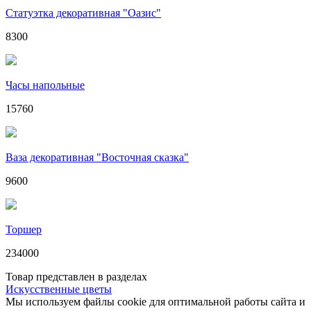
Статуэтка декоративная "Оазис"
8300
Часы напольные
15760
Ваза декоративная "Восточная сказка"
9600
Торшер
234000
Товар представлен в разделах
Искусственные цветы
Мы используем файлы cookie для оптимальной работы сайта и