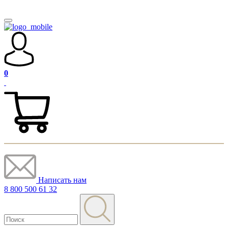
0
Написать нам
8 800 500 61 32