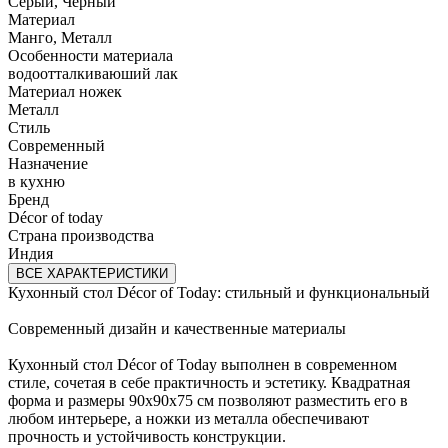
Серый, Черный
Материал
Манго, Металл
Особенности материала
водоотталкиваюший лак
Материал ножек
Металл
Стиль
Современный
Назначение
в кухню
Бренд
Décor of today
Страна производства
Индия
ВСЕ ХАРАКТЕРИСТИКИ
Кухонный стол Décor of Today: стильный и функциональный
Современный дизайн и качественные материалы
Кухонный стол Décor of Today выполнен в современном
стиле, сочетая в себе практичность и эстетику. Квадратная
форма и размеры 90х90х75 см позволяют разместить его в
любом интерьере, а ножки из металла обеспечивают
прочность и устойчивость конструкции.