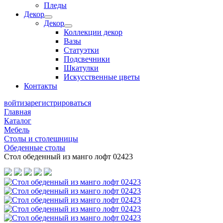
Пледы
Декор
Декор
Коллекции декор
Вазы
Статуэтки
Подсвечники
Шкатулки
Искусственные цветы
Контакты
войти
зарегистрироваться
Главная
Каталог
Мебель
Столы и столешницы
Обеденные столы
Стол обеденный из манго лофт 02423