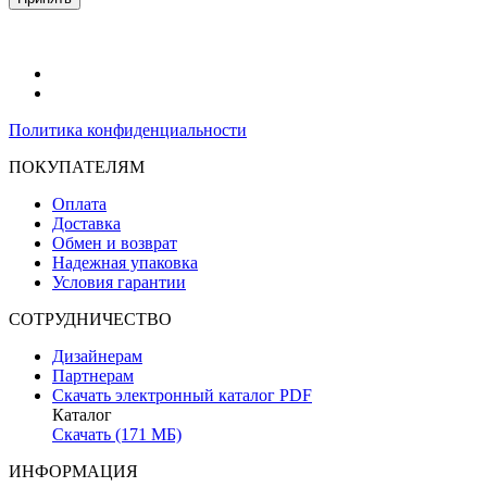
Политика конфиденциальности
ПОКУПАТЕЛЯМ
Оплата
Доставка
Обмен и возврат
Надежная упаковка
Условия гарантии
СОТРУДНИЧЕСТВО
Дизайнерам
Партнерам
Скачать электронный каталог PDF
Каталог
Скачать (171 МБ)
ИНФОРМАЦИЯ