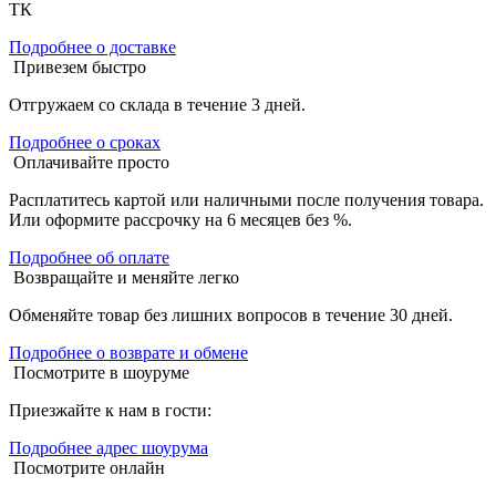
ТК
Подробнее о доставке
Привезем быстро
Отгружаем со склада в течение 3 дней.
Подробнее о сроках
Оплачивайте просто
Расплатитесь картой или наличными после получения товара.
Или оформите рассрочку на 6 месяцев без %.
Подробнее об оплате
Возвращайте и меняйте легко
Обменяйте товар без лишних вопросов в течение 30 дней.
Подробнее о возврате и обмене
Посмотрите в шоуруме
Приезжайте к нам в гости:
Подробнее адрес шоурума
Посмотрите онлайн