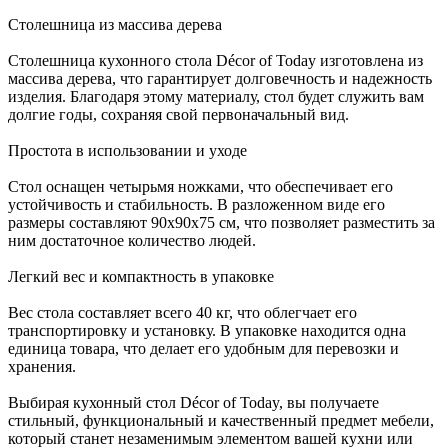
Столешница из массива дерева
Столешница кухонного стола Décor of Today изготовлена из
массива дерева, что гарантирует долговечность и надежность
изделия. Благодаря этому материалу, стол будет служить вам
долгие годы, сохраняя свой первоначальный вид.
Простота в использовании и уходе
Стол оснащен четырьмя ножками, что обеспечивает его
устойчивость и стабильность. В разложенном виде его
размеры составляют 90х90х75 см, что позволяет разместить за
ним достаточное количество людей.
Легкий вес и компактность в упаковке
Вес стола составляет всего 40 кг, что облегчает его
транспортировку и установку. В упаковке находится одна
единица товара, что делает его удобным для перевозки и
хранения.
Выбирая кухонный стол Décor of Today, вы получаете
стильный, функциональный и качественный предмет мебели,
который станет незаменимым элементом вашей кухни или