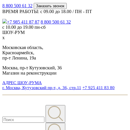
8 800 500 61 32
Заказать звонок
ВРЕМЯ РАБОТЫ: с 09.00 до 18.00 / ПН - ПТ
+7 985 411 87 87
8 800 500 61 32
с 10.00 до 19.00 пн-сб
ШОУ-РУМ
x
Московская область,
Красноармейск,
пр-т Ленина, 19а
Москва, пр-т Кутузовский, 36
Магазин на реконструкции
АДРЕС ШОУ-РУМА
г. Москва, Кутузовский пр-т, д. 36, стр.11
+7 925 411 83 80