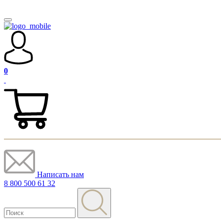
0
Написать нам
8 800 500 61 32