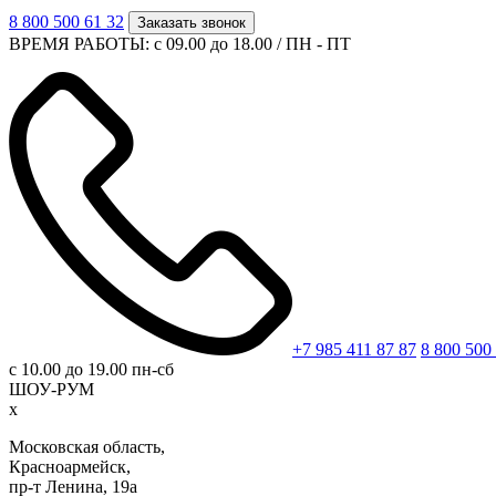
8 800 500 61 32
Заказать звонок
ВРЕМЯ РАБОТЫ: с 09.00 до 18.00 / ПН - ПТ
+7 985 411 87 87
8 800 500
с 10.00 до 19.00 пн-сб
ШОУ-РУМ
x
Московская область,
Красноармейск,
пр-т Ленина, 19а