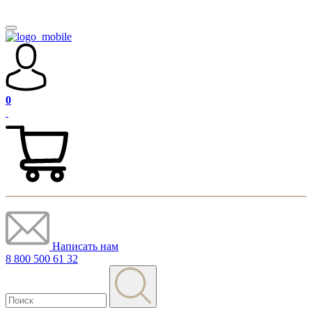
0
Написать нам
8 800 500 61 32