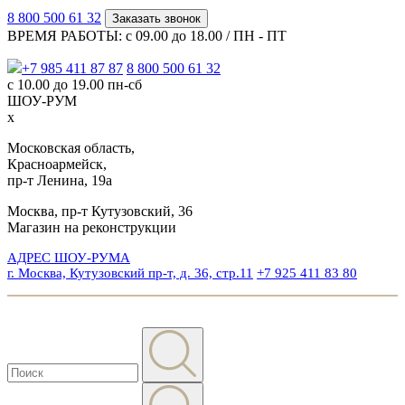
8 800 500 61 32
Заказать звонок
ВРЕМЯ РАБОТЫ: с 09.00 до 18.00 / ПН - ПТ
+7 985 411 87 87
8 800 500 61 32
с 10.00 до 19.00 пн-сб
ШОУ-РУМ
x
Московская область,
Красноармейск,
пр-т Ленина, 19а
Москва, пр-т Кутузовский, 36
Магазин на реконструкции
АДРЕС ШОУ-РУМА
г. Москва, Кутузовский пр-т, д. 36, стр.11
+7 925 411 83 80