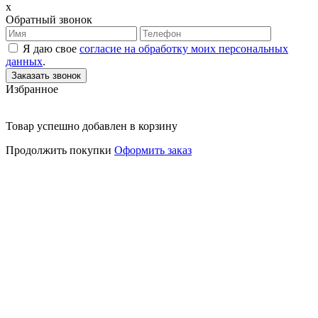
x
Обратный звонок
Я даю свое
согласие на обработку моих персональных
данных
.
Избранное
Товар успешно добавлен в корзину
Продолжить покупки
Оформить заказ