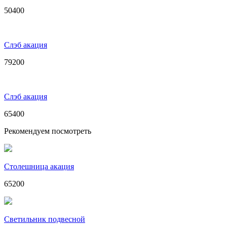
50400
Слэб акация
79200
Слэб акация
65400
Рекомендуем посмотреть
Столешница акация
65200
Светильник подвесной