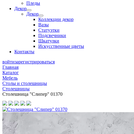
Пледы
Декор
Декор
Коллекции декор
Вазы
Статуэтки
Подсвечники
Шкатулки
Искусственные цветы
Контакты
войти
зарегистрироваться
Главная
Каталог
Мебель
Столы и столешницы
Столешницы
Столешница "Слипер" 01370