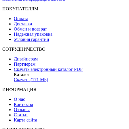
ПОКУПАТЕЛЯМ
Оплата
Доставка
Обмен и возврат
Надежная упаковка
Условия гарантии
СОТРУДНИЧЕСТВО
Дизайнерам
Партнерам
Скачать электронный каталог PDF
Каталог
Скачать (171 МБ)
ИНФОРМАЦИЯ
О нас
Контакты
Отзывы
Статьи
Карта сайта