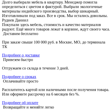
Долго выбирали мебель в квартиру. Менеджер помогла
определиться с цветом и фактурой. Выбрали экологичные
материалы индийского производства, выбор шикарный.
Изготавливали под заказ. Все в срок. Мы остались довольны.
Руднев Даниил
Покупали здесь мебель, стоимость и качество материалов
радуют. Ещё много товаров лежат в корзине, ждут своего часа.
Доставим бесплатно
При заказе свыше 100 000 руб. в Москве, МО, до терминала
ТК
Подробнее о доставке
Привезем быстро
Отгружаем со склада в течение 3 дней.
Подробнее о сроках
Оплачивайте просто
Расплатитесь картой или наличными после получения товара.
Или оформите рассрочку на 6 месяцев без %.
Подробнее об оплате
Возвращайте и меняйте легко