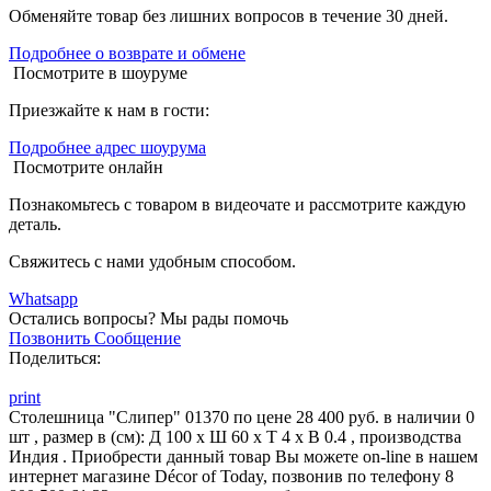
Обменяйте товар без лишних вопросов в течение 30 дней.
Подробнее о возврате и обмене
Посмотрите в шоуруме
Приезжайте к нам в гости:
Подробнее адрес шоурума
Посмотрите онлайн
Познакомьтесь с товаром в видеочате и рассмотрите каждую
деталь.
Свяжитесь с нами удобным способом.
Whatsapp
Остались вопросы?
Мы рады помочь
Позвонить
Сообщение
Поделиться:
print
Столешница "Слипер" 01370 по цене 28 400 руб. в наличии 0
шт , размер в (см): Д 100 x Ш 60 x Т 4 x В 0.4 , производства
Индия . Приобрести данный товар Вы можете on-line в нашем
интернет магазине Décor of Today, позвонив по телефону 8