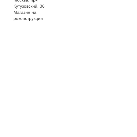
Кутузовский, 36
Магазин на
реконструкции