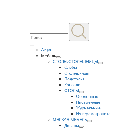
Акции
Мебель
СТОЛЫ/СТОЛЕШНИЦЫ
Слэбы
Столешницы
Подстолья
Консоли
СТОЛЫ
Обеденные
Письменные
Журнальные
Из керамогранита
МЯГКАЯ МЕБЕЛЬ
Диваны