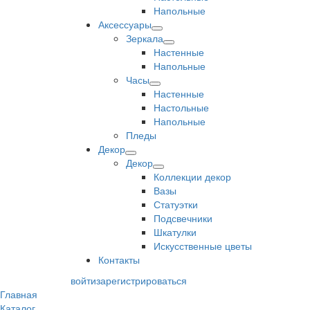
Напольные
Аксессуары
Зеркала
Настенные
Напольные
Часы
Настенные
Настольные
Напольные
Пледы
Декор
Декор
Коллекции декор
Вазы
Статуэтки
Подсвечники
Шкатулки
Искусственные цветы
Контакты
войти
зарегистрироваться
Главная
Каталог