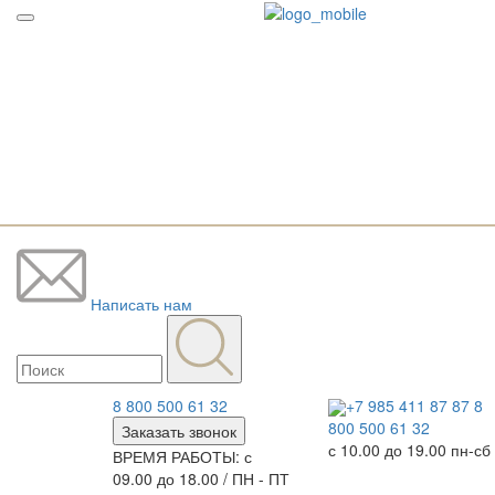
Написать нам
8 800 500 61 32
+7 985 411 87 87
8
800 500 61 32
Заказать звонок
с 10.00 до 19.00 пн-сб
ВРЕМЯ РАБОТЫ: с
09.00 до 18.00 / ПН - ПТ