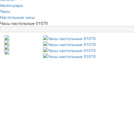
Аксессуары
Часы
Настольные часы
Часы настольные 01070