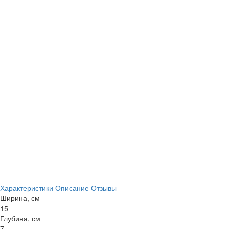
Характеристики
Описание
Отзывы
Ширина, см
15
Глубина, см
7