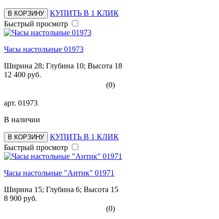
КУПИТЬ В 1 КЛИК
В КОРЗИНУ
Быстрый просмотр
Часы настольные 01973
Ширина 28; Глубина 10; Высота 18
12 400 руб.
(0)
арт.
01973
В наличии
КУПИТЬ В 1 КЛИК
В КОРЗИНУ
Быстрый просмотр
Часы настольные "Антик" 01971
Ширина 15; Глубина 6; Высота 15
8 900 руб.
(0)