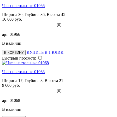
Часы настольные 01966
Ширина 30; Глубина 36; Высота 45
16 600 руб.
(0)
арт.
01966
В наличии
КУПИТЬ В 1 КЛИК
В КОРЗИНУ
Быстрый просмотр
Часы настольные 01068
Ширина 17; Глубина 8; Высота 21
9 600 руб.
(0)
арт.
01068
В наличии