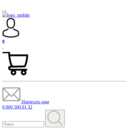
0
Написать нам
8 800 500 61 32