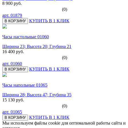
8 900 руб.
(0)
арт.
01879
КУПИТЬ В 1 КЛИК
В КОРЗИНУ
Часы настольные 01060
Ширина 23; Высота 20; Глубина 21
16 400 руб.
(0)
арт.
01060
КУПИТЬ В 1 КЛИК
В КОРЗИНУ
Часы напольные 01065
Ширина 28; Высота 47; Глубина 35
15 130 руб.
(0)
арт.
01065
КУПИТЬ В 1 КЛИК
В КОРЗИНУ
Мы используем файлы cookie для оптимальной работы сайта и