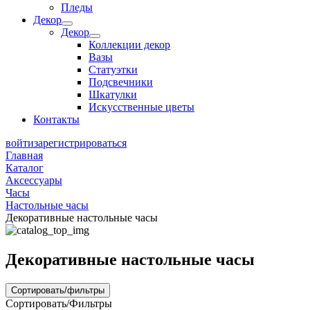
Пледы
Декор
Декор
Коллекции декор
Вазы
Статуэтки
Подсвечники
Шкатулки
Искусственные цветы
Контакты
войти
зарегистрироваться
Главная
Каталог
Аксессуары
Часы
Настольные часы
Декоративные настольные часы
Декоративные настольные часы
Сортировать/фильтры
Сортировать/Фильтры