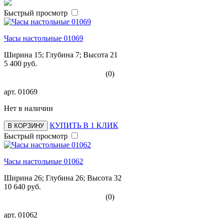
Быстрый просмотр
Часы настольные 01069
Ширина 15; Глубина 7; Высота 21
5 400 руб.
(0)
арт.
01069
Нет в наличии
КУПИТЬ В 1 КЛИК
В КОРЗИНУ
Быстрый просмотр
Часы настольные 01062
Ширина 26; Глубина 26; Высота 32
10 640 руб.
(0)
арт.
01062