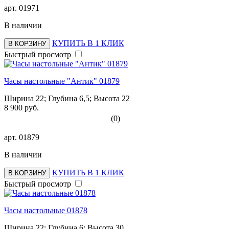
арт.
01971
В наличии
КУПИТЬ В 1 КЛИК
В КОРЗИНУ
Быстрый просмотр
Часы настольные "Антик" 01879
Ширина 22; Глубина 6,5; Высота 22
8 900 руб.
(0)
арт.
01879
В наличии
КУПИТЬ В 1 КЛИК
В КОРЗИНУ
Быстрый просмотр
Часы настольные 01878
Ширина 22; Глубина 6; Высота 30