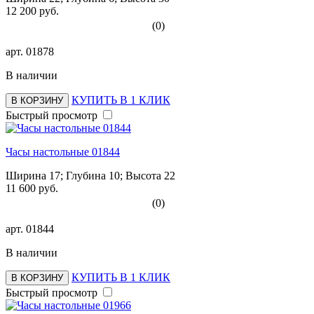
12 200 руб.
(0)
арт.
01878
В наличии
КУПИТЬ В 1 КЛИК
В КОРЗИНУ
Быстрый просмотр
Часы настольные 01844
Ширина 17; Глубина 10; Высота 22
11 600 руб.
(0)
арт.
01844
В наличии
КУПИТЬ В 1 КЛИК
В КОРЗИНУ
Быстрый просмотр