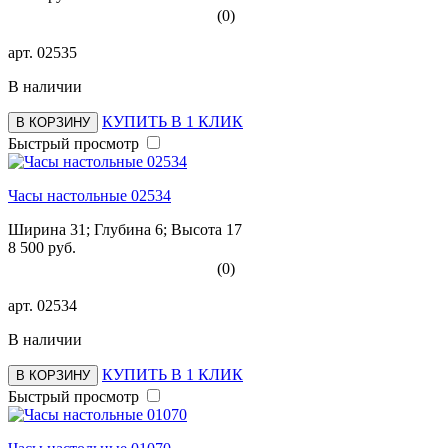
(0)
арт.
02535
В наличии
КУПИТЬ В 1 КЛИК
В КОРЗИНУ
Быстрый просмотр
Часы настольные 02534
Ширина 31; Глубина 6; Высота 17
8 500 руб.
(0)
арт.
02534
В наличии
КУПИТЬ В 1 КЛИК
В КОРЗИНУ
Быстрый просмотр