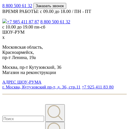
8 800 500 61 32
Заказать звонок
ВРЕМЯ РАБОТЫ: с 09.00 до 18.00 / ПН - ПТ
+7 985 411 87 87
8 800 500 61 32
с 10.00 до 19.00 пн-сб
ШОУ-РУМ
x
Московская область,
Красноармейск,
пр-т Ленина, 19а
Москва, пр-т Кутузовский, 36
Магазин на реконструкции
АДРЕС ШОУ-РУМА
г. Москва, Кутузовский пр-т, д. 36, стр.11
+7 925 411 83 80