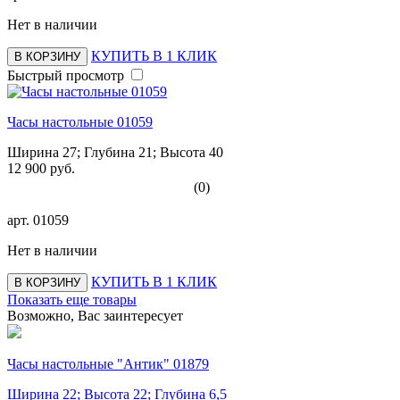
Нет в наличии
КУПИТЬ В 1 КЛИК
В КОРЗИНУ
Быстрый просмотр
Часы настольные 01059
Ширина 27; Глубина 21; Высота 40
12 900 руб.
(0)
арт.
01059
Нет в наличии
КУПИТЬ В 1 КЛИК
В КОРЗИНУ
Показать еще товары
Возможно, Вас заинтересует
Часы настольные "Антик" 01879
Ширина 22; Высота 22; Глубина 6,5