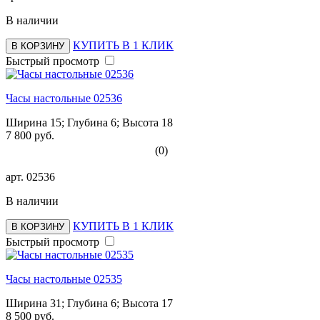
В наличии
КУПИТЬ В 1 КЛИК
В КОРЗИНУ
Быстрый просмотр
Часы настольные 02536
Ширина 15; Глубина 6; Высота 18
7 800 руб.
(0)
арт.
02536
В наличии
КУПИТЬ В 1 КЛИК
В КОРЗИНУ
Быстрый просмотр
Часы настольные 02535
Ширина 31; Глубина 6; Высота 17
8 500 руб.