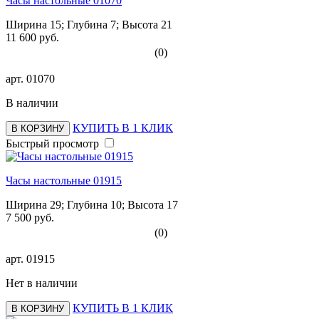
Часы настольные 01070
Ширина 15; Глубина 7; Высота 21
11 600 руб.
(0)
арт.
01070
В наличии
КУПИТЬ В 1 КЛИК
В КОРЗИНУ
Быстрый просмотр
Часы настольные 01915
Ширина 29; Глубина 10; Высота 17
7 500 руб.
(0)
арт.
01915
Нет в наличии
КУПИТЬ В 1 КЛИК
В КОРЗИНУ