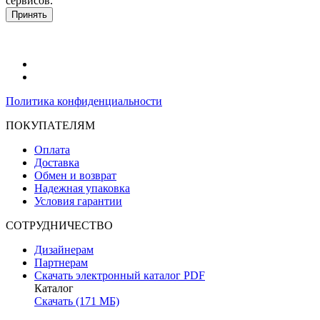
сервисов.
Подробнее в политике конфидециальности.
Принять
Политика конфиденциальности
ПОКУПАТЕЛЯМ
Оплата
Доставка
Обмен и возврат
Надежная упаковка
Условия гарантии
СОТРУДНИЧЕСТВО
Дизайнерам
Партнерам
Скачать электронный каталог PDF
Каталог
Скачать (171 МБ)