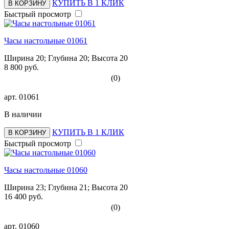
КУПИТЬ В 1 КЛИК
В КОРЗИНУ
Быстрый просмотр
Часы настольные 01061
Ширина 20; Глубина 20; Высота 20
8 800 руб.
(0)
арт.
01061
В наличии
КУПИТЬ В 1 КЛИК
В КОРЗИНУ
Быстрый просмотр
Часы настольные 01060
Ширина 23; Глубина 21; Высота 20
16 400 руб.
(0)
арт.
01060