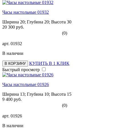
Часы настольные 01932
Ширина 20; Глубина 20; Высота 30
20 300 руб.
(0)
арт.
01932
В наличии
КУПИТЬ В 1 КЛИК
В КОРЗИНУ
Быстрый просмотр
Часы настольные 01926
Ширина 13; Глубина 10; Высота 15
9 400 руб.
(0)
арт.
01926
В наличии