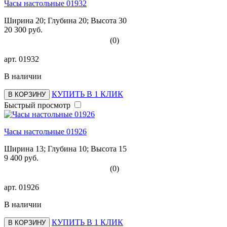
Часы настольные 01932
Ширина 20; Глубина 20; Высота 30
20 300 руб.
(0)
арт.
01932
В наличии
КУПИТЬ В 1 КЛИК
В КОРЗИНУ
Быстрый просмотр
Часы настольные 01926
Ширина 13; Глубина 10; Высота 15
9 400 руб.
(0)
арт.
01926
В наличии
КУПИТЬ В 1 КЛИК
В КОРЗИНУ