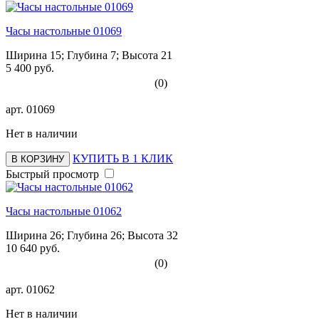
Часы настольные 01069
Ширина 15; Глубина 7; Высота 21
5 400 руб.
(0)
арт.
01069
Нет в наличии
КУПИТЬ В 1 КЛИК
В КОРЗИНУ
Быстрый просмотр
Часы настольные 01062
Ширина 26; Глубина 26; Высота 32
10 640 руб.
(0)
арт.
01062
Нет в наличии