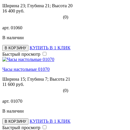
Ширина 23; Глубина 21; Высота 20
16 400 руб.
(0)
арт.
01060
В наличии
КУПИТЬ В 1 КЛИК
В КОРЗИНУ
Быстрый просмотр
Часы настольные 01070
Ширина 15; Глубина 7; Высота 21
11 600 руб.
(0)
арт.
01070
В наличии
КУПИТЬ В 1 КЛИК
В КОРЗИНУ
Быстрый просмотр