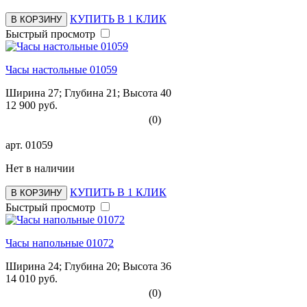
КУПИТЬ В 1 КЛИК
В КОРЗИНУ
Быстрый просмотр
Часы настольные 01059
Ширина 27; Глубина 21; Высота 40
12 900 руб.
(0)
арт.
01059
Нет в наличии
КУПИТЬ В 1 КЛИК
В КОРЗИНУ
Быстрый просмотр
Часы напольные 01072
Ширина 24; Глубина 20; Высота 36
14 010 руб.
(0)