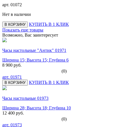
арт.
01072
Нет в наличии
КУПИТЬ В 1 КЛИК
В КОРЗИНУ
Показать еще товары
Возможно, Вас заинтересует
Часы настольные "Антик" 01971
Ширина 15; Высота 15; Глубина 6
8 900 руб.
(0)
арт.
01971
КУПИТЬ В 1 КЛИК
В КОРЗИНУ
Часы настольные 01973
Ширина 28; Высота 18; Глубина 10
12 400 руб.
(0)
арт.
01973