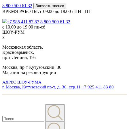
8 800 500 61 32
Заказать звонок
ВРЕМЯ РАБОТЫ: с 09.00 до 18.00 / ПН - ПТ
+7 985 411 87 87
8 800 500 61 32
с 10.00 до 19.00 пн-сб
ШОУ-РУМ
x
Московская область,
Красноармейск,
пр-т Ленина, 19а
Москва, пр-т Кутузовский, 36
Магазин на реконструкции
АДРЕС ШОУ-РУМА
г. Москва, Кутузовский пр-т, д. 36, стр.11
+7 925 411 83 80