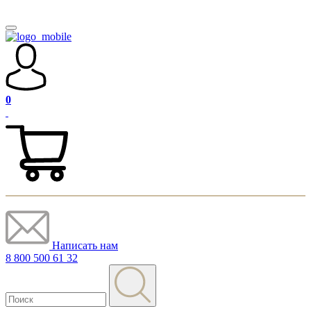
0
Написать нам
8 800 500 61 32