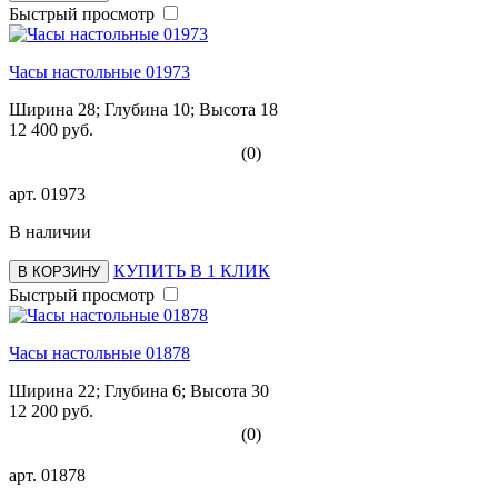
Быстрый просмотр
Часы настольные 01973
Ширина 28; Глубина 10; Высота 18
12 400 руб.
(0)
арт.
01973
В наличии
КУПИТЬ В 1 КЛИК
В КОРЗИНУ
Быстрый просмотр
Часы настольные 01878
Ширина 22; Глубина 6; Высота 30
12 200 руб.
(0)
арт.
01878