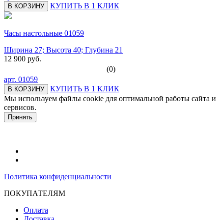
КУПИТЬ В 1 КЛИК
В КОРЗИНУ
Часы настольные 01059
Ширина 27; Высота 40; Глубина 21
12 900 руб.
(0)
арт.
01059
КУПИТЬ В 1 КЛИК
В КОРЗИНУ
Мы используем файлы cookie для оптимальной работы сайта и
сервисов.
Подробнее в политике конфидециальности.
Принять
Политика конфиденциальности
ПОКУПАТЕЛЯМ
Оплата
Доставка