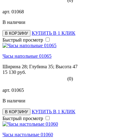
(0)
арт.
01068
В наличии
КУПИТЬ В 1 КЛИК
В КОРЗИНУ
Быстрый просмотр
Часы напольные 01065
Ширина 28; Глубина 35; Высота 47
15 130 руб.
(0)
арт.
01065
В наличии
КУПИТЬ В 1 КЛИК
В КОРЗИНУ
Быстрый просмотр
Часы настольные 01060