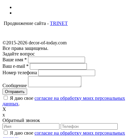
Продвижение сайта -
TRINET
©2015-2026 decor-of-today.com
Все права защищены.
Задайте вопрос
Ваше имя
*
Ваш e-mail
*
Номер телефона
Сообщение
Я даю свое
согласие на обработку моих персональных
данных
.
X
x
Обратный звонок
Я даю свое
согласие на обработку моих персональных