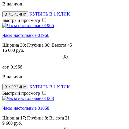
В наличии
КУПИТЬ В 1 КЛИК
В КОРЗИНУ
Быстрый просмотр
Часы настольные 01966
Ширина 30; Глубина 36; Высота 45
16 600 руб.
(0)
арт.
01966
В наличии
КУПИТЬ В 1 КЛИК
В КОРЗИНУ
Быстрый просмотр
Часы настольные 01068
Ширина 17; Глубина 8; Высота 21
9 600 руб.