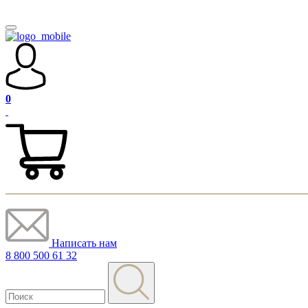
0
Написать нам
8 800 500 61 32