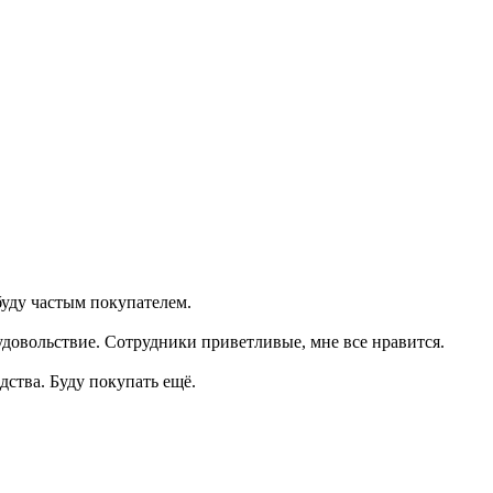
буду частым покупателем.
удовольствие. Сотрудники приветливые, мне все нравится.
дства. Буду покупать ещё.