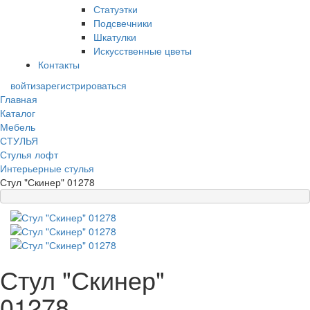
Статуэтки
Подсвечники
Шкатулки
Искусственные цветы
Контакты
войти
зарегистрироваться
Главная
Каталог
Мебель
СТУЛЬЯ
Стулья лофт
Интерьерные стулья
Стул "Скинер" 01278
Стул "Скинер"
01278