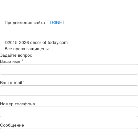
Продвижение сайта -
TRINET
©2015-2026 decor-of-today.com
Все права защищены.
Задайте вопрос
Ваше имя
*
Ваш e-mail
*
Номер телефона
Сообщение