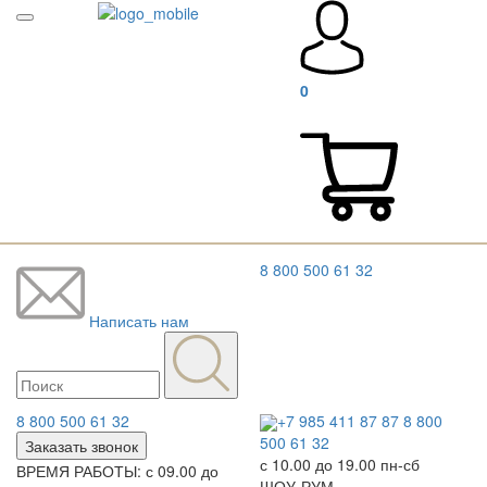
0
8 800 500 61 32
Написать нам
8 800 500 61 32
+7 985 411 87 87
8 800
500 61 32
Заказать звонок
с 10.00 до 19.00 пн-сб
ВРЕМЯ РАБОТЫ: с 09.00 до
ШОУ-РУМ