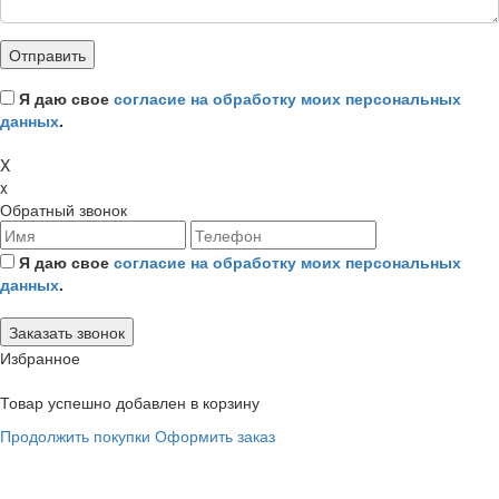
Я даю свое
согласие на обработку моих персональных
данных
.
X
x
Обратный звонок
Я даю свое
согласие на обработку моих персональных
данных
.
Избранное
Товар успешно добавлен в корзину
Продолжить покупки
Оформить заказ