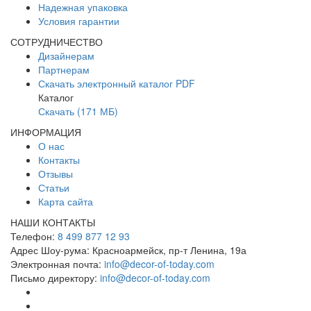
Надежная упаковка
Условия гарантии
СОТРУДНИЧЕСТВО
Дизайнерам
Партнерам
Скачать электронный каталог PDF
Каталог
Скачать (171 МБ)
ИНФОРМАЦИЯ
О нас
Контакты
Отзывы
Статьи
Карта сайта
НАШИ КОНТАКТЫ
Телефон:
8 499 877 12 93
Адрес Шоу-рума:
Красноармейск, пр-т Ленина, 19а
Электронная почта:
info@decor-of-today.com
Письмо директору:
info@decor-of-today.com