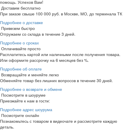
помощь. Успехов Вам!
Доставим бесплатно
При заказе свыше 100 000 руб. в Москве, МО, до терминала ТК
Подробнее о доставке
Привезем быстро
Отгружаем со склада в течение 3 дней.
Подробнее о сроках
Оплачивайте просто
Расплатитесь картой или наличными после получения товара.
Или оформите рассрочку на 6 месяцев без %.
Подробнее об оплате
Возвращайте и меняйте легко
Обменяйте товар без лишних вопросов в течение 30 дней.
Подробнее о возврате и обмене
Посмотрите в шоуруме
Приезжайте к нам в гости:
Подробнее адрес шоурума
Посмотрите онлайн
Познакомьтесь с товаром в видеочате и рассмотрите каждую
деталь.