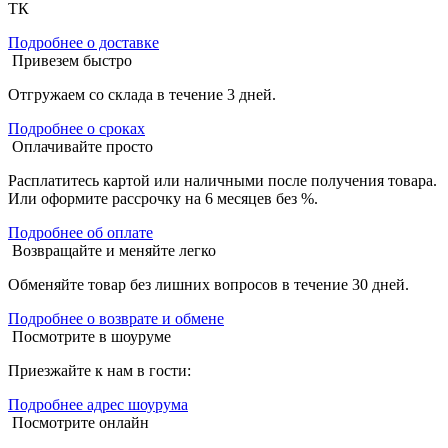
ТК
Подробнее о доставке
Привезем быстро
Отгружаем со склада в течение 3 дней.
Подробнее о сроках
Оплачивайте просто
Расплатитесь картой или наличными после получения товара.
Или оформите рассрочку на 6 месяцев без %.
Подробнее об оплате
Возвращайте и меняйте легко
Обменяйте товар без лишних вопросов в течение 30 дней.
Подробнее о возврате и обмене
Посмотрите в шоуруме
Приезжайте к нам в гости:
Подробнее адрес шоурума
Посмотрите онлайн