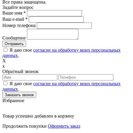
Все права защищены.
Задайте вопрос
Ваше имя
*
Ваш e-mail
*
Номер телефона
Сообщение
Я даю свое
согласие на обработку моих персональных
данных
.
X
x
Обратный звонок
Я даю свое
согласие на обработку моих персональных
данных
.
Избранное
Товар успешно добавлен в корзину
Продолжить покупки
Оформить заказ