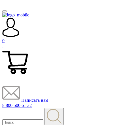
0
Написать нам
8 800 500 61 32