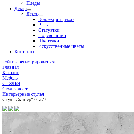
Пледы
Декор
Декор
Коллекции декор
Вазы
Статуэтки
Подсвечники
Шкатулки
Искусственные цветы
Контакты
войти
зарегистрироваться
Главная
Каталог
Мебель
СТУЛЬЯ
Стулья лофт
Интерьерные стулья
Стул "Скинер" 01277