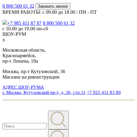
8 800 500 61 32
Заказать звонок
ВРЕМЯ РАБОТЫ: с 09.00 до 18.00 / ПН - ПТ
+7 985 411 87 87
8 800 500 61 32
с 10.00 до 19.00 пн-сб
ШОУ-РУМ
x
Московская область,
Красноармейск,
пр-т Ленина, 19а
Москва, пр-т Кутузовский, 36
Магазин на реконструкции
АДРЕС ШОУ-РУМА
г. Москва, Кутузовский пр-т, д. 36, стр.11
+7 925 411 83 80