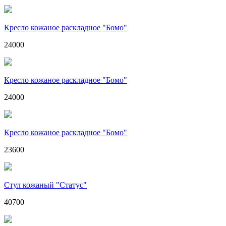
Кресло кожаное раскладное "Бомо"
24000
Кресло кожаное раскладное "Бомо"
24000
Кресло кожаное раскладное "Бомо"
23600
Стул кожаный "Статус"
40700