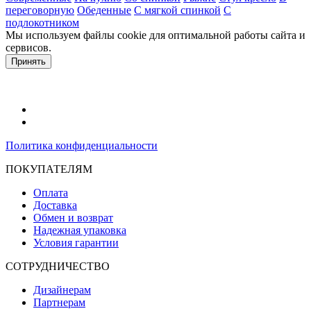
переговорную
Обеденные
С мягкой спинкой
С
подлокотником
Мы используем файлы cookie для оптимальной работы сайта и
сервисов.
Подробнее в политике конфидециальности.
Принять
Политика конфиденциальности
ПОКУПАТЕЛЯМ
Оплата
Доставка
Обмен и возврат
Надежная упаковка
Условия гарантии
СОТРУДНИЧЕСТВО
Дизайнерам
Партнерам