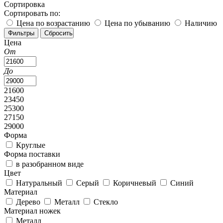
Сортировка
Сортировать по:
Цена по возрастанию
Цена по убыванию
Наличию
Цена
От
До
21600
23450
25300
27150
29000
Форма
Круглые
Форма поставки
в разобранном виде
Цвет
Натуральный
Серый
Коричневый
Синий
Материал
Дерево
Металл
Стекло
Материал ножек
Металл