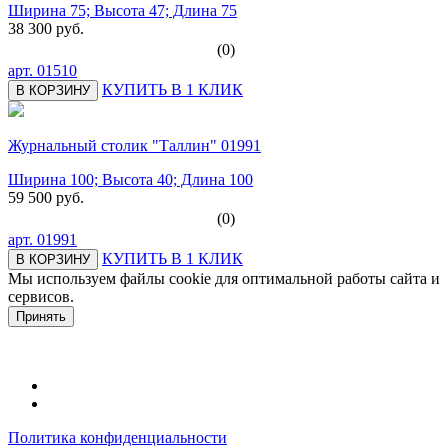
Ширина 75; Высота 47; Длина 75
38 300 руб.
(0)
арт.
01510
КУПИТЬ В 1 КЛИК
В КОРЗИНУ
Журнальный столик "Таллин" 01991
Ширина 100; Высота 40; Длина 100
59 500 руб.
(0)
арт.
01991
КУПИТЬ В 1 КЛИК
В КОРЗИНУ
Мы используем файлы cookie для оптимальной работы сайта и
сервисов.
Подробнее в политике конфидециальности.
Принять
Политика конфиденциальности