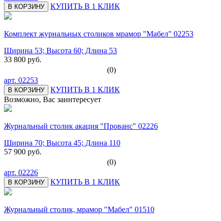
КУПИТЬ В 1 КЛИК
В КОРЗИНУ
Комплект журнальных столиков мрамор "Мабел" 02253
Ширина 53; Высота 60; Длина 53
33 800 руб.
(0)
арт.
02253
КУПИТЬ В 1 КЛИК
В КОРЗИНУ
Возможно, Вас заинтересует
Журнальный столик акация "Прованс" 02226
Ширина 70; Высота 45; Длина 110
57 900 руб.
(0)
арт.
02226
КУПИТЬ В 1 КЛИК
В КОРЗИНУ
Журнальный столик, мрамор "Мабел" 01510