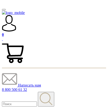
0
Написать нам
8 800 500 61 32