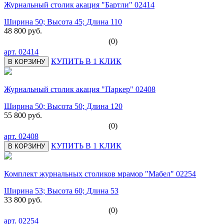
Журнальный столик акация "Бартли" 02414
Ширина 50; Высота 45; Длина 110
48 800 руб.
(0)
арт.
02414
КУПИТЬ В 1 КЛИК
В КОРЗИНУ
Журнальный столик акация "Паркер" 02408
Ширина 50; Высота 50; Длина 120
55 800 руб.
(0)
арт.
02408
КУПИТЬ В 1 КЛИК
В КОРЗИНУ
Комплект журнальных столиков мрамор "Мабел" 02254
Ширина 53; Высота 60; Длина 53
33 800 руб.
(0)
арт.
02254