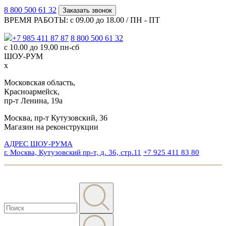
8 800 500 61 32
Заказать звонок
ВРЕМЯ РАБОТЫ: с 09.00 до 18.00 / ПН - ПТ
+7 985 411 87 87
8 800 500 61 32
с 10.00 до 19.00 пн-сб
ШОУ-РУМ
x
Московская область,
Красноармейск,
пр-т Ленина, 19а
Москва, пр-т Кутузовский, 36
Магазин на реконструкции
АДРЕС ШОУ-РУМА
г. Москва, Кутузовский пр-т, д. 36, стр.11
+7 925 411 83 80