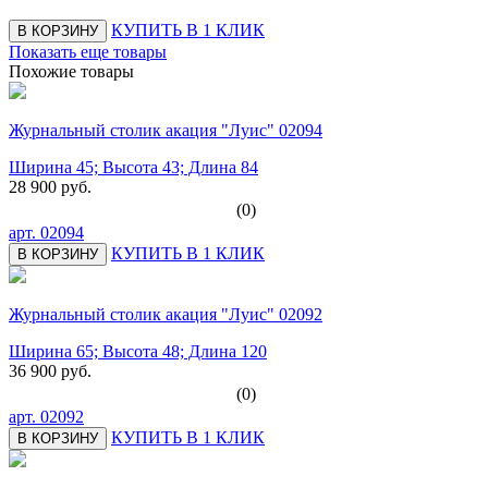
КУПИТЬ В 1 КЛИК
В КОРЗИНУ
Показать еще товары
Похожие товары
Журнальный столик акация "Луис" 02094
Ширина 45; Высота 43; Длина 84
28 900 руб.
(0)
арт.
02094
КУПИТЬ В 1 КЛИК
В КОРЗИНУ
Журнальный столик акация "Луис" 02092
Ширина 65; Высота 48; Длина 120
36 900 руб.
(0)
арт.
02092
КУПИТЬ В 1 КЛИК
В КОРЗИНУ