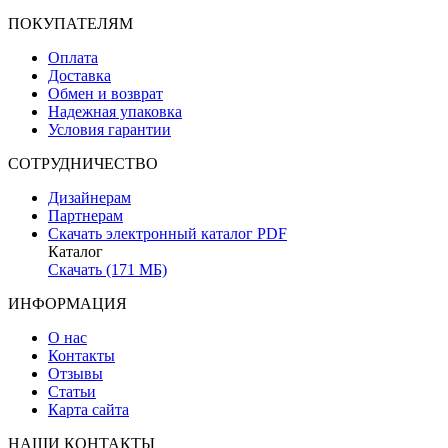
ПОКУПАТЕЛЯМ
Оплата
Доставка
Обмен и возврат
Надежная упаковка
Условия гарантии
СОТРУДНИЧЕСТВО
Дизайнерам
Партнерам
Скачать электронный каталог PDF
Каталог
Скачать (171 МБ)
ИНФОРМАЦИЯ
О нас
Контакты
Отзывы
Статьи
Карта сайта
НАШИ КОНТАКТЫ