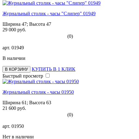
Журнальный столик - часы "Слипер" 01949
Ширина 47; Высота 47
29 000 руб.
(0)
арт.
01949
В наличии
КУПИТЬ В 1 КЛИК
В КОРЗИНУ
Быстрый просмотр
Журнальный столик - часы 01950
Ширина 61; Высота 63
21 600 руб.
(0)
арт.
01950
Нет в наличии