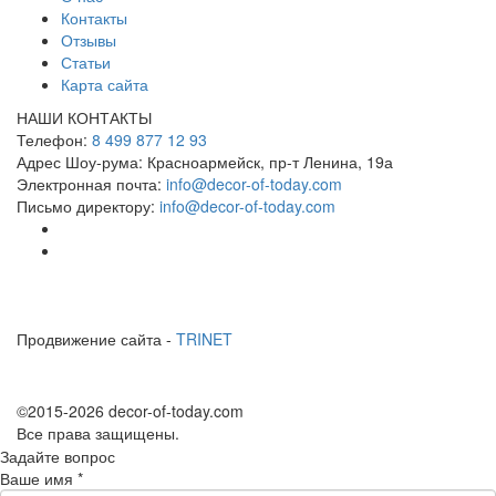
Контакты
Отзывы
Статьи
Карта сайта
НАШИ КОНТАКТЫ
Телефон:
8 499 877 12 93
Адрес Шоу-рума:
Красноармейск, пр-т Ленина, 19а
Электронная почта:
info@decor-of-today.com
Письмо директору:
info@decor-of-today.com
Продвижение сайта -
TRINET
©2015-2026 decor-of-today.com
Все права защищены.
Задайте вопрос
Ваше имя
*