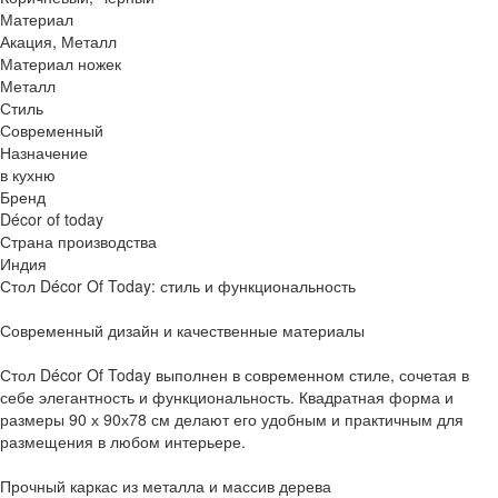
Материал
Акация, Металл
Материал ножек
Металл
Стиль
Современный
Назначение
в кухню
Бренд
Décor of today
Страна производства
Индия
Стол Décor Of Today: стиль и функциональность
Современный дизайн и качественные материалы
Стол Décor Of Today выполнен в современном стиле, сочетая в
себе элегантность и функциональность. Квадратная форма и
размеры 90 х 90х78 см делают его удобным и практичным для
размещения в любом интерьере.
Прочный каркас из металла и массив дерева