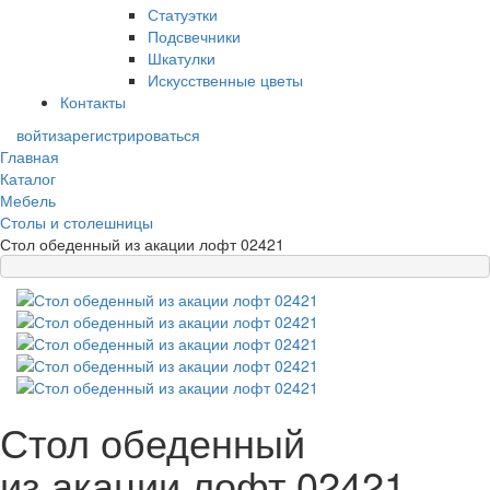
Статуэтки
Подсвечники
Шкатулки
Искусственные цветы
Контакты
войти
зарегистрироваться
Главная
Каталог
Мебель
Столы и столешницы
Стол обеденный из акации лофт 02421
Стол обеденный
из акации лофт 02421