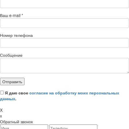
Ваш e-mail
*
Номер телефона
Сообщение
Я даю свое
согласие на обработку моих персональных
данных
.
X
x
Обратный звонок