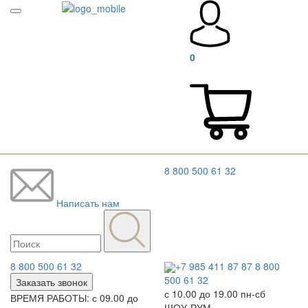
0
8 800 500 61 32
Написать нам
8 800 500 61 32
+7 985 411 87 87
8 800
500 61 32
Заказать звонок
с 10.00 до 19.00 пн-сб
ВРЕМЯ РАБОТЫ: с 09.00 до
ШОУ-РУМ