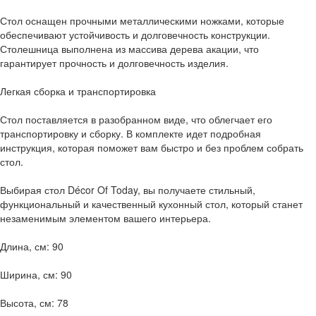
Стол оснащен прочными металлическими ножками, которые
обеспечивают устойчивость и долговечность конструкции.
Столешница выполнена из массива дерева акации, что
гарантирует прочность и долговечность изделия.
Легкая сборка и транспортировка
Стол поставляется в разобранном виде, что облегчает его
транспортировку и сборку. В комплекте идет подробная
инструкция, которая поможет вам быстро и без проблем собрать
стол.
Выбирая стол Décor Of Today, вы получаете стильный,
функциональный и качественный кухонный стол, который станет
незаменимым элементом вашего интерьера.
Длина, см: 90
Ширина, см: 90
Высота, см: 78