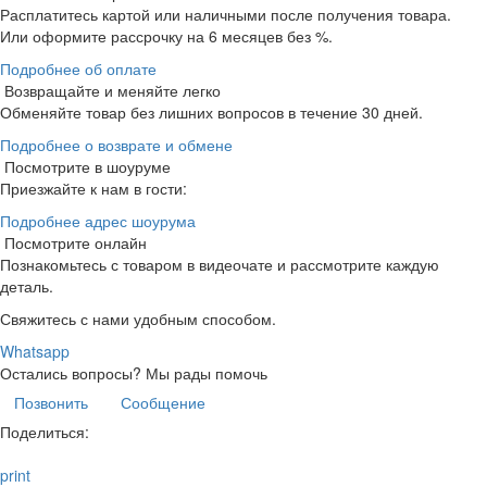
Расплатитесь картой или наличными после получения товара.
Или оформите рассрочку на 6 месяцев без %.
Подробнее об оплате
Возвращайте и меняйте легко
Обменяйте товар без лишних вопросов в течение 30 дней.
Подробнее о возврате и обмене
Посмотрите в шоуруме
Приезжайте к нам в гости:
Подробнее адрес шоурума
Посмотрите онлайн
Познакомьтесь с товаром в видеочате и рассмотрите каждую
деталь.
Свяжитесь с нами удобным способом.
Whatsapp
Остались вопросы?
Мы рады помочь
Позвонить
Сообщение
Поделиться:
print