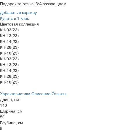
Подарок за отзыв, 3% возвращаем
Добавить в корзину
Купить в 1 клик
Цветовая коллекция
КН-03(23)
КН-13(23)
КН-14(23)
КН-28(23)
КН-10(23)
КН-03(23)
КН-13(23)
КН-14(23)
КН-28(23)
КН-10(23)
Характеристики
Описание
Отзывы
Длина, см
140
Ширина, см
50
Глубина, см
5