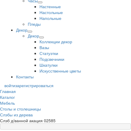
Часы
Настенные
Настольные
Напольные
Пледы
Декор
Декор
Коллекции декор
Вазы
Статуэтки
Подсвечники
Шкатулки
Искусственные цветы
Контакты
войти
зарегистрироваться
Главная
Каталог
Мебель
Столы и столешницы
Слэбы из дерева
Слэб д/ванной акация 02585