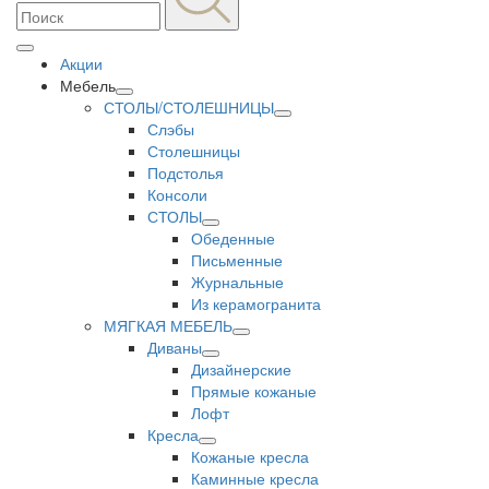
Акции
Мебель
СТОЛЫ/СТОЛЕШНИЦЫ
Слэбы
Столешницы
Подстолья
Консоли
СТОЛЫ
Обеденные
Письменные
Журнальные
Из керамогранита
МЯГКАЯ МЕБЕЛЬ
Диваны
Дизайнерские
Прямые кожаные
Лофт
Кресла
Кожаные кресла
Каминные кресла