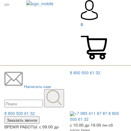
0
8 800 500 61 32
Написать нам
8 800 500 61 32
+7 985 411 87 87
8 800
500 61 32
Заказать звонок
с 10.00 до 19.00 пн-сб
ВРЕМЯ РАБОТЫ: с 09.00 до
ШОУ-РУМ