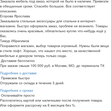
Заказала мебель под заказ, которой не было в наличии. Привезли
в обещанные сроки. Спасибо большое. Все соответствует
описанию.
Егорова Ярослава
Заказывала стильные аксессуары для спальни в интернет-
магазине. Быстро оформила заказ, проблем не возникло. Товары
оказались очень красивые, обязательно куплю что-нибудь ещё у
Вас.
Тимур Ибрагимов
Понравился магазин, выбор товаров огромный. Нужны были вещи
в стиле лофт. Хорошо, что нашел это место, за качественной
мебелью и декором теперь только сюда.
Доставим бесплатно
При заказе свыше 100 000 руб. в Москве, МО, до терминала ТК
Подробнее о доставке
Привезем быстро
Отгружаем со склада в течение 3 дней.
Подробнее о сроках
Оплачивайте просто
Расплатитесь картой или наличными после получения товара.
Или оформите рассрочку на 6 месяцев без %.