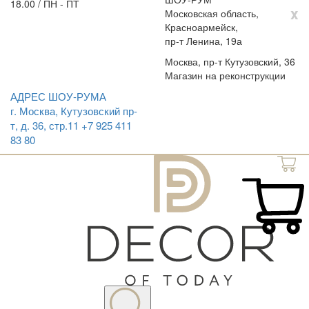
18.00 / ПН - ПТ
x
Московская область,
Красноармейск,
пр-т Ленина, 19а
Москва, пр-т Кутузовский, 36
Магазин на реконструкции
АДРЕС ШОУ-РУМА
г. Москва, Кутузовский пр-
т, д. 36, стр.11
+7 925 411
83 80