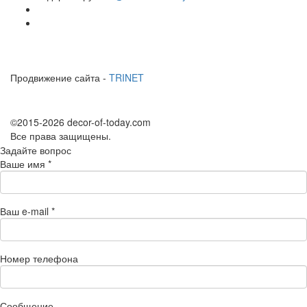
Продвижение сайта -
TRINET
©2015-2026 decor-of-today.com
Все права защищены.
Задайте вопрос
Ваше имя
*
Ваш e-mail
*
Номер телефона
Сообщение