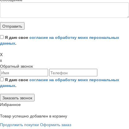
Я даю свое
согласие на обработку моих персональных
данных
.
X
x
Обратный звонок
Я даю свое
согласие на обработку моих персональных
данных
.
Избранное
Товар успешно добавлен в корзину
Продолжить покупки
Оформить заказ