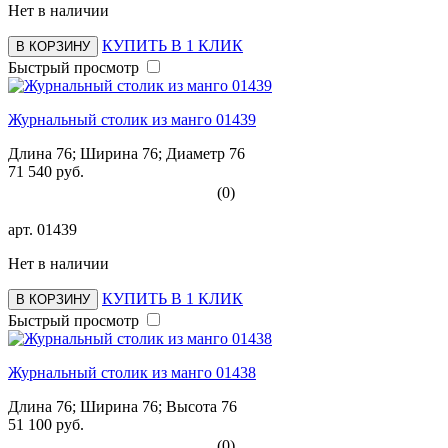
Нет в наличии
КУПИТЬ В 1 КЛИК
В КОРЗИНУ
Быстрый просмотр
Журнальный столик из манго 01439
Длина 76; Ширина 76; Диаметр 76
71 540 руб.
(0)
арт.
01439
Нет в наличии
КУПИТЬ В 1 КЛИК
В КОРЗИНУ
Быстрый просмотр
Журнальный столик из манго 01438
Длина 76; Ширина 76; Высота 76
51 100 руб.
(0)