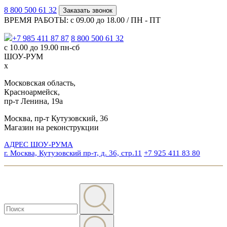
8 800 500 61 32
Заказать звонок
ВРЕМЯ РАБОТЫ: с 09.00 до 18.00 / ПН - ПТ
+7 985 411 87 87
8 800 500 61 32
с 10.00 до 19.00 пн-сб
ШОУ-РУМ
x
Московская область,
Красноармейск,
пр-т Ленина, 19а
Москва, пр-т Кутузовский, 36
Магазин на реконструкции
АДРЕС ШОУ-РУМА
г. Москва, Кутузовский пр-т, д. 36, стр.11
+7 925 411 83 80