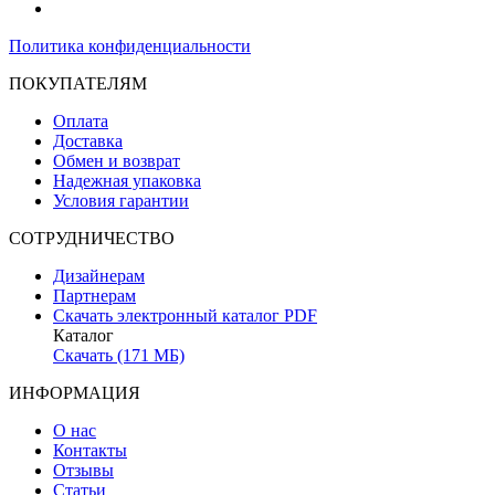
Политика конфиденциальности
ПОКУПАТЕЛЯМ
Оплата
Доставка
Обмен и возврат
Надежная упаковка
Условия гарантии
СОТРУДНИЧЕСТВО
Дизайнерам
Партнерам
Скачать электронный каталог PDF
Каталог
Скачать (171 МБ)
ИНФОРМАЦИЯ
О нас
Контакты
Отзывы
Статьи