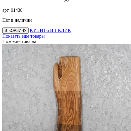
арт.
01438
Нет в наличии
КУПИТЬ В 1 КЛИК
В КОРЗИНУ
Показать еще товары
Похожие товары