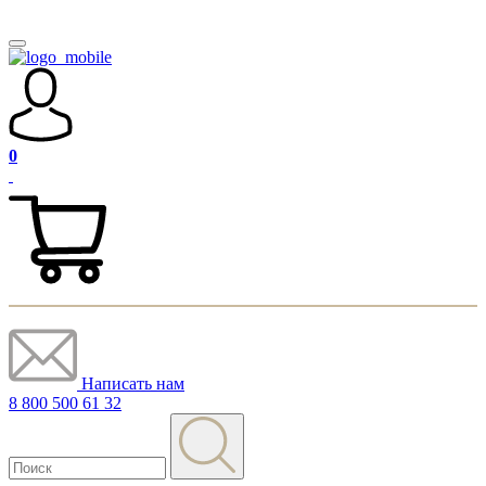
0
Написать нам
8 800 500 61 32