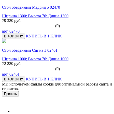
Стол обеденный Мадрид 5 02470
Ширина 1300; Высота 76; Длина 1300
79 320 руб.
(0)
арт.
02470
КУПИТЬ В 1 КЛИК
В КОРЗИНУ
Стол обеденный Сигма 3 02461
Ширина 1000; Высота 76; Длина 1000
72 220 руб.
(0)
арт.
02461
КУПИТЬ В 1 КЛИК
В КОРЗИНУ
Мы используем файлы cookie для оптимальной работы сайта и
сервисов.
Подробнее в политике конфидециальности.
Принять