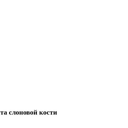
та слоновой кости