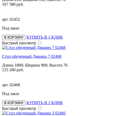
167 580 руб.
арт.
02452
Под заказ
КУПИТЬ В 1 КЛИК
В КОРЗИНУ
Быстрый просмотр
Стол обеденный Джиано 7 02468
Длина 1800; Ширина 900; Высота 76
125 280 руб.
арт.
02468
Под заказ
КУПИТЬ В 1 КЛИК
В КОРЗИНУ
Быстрый просмотр