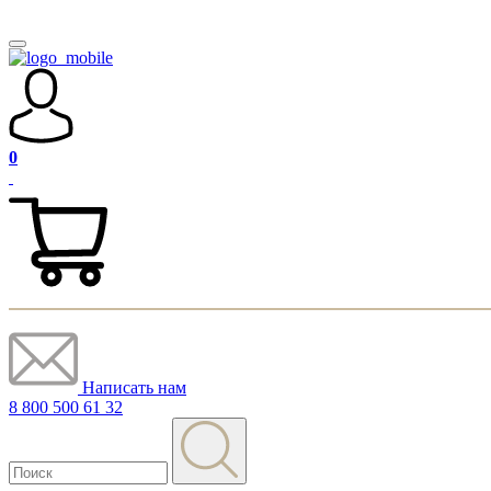
0
Написать нам
8 800 500 61 32