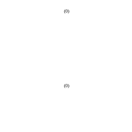
(0)
(0)