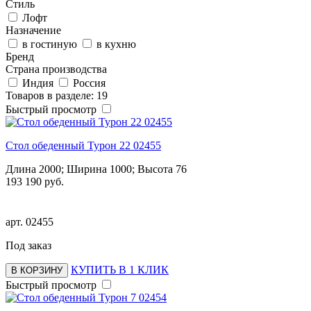
Стиль
Лофт
Назначение
в гостиную
в кухню
Бренд
Страна производства
Индия
Россия
Товаров в разделе: 19
Быстрый просмотр
Стол обеденный Турон 22 02455
Длина 2000; Ширина 1000; Высота 76
193 190 руб.
арт.
02455
Под заказ
КУПИТЬ В 1 КЛИК
В КОРЗИНУ
Быстрый просмотр