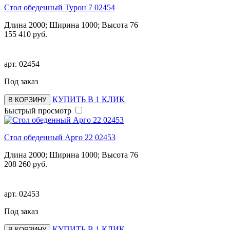
Стол обеденный Турон 7 02454
Длина 2000; Ширина 1000; Высота 76
155 410 руб.
арт.
02454
Под заказ
КУПИТЬ В 1 КЛИК
В КОРЗИНУ
Быстрый просмотр
Стол обеденный Арго 22 02453
Длина 2000; Ширина 1000; Высота 76
208 260 руб.
арт.
02453
Под заказ
КУПИТЬ В 1 КЛИК
В КОРЗИНУ