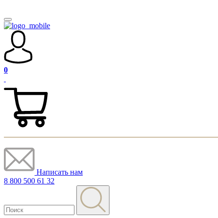
0
Написать нам
8 800 500 61 32