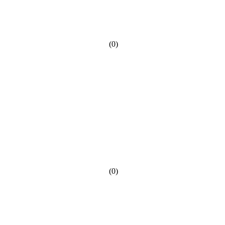
(0)
(0)