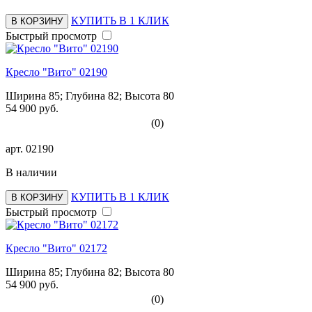
КУПИТЬ В 1 КЛИК
В КОРЗИНУ
Быстрый просмотр
Кресло "Вито" 02190
Ширина 85; Глубина 82; Высота 80
54 900 руб.
(0)
арт.
02190
В наличии
КУПИТЬ В 1 КЛИК
В КОРЗИНУ
Быстрый просмотр
Кресло "Вито" 02172
Ширина 85; Глубина 82; Высота 80
54 900 руб.
(0)