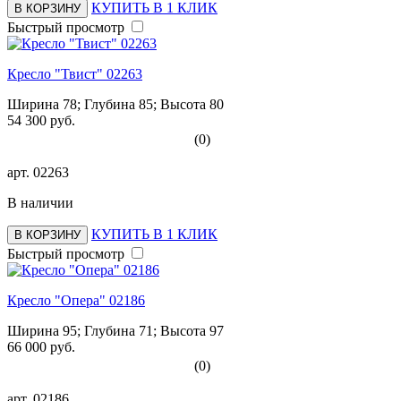
КУПИТЬ В 1 КЛИК
В КОРЗИНУ
Быстрый просмотр
Кресло "Твист" 02263
Ширина 78; Глубина 85; Высота 80
54 300 руб.
(0)
арт.
02263
В наличии
КУПИТЬ В 1 КЛИК
В КОРЗИНУ
Быстрый просмотр
Кресло "Опера" 02186
Ширина 95; Глубина 71; Высота 97
66 000 руб.
(0)
арт.
02186