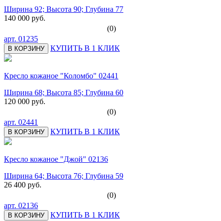
Ширина 92; Высота 90; Глубина 77
140 000 руб.
(0)
арт.
01235
КУПИТЬ В 1 КЛИК
В КОРЗИНУ
Кресло кожаное "Коломбо" 02441
Ширина 68; Высота 85; Глубина 60
120 000 руб.
(0)
арт.
02441
КУПИТЬ В 1 КЛИК
В КОРЗИНУ
Кресло кожаное "Джой" 02136
Ширина 64; Высота 76; Глубина 59
26 400 руб.
(0)
арт.
02136
КУПИТЬ В 1 КЛИК
В КОРЗИНУ