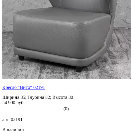
Кресло "Вито" 02191
Ширина 85; Глубина 82; Высота 80
54 900 руб.
(0)
арт.
02191
В наличии