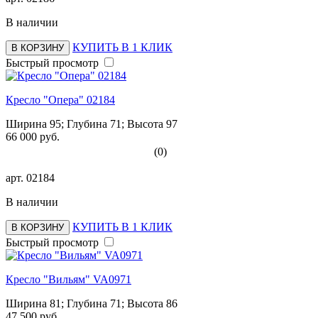
В наличии
КУПИТЬ В 1 КЛИК
В КОРЗИНУ
Быстрый просмотр
Кресло "Опера" 02184
Ширина 95; Глубина 71; Высота 97
66 000 руб.
(0)
арт.
02184
В наличии
КУПИТЬ В 1 КЛИК
В КОРЗИНУ
Быстрый просмотр
Кресло "Вильям" VA0971
Ширина 81; Глубина 71; Высота 86
47 500 руб.