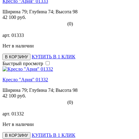
Кресло "Ария" 01333
Ширина 79; Глубина 74; Высота 98
42 100 руб.
(0)
арт.
01333
Нет в наличии
КУПИТЬ В 1 КЛИК
В КОРЗИНУ
Быстрый просмотр
Кресло "Ария" 01332
Ширина 79; Глубина 74; Высота 98
42 100 руб.
(0)
арт.
01332
Нет в наличии
КУПИТЬ В 1 КЛИК
В КОРЗИНУ