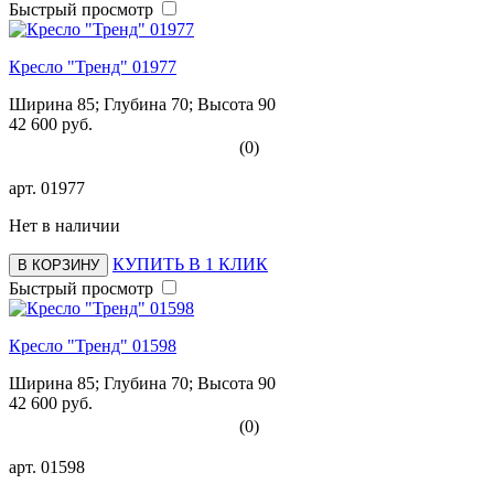
Быстрый просмотр
Кресло "Тренд" 01977
Ширина 85; Глубина 70; Высота 90
42 600 руб.
(0)
арт.
01977
Нет в наличии
КУПИТЬ В 1 КЛИК
В КОРЗИНУ
Быстрый просмотр
Кресло "Тренд" 01598
Ширина 85; Глубина 70; Высота 90
42 600 руб.
(0)
арт.
01598