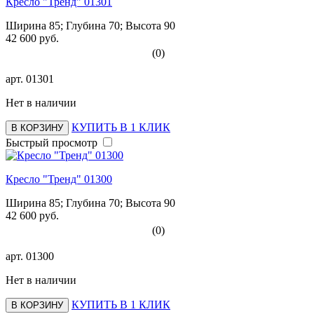
Кресло "Тренд" 01301
Ширина 85; Глубина 70; Высота 90
42 600 руб.
(0)
арт.
01301
Нет в наличии
КУПИТЬ В 1 КЛИК
В КОРЗИНУ
Быстрый просмотр
Кресло "Тренд" 01300
Ширина 85; Глубина 70; Высота 90
42 600 руб.
(0)
арт.
01300
Нет в наличии
КУПИТЬ В 1 КЛИК
В КОРЗИНУ