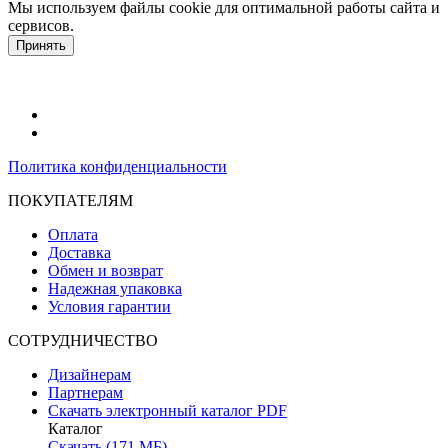
Мы используем файлы cookie для оптимальной работы сайта и
сервисов.
Подробнее в политике конфидециальности.
Принять
Политика конфиденциальности
ПОКУПАТЕЛЯМ
Оплата
Доставка
Обмен и возврат
Надежная упаковка
Условия гарантии
СОТРУДНИЧЕСТВО
Дизайнерам
Партнерам
Скачать электронный каталог PDF
Каталог
Скачать (171 МБ)