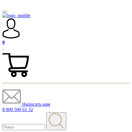
0
Написать нам
8 800 500 61 32