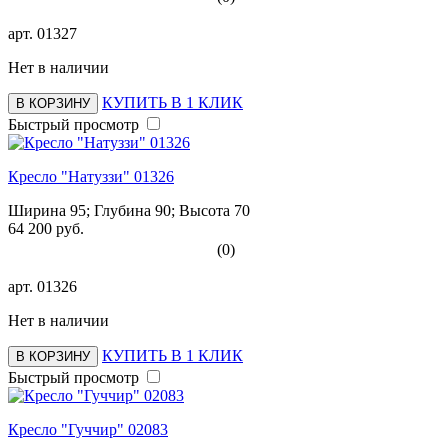
арт.
01327
Нет в наличии
КУПИТЬ В 1 КЛИК
В КОРЗИНУ
Быстрый просмотр
Кресло "Натуззи" 01326
Ширина 95; Глубина 90; Высота 70
64 200 руб.
(0)
арт.
01326
Нет в наличии
КУПИТЬ В 1 КЛИК
В КОРЗИНУ
Быстрый просмотр
Кресло "Гуччир" 02083