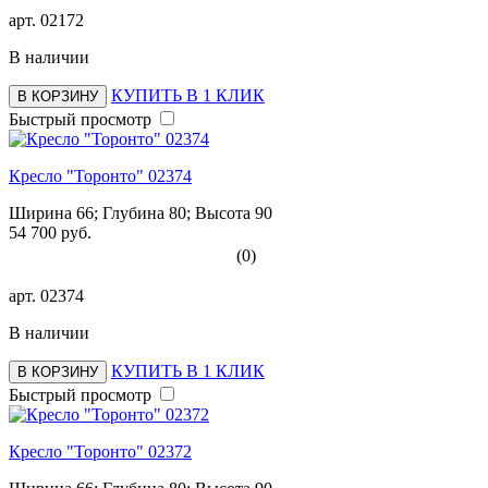
арт.
02172
В наличии
КУПИТЬ В 1 КЛИК
В КОРЗИНУ
Быстрый просмотр
Кресло "Торонто" 02374
Ширина 66; Глубина 80; Высота 90
54 700 руб.
(0)
арт.
02374
В наличии
КУПИТЬ В 1 КЛИК
В КОРЗИНУ
Быстрый просмотр
Кресло "Торонто" 02372