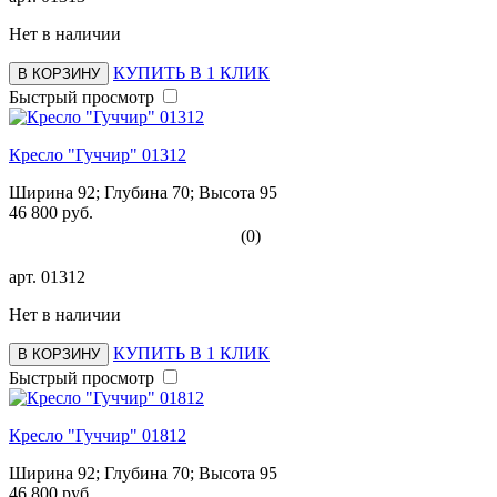
Нет в наличии
КУПИТЬ В 1 КЛИК
В КОРЗИНУ
Быстрый просмотр
Кресло "Гуччир" 01312
Ширина 92; Глубина 70; Высота 95
46 800 руб.
(0)
арт.
01312
Нет в наличии
КУПИТЬ В 1 КЛИК
В КОРЗИНУ
Быстрый просмотр
Кресло "Гуччир" 01812
Ширина 92; Глубина 70; Высота 95
46 800 руб.