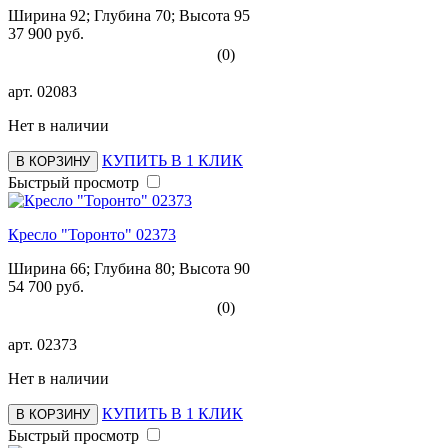
Ширина 92; Глубина 70; Высота 95
37 900 руб.
(0)
арт.
02083
Нет в наличии
КУПИТЬ В 1 КЛИК
В КОРЗИНУ
Быстрый просмотр
Кресло "Торонто" 02373
Ширина 66; Глубина 80; Высота 90
54 700 руб.
(0)
арт.
02373
Нет в наличии
КУПИТЬ В 1 КЛИК
В КОРЗИНУ
Быстрый просмотр