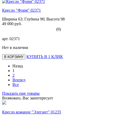
Кресло "Форм" 02371
Ширина 63; Глубина 90; Высота 98
49 000 руб.
(0)
арт.
02371
Нет в наличии
КУПИТЬ В 1 КЛИК
В КОРЗИНУ
Назад
1
2
Вперед
Все
Показать еще товары
Возможно, Вас заинтересует
Кресло кожаное "Элегант" 01235