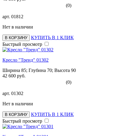
(0)
арт.
01812
Нет в наличии
КУПИТЬ В 1 КЛИК
В КОРЗИНУ
Быстрый просмотр
Кресло "Тренд" 01302
Ширина 85; Глубина 70; Высота 90
42 600 руб.
(0)
арт.
01302
Нет в наличии
КУПИТЬ В 1 КЛИК
В КОРЗИНУ
Быстрый просмотр