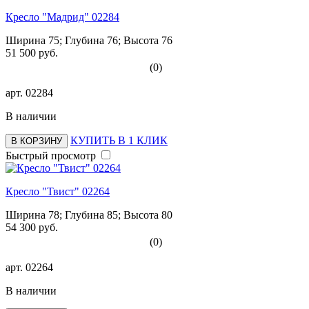
Кресло "Мадрид" 02284
Ширина 75; Глубина 76; Высота 76
51 500 руб.
(0)
арт.
02284
В наличии
КУПИТЬ В 1 КЛИК
В КОРЗИНУ
Быстрый просмотр
Кресло "Твист" 02264
Ширина 78; Глубина 85; Высота 80
54 300 руб.
(0)
арт.
02264
В наличии