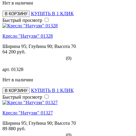
Нет в наличии
КУПИТЬ В 1 КЛИК
В КОРЗИНУ
Быстрый просмотр
Кресло "Натуззи" 01328
Ширина 95; Глубина 90; Высота 70
64 200 руб.
(0)
арт.
01328
Нет в наличии
КУПИТЬ В 1 КЛИК
В КОРЗИНУ
Быстрый просмотр
Кресло "Натуззи" 01327
Ширина 95; Глубина 90; Высота 70
89 880 руб.
(0)