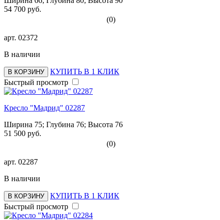
Ширина 66; Глубина 80; Высота 90
54 700 руб.
(0)
арт.
02372
В наличии
КУПИТЬ В 1 КЛИК
В КОРЗИНУ
Быстрый просмотр
Кресло "Мадрид" 02287
Ширина 75; Глубина 76; Высота 76
51 500 руб.
(0)
арт.
02287
В наличии
КУПИТЬ В 1 КЛИК
В КОРЗИНУ
Быстрый просмотр