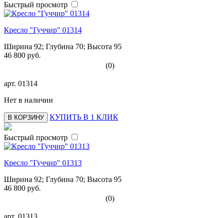
Быстрый просмотр
Кресло "Гуччир" 01314
Ширина 92; Глубина 70; Высота 95
46 800 руб.
(0)
арт.
01314
Нет в наличии
КУПИТЬ В 1 КЛИК
В КОРЗИНУ
Быстрый просмотр
Кресло "Гуччир" 01313
Ширина 92; Глубина 70; Высота 95
46 800 руб.
(0)
арт.
01313