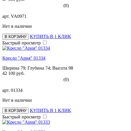
(0)
арт.
VA0971
Нет в наличии
КУПИТЬ В 1 КЛИК
В КОРЗИНУ
Быстрый просмотр
Кресло "Ария" 01334
Ширина 79; Глубина 74; Высота 98
42 100 руб.
(0)
арт.
01334
Нет в наличии
КУПИТЬ В 1 КЛИК
В КОРЗИНУ
Быстрый просмотр