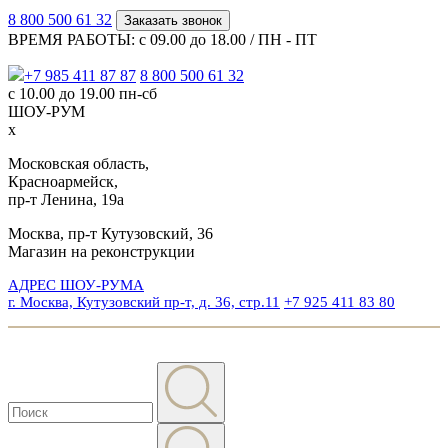
8 800 500 61 32
Заказать звонок
ВРЕМЯ РАБОТЫ: с 09.00 до 18.00 / ПН - ПТ
+7 985 411 87 87
8 800 500 61 32
с 10.00 до 19.00 пн-сб
ШОУ-РУМ
x
Московская область,
Красноармейск,
пр-т Ленина, 19а
Москва, пр-т Кутузовский, 36
Магазин на реконструкции
АДРЕС ШОУ-РУМА
г. Москва, Кутузовский пр-т, д. 36, стр.11
+7 925 411 83 80