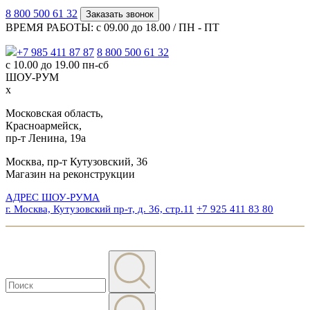
8 800 500 61 32
Заказать звонок
ВРЕМЯ РАБОТЫ: с 09.00 до 18.00 / ПН - ПТ
+7 985 411 87 87
8 800 500 61 32
с 10.00 до 19.00 пн-сб
ШОУ-РУМ
x
Московская область,
Красноармейск,
пр-т Ленина, 19а
Москва, пр-т Кутузовский, 36
Магазин на реконструкции
АДРЕС ШОУ-РУМА
г. Москва, Кутузовский пр-т, д. 36, стр.11
+7 925 411 83 80