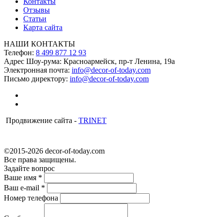
Контакты
Отзывы
Статьи
Карта сайта
НАШИ КОНТАКТЫ
Телефон:
8 499 877 12 93
Адрес Шоу-рума:
Красноармейск, пр-т Ленина, 19а
Электронная почта:
info@decor-of-today.com
Письмо директору:
info@decor-of-today.com
Продвижение сайта -
TRINET
©2015-2026 decor-of-today.com
Все права защищены.
Задайте вопрос
Ваше имя
*
Ваш e-mail
*
Номер телефона