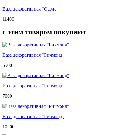
Ваза декоративная "Оазис"
11400
с этим товаром покупают
Ваза декоративная "Ричмонд"
5500
Ваза декоративная "Ричмонд"
7000
Ваза декоративная "Ричмонд"
10200