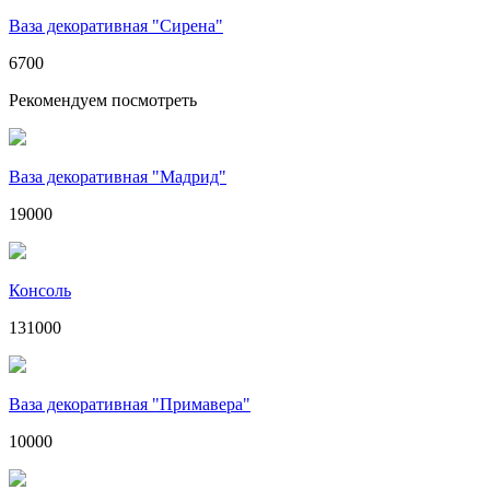
Ваза декоративная "Сирена"
6700
Рекомендуем посмотреть
Ваза декоративная "Мадрид"
19000
Консоль
131000
Ваза декоративная "Примавера"
10000