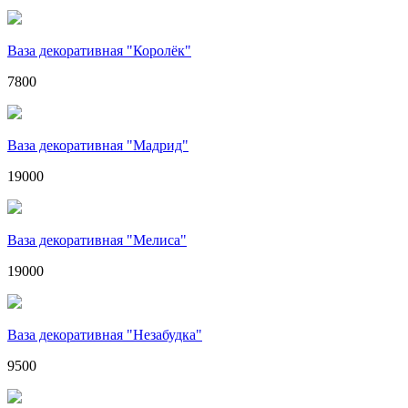
Ваза декоративная "Королёк"
7800
Ваза декоративная "Мадрид"
19000
Ваза декоративная "Мелиса"
19000
Ваза декоративная "Незабудка"
9500