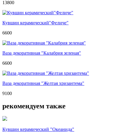
13800
Кувшин керамический"Феличе"
6600
Ваза декоративная "Калабрия зеленая"
6600
Ваза декоративная "Желтая хризантема"
9100
рекомендуем также
Кувшин керамический "Океанида"