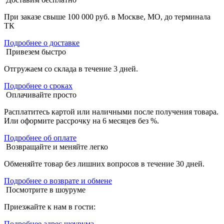
При заказе свыше 100 000 руб. в Москве, МО, до терминала
ТК
Подробнее о доставке
Привезем быстро
Отгружаем со склада в течение 3 дней.
Подробнее о сроках
Оплачивайте просто
Расплатитесь картой или наличными после получения товара.
Или оформите рассрочку на 6 месяцев без %.
Подробнее об оплате
Возвращайте и меняйте легко
Обменяйте товар без лишних вопросов в течение 30 дней.
Подробнее о возврате и обмене
Посмотрите в шоуруме
Приезжайте к нам в гости:
Подробнее адрес шоурума