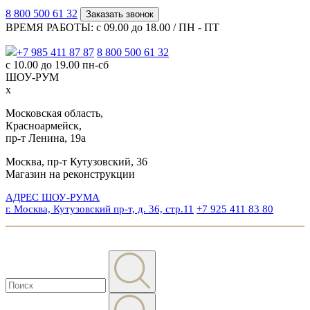
8 800 500 61 32
Заказать звонок
ВРЕМЯ РАБОТЫ: с 09.00 до 18.00 / ПН - ПТ
+7 985 411 87 87
8 800 500 61 32
с 10.00 до 19.00 пн-сб
ШОУ-РУМ
x
Московская область,
Красноармейск,
пр-т Ленина, 19а
Москва, пр-т Кутузовский, 36
Магазин на реконструкции
АДРЕС ШОУ-РУМА
г. Москва, Кутузовский пр-т, д. 36, стр.11
+7 925 411 83 80