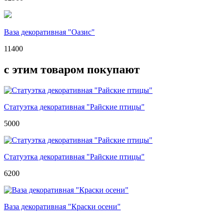
Ваза декоративная "Оазис"
11400
с этим товаром покупают
Статуэтка декоративная "Райские птицы"
5000
Статуэтка декоративная "Райские птицы"
6200
Ваза декоративная "Краски осени"