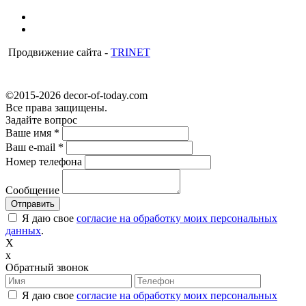
Продвижение сайта -
TRINET
©2015-2026 decor-of-today.com
Все права защищены.
Задайте вопрос
Ваше имя
*
Ваш e-mail
*
Номер телефона
Сообщение
Я даю свое
согласие на обработку моих персональных
данных
.
X
x
Обратный звонок
Я даю свое
согласие на обработку моих персональных