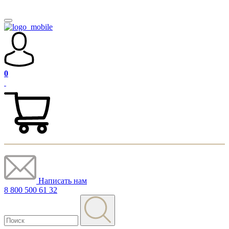
0
Написать нам
8 800 500 61 32