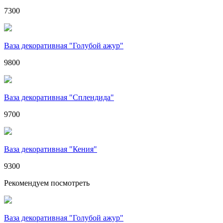
7300
Ваза декоративная "Голубой ажур"
9800
Ваза декоративная "Сплендида"
9700
Ваза декоративная "Кения"
9300
Рекомендуем посмотреть
Ваза декоративная "Голубой ажур"