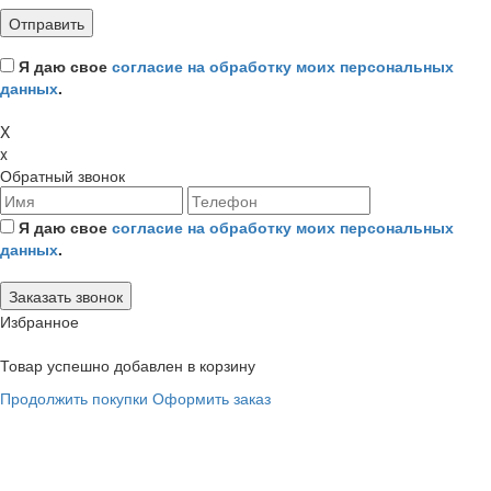
Я даю свое
согласие на обработку моих персональных
данных
.
X
x
Обратный звонок
Я даю свое
согласие на обработку моих персональных
данных
.
Избранное
Товар успешно добавлен в корзину
Продолжить покупки
Оформить заказ