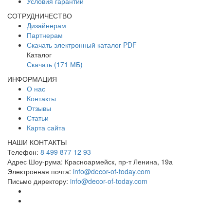
Условия гарантии
СОТРУДНИЧЕСТВО
Дизайнерам
Партнерам
Скачать электронный каталог PDF
Каталог
Скачать (171 МБ)
ИНФОРМАЦИЯ
О нас
Контакты
Отзывы
Статьи
Карта сайта
НАШИ КОНТАКТЫ
Телефон:
8 499 877 12 93
Адрес Шоу-рума:
Красноармейск, пр-т Ленина, 19а
Электронная почта:
info@decor-of-today.com
Письмо директору:
info@decor-of-today.com