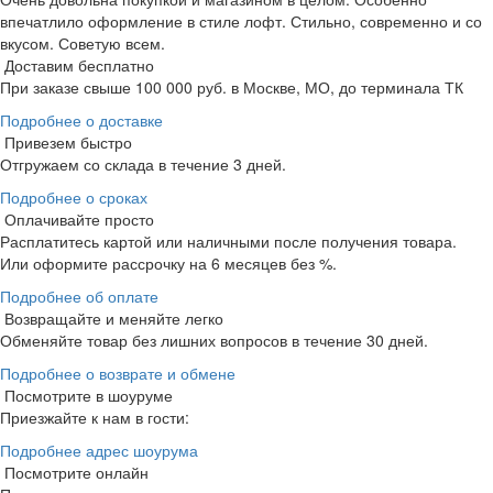
впечатлило оформление в стиле лофт. Стильно, современно и со
вкусом. Советую всем.
Доставим бесплатно
При заказе свыше 100 000 руб. в Москве, МО, до терминала ТК
Подробнее о доставке
Привезем быстро
Отгружаем со склада в течение 3 дней.
Подробнее о сроках
Оплачивайте просто
Расплатитесь картой или наличными после получения товара.
Или оформите рассрочку на 6 месяцев без %.
Подробнее об оплате
Возвращайте и меняйте легко
Обменяйте товар без лишних вопросов в течение 30 дней.
Подробнее о возврате и обмене
Посмотрите в шоуруме
Приезжайте к нам в гости:
Подробнее адрес шоурума
Посмотрите онлайн