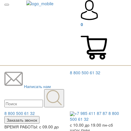
0
8 800 500 61 32
Написать нам
8 800 500 61 32
+7 985 411 87 87
8 800
500 61 32
Заказать звонок
с 10.00 до 19.00 пн-сб
ВРЕМЯ РАБОТЫ: с 09.00 до
ШОУ-РУМ