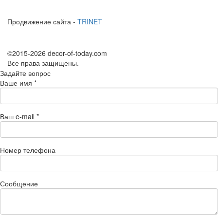
Продвижение сайта -
TRINET
©2015-2026 decor-of-today.com
Все права защищены.
Задайте вопрос
Ваше имя
*
Ваш e-mail
*
Номер телефона
Сообщение