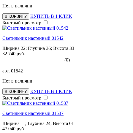
Нет в наличии
КУПИТЬ В 1 КЛИК
В КОРЗИНУ
Быстрый просмотр
Светильник настенный 01542
Ширина 22; Глубина 36; Высота 33
32 740 руб.
(0)
арт.
01542
Нет в наличии
КУПИТЬ В 1 КЛИК
В КОРЗИНУ
Быстрый просмотр
Светильник настенный 01537
Ширина 11; Глубина 24; Высота 61
47 040 руб.