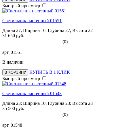
Быстрый просмотр
Светильник настенный 01551
Длина 27; Ширина 16; Глубина 27; Высота 22
31 650 руб.
(0)
арт.
01551
В наличии
КУПИТЬ В 1 КЛИК
В КОРЗИНУ
Быстрый просмотр
Светильник настенный 01548
Длина 23; Ширина 10; Глубина 23; Высота 28
35 500 руб.
(0)
арт.
01548