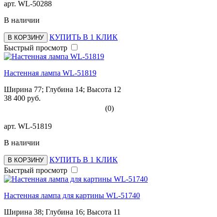
арт.
WL-50288
В наличии
КУПИТЬ В 1 КЛИК
В КОРЗИНУ
Быстрый просмотр
Настенная лампа WL-51819
Ширина 77; Глубина 14; Высота 12
38 400 руб.
(0)
арт.
WL-51819
В наличии
КУПИТЬ В 1 КЛИК
В КОРЗИНУ
Быстрый просмотр
Настенная лампа для картины WL-51740
Ширина 38; Глубина 16; Высота 11