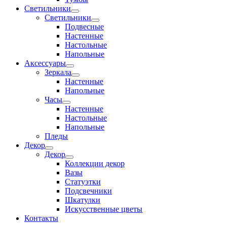
Светильники
Светильники
Подвесные
Настенные
Настольные
Напольные
Аксессуары
Зеркала
Настенные
Напольные
Часы
Настенные
Настольные
Напольные
Пледы
Декор
Декор
Коллекции декор
Вазы
Статуэтки
Подсвечники
Шкатулки
Искусственные цветы
Контакты