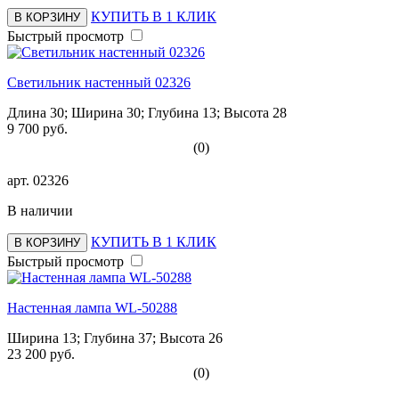
КУПИТЬ В 1 КЛИК
В КОРЗИНУ
Быстрый просмотр
Светильник настенный 02326
Длина 30; Ширина 30; Глубина 13; Высота 28
9 700 руб.
(0)
арт.
02326
В наличии
КУПИТЬ В 1 КЛИК
В КОРЗИНУ
Быстрый просмотр
Настенная лампа WL-50288
Ширина 13; Глубина 37; Высота 26
23 200 руб.
(0)