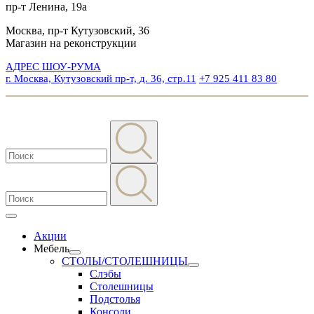
пр-т Ленина, 19а
Москва, пр-т Кутузовский, 36
Магазин на реконструкции
АДРЕС ШОУ-РУМА
г. Москва, Кутузовский пр-т, д. 36, стр.11
+7 925 411 83 80
Акции
Мебель
СТОЛЫ/СТОЛЕШНИЦЫ
Слэбы
Столешницы
Подстолья
Консоли