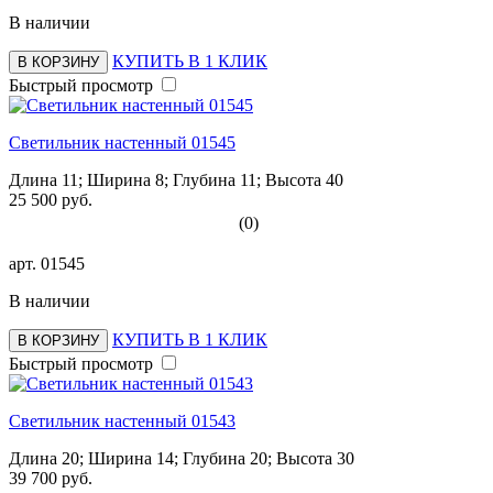
В наличии
КУПИТЬ В 1 КЛИК
В КОРЗИНУ
Быстрый просмотр
Светильник настенный 01545
Длина 11; Ширина 8; Глубина 11; Высота 40
25 500 руб.
(0)
арт.
01545
В наличии
КУПИТЬ В 1 КЛИК
В КОРЗИНУ
Быстрый просмотр
Светильник настенный 01543
Длина 20; Ширина 14; Глубина 20; Высота 30
39 700 руб.