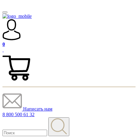
0
Написать нам
8 800 500 61 32