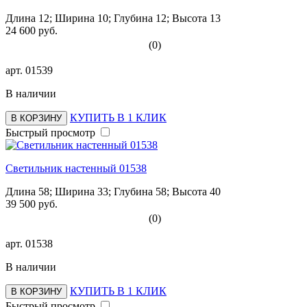
Длина 12; Ширина 10; Глубина 12; Высота 13
24 600 руб.
(0)
арт.
01539
В наличии
КУПИТЬ В 1 КЛИК
В КОРЗИНУ
Быстрый просмотр
Светильник настенный 01538
Длина 58; Ширина 33; Глубина 58; Высота 40
39 500 руб.
(0)
арт.
01538
В наличии
КУПИТЬ В 1 КЛИК
В КОРЗИНУ
Быстрый просмотр