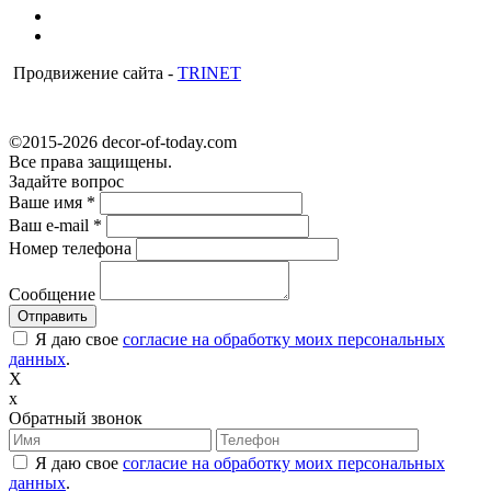
Продвижение сайта -
TRINET
©2015-2026 decor-of-today.com
Все права защищены.
Задайте вопрос
Ваше имя
*
Ваш e-mail
*
Номер телефона
Сообщение
Я даю свое
согласие на обработку моих персональных
данных
.
X
x
Обратный звонок
Я даю свое
согласие на обработку моих персональных
данных
.