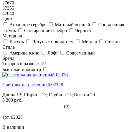
27670
37355
47040
Цвет
Античное серебро
Матовый черный
Состаренная
латунь
Состаренное серебро
Черный
Материал
Латунь
Латунь с покрытием
Металл
Стекло
Стиль
Американские
Лофт
Современный
Бренд
Товаров в разделе: 19
Быстрый просмотр
Светильник настенный 02328
Длина 13; Ширина 13; Глубина 13; Высота 29
8 300 руб.
(0)
арт.
02328
В наличии