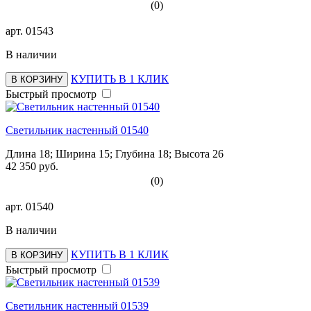
(0)
арт.
01543
В наличии
КУПИТЬ В 1 КЛИК
В КОРЗИНУ
Быстрый просмотр
Светильник настенный 01540
Длина 18; Ширина 15; Глубина 18; Высота 26
42 350 руб.
(0)
арт.
01540
В наличии
КУПИТЬ В 1 КЛИК
В КОРЗИНУ
Быстрый просмотр
Светильник настенный 01539