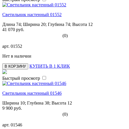
Светильник настенный 01552
Длина 74; Ширина 20; Глубина 74; Высота 12
41 070 руб.
(0)
арт.
01552
Нет в наличии
КУПИТЬ В 1 КЛИК
В КОРЗИНУ
Быстрый просмотр
Светильник настенный 01546
Ширина 10; Глубина 38; Высота 12
9 900 руб.
(0)
арт.
01546