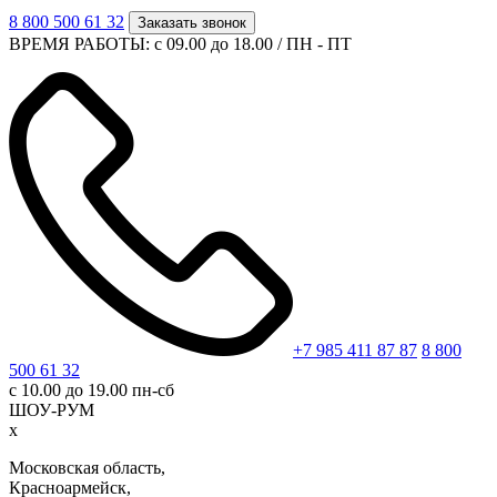
8 800 500 61 32
Заказать звонок
ВРЕМЯ РАБОТЫ: с 09.00 до 18.00 / ПН - ПТ
+7 985 411 87 87
8 800
500 61 32
с 10.00 до 19.00 пн-сб
ШОУ-РУМ
x
Московская область,
Красноармейск,