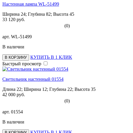
Настенная лампа WL-51499
Ширина 24; Глубина 82; Высота 45
33 120 руб.
(0)
арт.
WL-51499
В наличии
КУПИТЬ В 1 КЛИК
В КОРЗИНУ
Быстрый просмотр
Светильник настенный 01554
Длина 22; Ширина 12; Глубина 22; Высота 35
42 000 руб.
(0)
арт.
01554
В наличии
КУПИТЬ В 1 КЛИК
В КОРЗИНУ