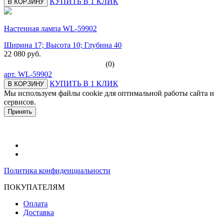
КУПИТЬ В 1 КЛИК
В КОРЗИНУ
Настенная лампа WL-59902
Ширина 17; Высота 10; Глубина 40
22 080 руб.
(0)
арт.
WL-59902
КУПИТЬ В 1 КЛИК
В КОРЗИНУ
Мы используем файлы cookie для оптимальной работы сайта и
сервисов.
Подробнее в политике конфидециальности.
Принять
Политика конфиденциальности
ПОКУПАТЕЛЯМ
Оплата
Доставка