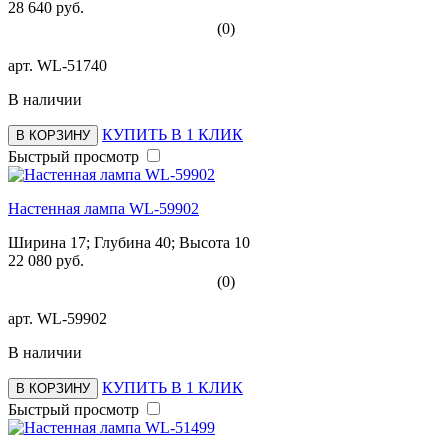
28 640 руб.
(0)
арт.
WL-51740
В наличии
КУПИТЬ В 1 КЛИК
В КОРЗИНУ
Быстрый просмотр
Настенная лампа WL-59902
Ширина 17; Глубина 40; Высота 10
22 080 руб.
(0)
арт.
WL-59902
В наличии
КУПИТЬ В 1 КЛИК
В КОРЗИНУ
Быстрый просмотр