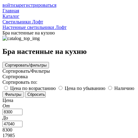
войти
зарегистрироваться
Главная
Каталог
Светильники Лофт
Настенные светильники Лофт
Бра настенные на кухню
Бра настенные на кухню
Сортировать/фильтры
Сортировать/Фильтры
Сортировка
Сортировать по:
Цена по возрастанию
Цена по убыванию
Наличию
Цена
От
До
8300
17985