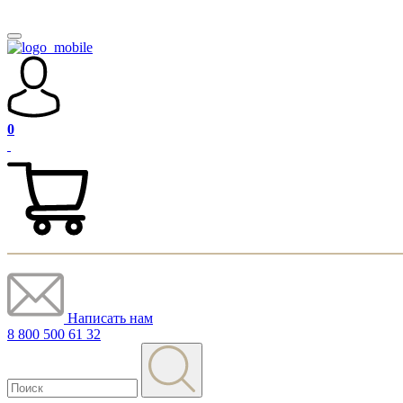
0
Написать нам
8 800 500 61 32