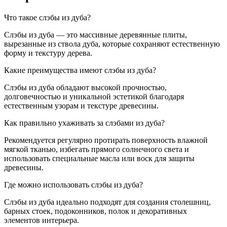
Что такое слэбы из дуба?
Слэбы из дуба — это массивные деревянные плиты,
вырезанные из ствола дуба, которые сохраняют естественную
форму и текстуру дерева.
Какие преимущества имеют слэбы из дуба?
Слэбы из дуба обладают высокой прочностью,
долговечностью и уникальной эстетикой благодаря
естественным узорам и текстуре древесины.
Как правильно ухаживать за слэбами из дуба?
Рекомендуется регулярно протирать поверхность влажной
мягкой тканью, избегать прямого солнечного света и
использовать специальные масла или воск для защиты
древесины.
Где можно использовать слэбы из дуба?
Слэбы из дуба идеально подходят для создания столешниц,
барных стоек, подоконников, полок и декоративных
элементов интерьера.