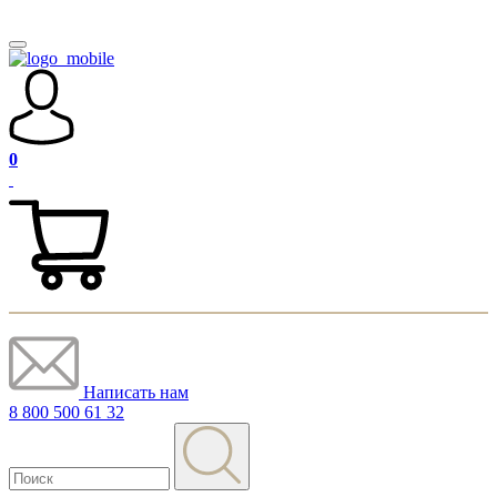
0
Написать нам
8 800 500 61 32