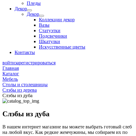
Пледы
Декор
Декор
Коллекции декор
Вазы
Статуэтки
Подсвечники
Шкатулки
Искусственные цветы
Контакты
войти
зарегистрироваться
Главная
Каталог
Мебель
Столы и столешницы
Слэбы из дерева
Слэбы из дуба
Слэбы из дуба
В нашем интернет магазине вы можете выбрать готовый слеб
на любой вкус. Как редкие жемчужины, мы собираем их по