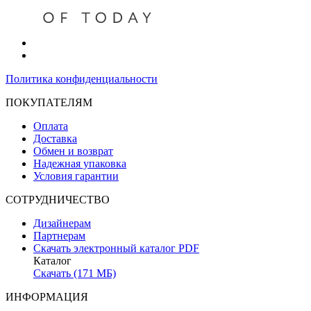
Политика конфиденциальности
ПОКУПАТЕЛЯМ
Оплата
Доставка
Обмен и возврат
Надежная упаковка
Условия гарантии
СОТРУДНИЧЕСТВО
Дизайнерам
Партнерам
Скачать электронный каталог PDF
Каталог
Скачать (171 МБ)
ИНФОРМАЦИЯ