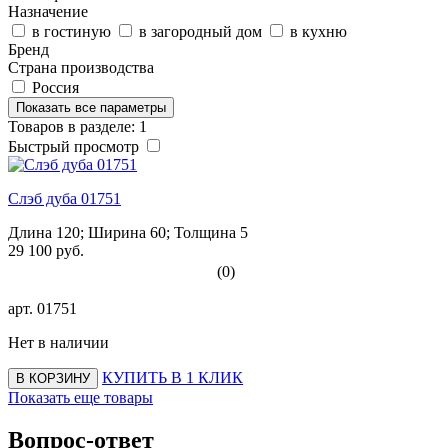
Назначение
в гостиную
в загородный дом
в кухню
Бренд
Страна производства
Россия
Показать все параметры
Товаров в разделе: 1
Быстрый просмотр
Слэб дуба 01751
Длина 120; Ширина 60; Толщина 5
29 100 руб.
(0)
арт.
01751
Нет в наличии
КУПИТЬ В 1 КЛИК
В КОРЗИНУ
Показать еще товары
Вопрос-ответ