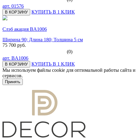
арт.
01576
КУПИТЬ В 1 КЛИК
В КОРЗИНУ
Слэб акация BA1006
Ширина 90; Длина 180; Толщина 5 см
75 700 руб.
(0)
арт.
BA1006
КУПИТЬ В 1 КЛИК
В КОРЗИНУ
Мы используем файлы cookie для оптимальной работы сайта и
сервисов.
Подробнее в политике конфидециальности.
Принять