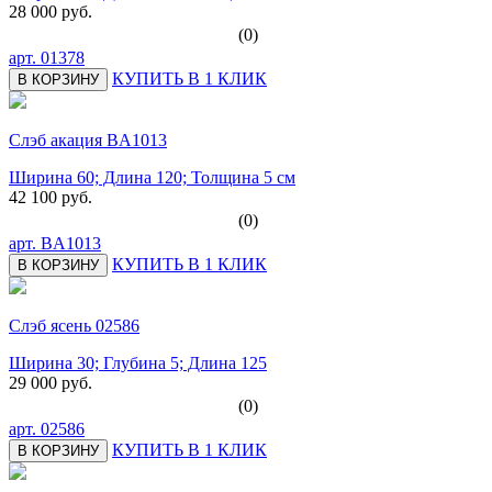
28 000 руб.
(0)
арт.
01378
КУПИТЬ В 1 КЛИК
В КОРЗИНУ
Слэб акация BA1013
Ширина 60; Длина 120; Толщина 5 см
42 100 руб.
(0)
арт.
BA1013
КУПИТЬ В 1 КЛИК
В КОРЗИНУ
Слэб ясень 02586
Ширина 30; Глубина 5; Длина 125
29 000 руб.
(0)
арт.
02586
КУПИТЬ В 1 КЛИК
В КОРЗИНУ