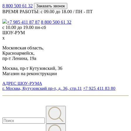
8 800 500 61 32
Заказать звонок
ВРЕМЯ РАБОТЫ: с 09.00 до 18.00 / ПН - ПТ
+7 985 411 87 87
8 800 500 61 32
с 10.00 до 19.00 пн-сб
ШОУ-РУМ
x
Московская область,
Красноармейск,
пр-т Ленина, 19а
Москва, пр-т Кутузовский, 36
Магазин на реконструкции
АДРЕС ШОУ-РУМА
г. Москва, Кутузовский пр-т, д. 36, стр.11
+7 925 411 83 80