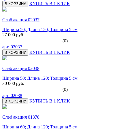
КУПИТЬ В 1 КЛИК
В КОРЗИНУ
Слэб акация 02037
Ширина 50; Длина 120; Толщина 5 см
27 000 руб.
(0)
арт.
02037
КУПИТЬ В 1 КЛИК
В КОРЗИНУ
Слэб акация 02038
Ширина 50; Длина 120; Толщина 5 см
30 000 руб.
(0)
арт.
02038
КУПИТЬ В 1 КЛИК
В КОРЗИНУ
Слэб акация 01378
Ширина 60; Длина 120; Толщина 5 см