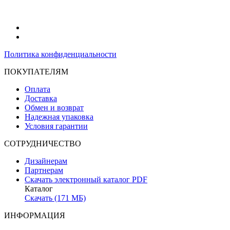
Политика конфиденциальности
ПОКУПАТЕЛЯМ
Оплата
Доставка
Обмен и возврат
Надежная упаковка
Условия гарантии
СОТРУДНИЧЕСТВО
Дизайнерам
Партнерам
Скачать электронный каталог PDF
Каталог
Скачать (171 МБ)
ИНФОРМАЦИЯ