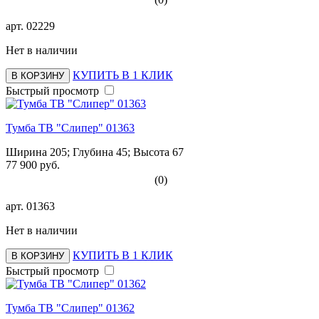
арт.
02229
Нет в наличии
КУПИТЬ В 1 КЛИК
В КОРЗИНУ
Быстрый просмотр
Тумба ТВ "Слипер" 01363
Ширина 205; Глубина 45; Высота 67
77 900 руб.
(0)
арт.
01363
Нет в наличии
КУПИТЬ В 1 КЛИК
В КОРЗИНУ
Быстрый просмотр
Тумба ТВ "Слипер" 01362