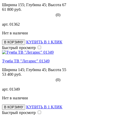
Ширина 155; Глубина 45; Высота 67
61 800 руб.
(0)
арт.
01362
Нет в наличии
КУПИТЬ В 1 КЛИК
В КОРЗИНУ
Быстрый просмотр
Тумба ТВ "Легарис" 01349
Ширина 145; Глубина 45; Высота 55
53 400 руб.
(0)
арт.
01349
Нет в наличии
КУПИТЬ В 1 КЛИК
В КОРЗИНУ
Быстрый просмотр