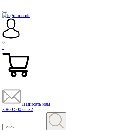
0
Написать нам
8 800 500 61 32