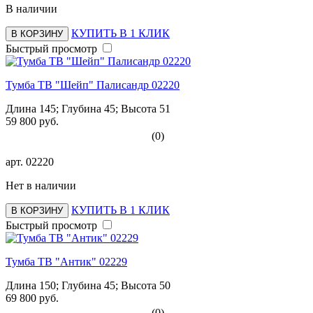
В наличии
КУПИТЬ В 1 КЛИК
В КОРЗИНУ
Быстрый просмотр
Тумба ТВ "Шейп" Палисандр 02220
Длина 145; Глубина 45; Высота 51
59 800 руб.
(0)
арт.
02220
Нет в наличии
КУПИТЬ В 1 КЛИК
В КОРЗИНУ
Быстрый просмотр
Тумба ТВ "Антик" 02229
Длина 150; Глубина 45; Высота 50
69 800 руб.
(0)