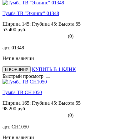
Тумба ТВ "Эклипс" 01348
Ширина 145; Глубина 45; Высота 55
53 400 руб.
(0)
арт.
01348
Нет в наличии
КУПИТЬ В 1 КЛИК
В КОРЗИНУ
Быстрый просмотр
Тумба ТВ СН1050
Ширина 165; Глубина 45; Высота 55
98 200 руб.
(0)
арт.
СН1050
Нет в наличии