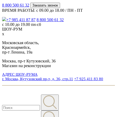
8 800 500 61 32
Заказать звонок
ВРЕМЯ РАБОТЫ: с 09.00 до 18.00 / ПН - ПТ
+7 985 411 87 87
8 800 500 61 32
с 10.00 до 19.00 пн-сб
ШОУ-РУМ
x
Московская область,
Красноармейск,
пр-т Ленина, 19а
Москва, пр-т Кутузовский, 36
Магазин на реконструкции
АДРЕС ШОУ-РУМА
г. Москва, Кутузовский пр-т, д. 36, стр.11
+7 925 411 83 80