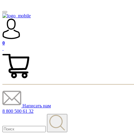
0
Написать нам
8 800 500 61 32