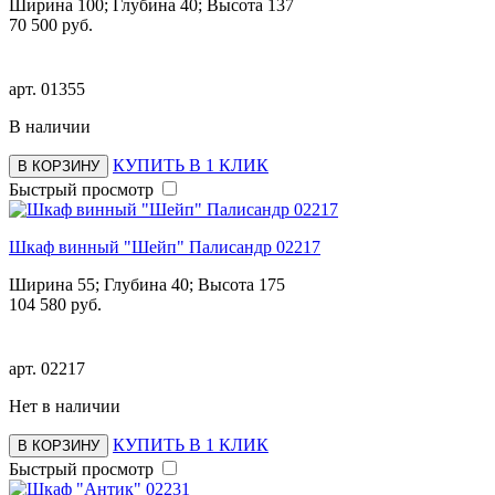
Ширина 100; Глубина 40; Высота 137
70 500 руб.
арт.
01355
В наличии
КУПИТЬ В 1 КЛИК
В КОРЗИНУ
Быстрый просмотр
Шкаф винный "Шейп" Палисандр 02217
Ширина 55; Глубина 40; Высота 175
104 580 руб.
арт.
02217
Нет в наличии
КУПИТЬ В 1 КЛИК
В КОРЗИНУ
Быстрый просмотр