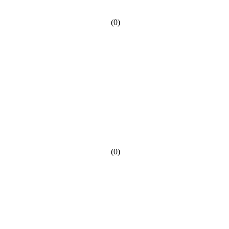
(0)
(0)