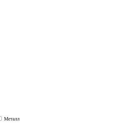
Металл