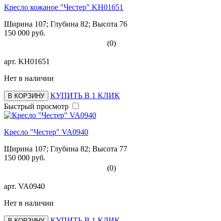
Кресло кожаное "Честер" KH01651
Ширина 107; Глубина 82; Высота 76
150 000 руб.
(0)
арт.
KH01651
Нет в наличии
КУПИТЬ В 1 КЛИК
В КОРЗИНУ
Быстрый просмотр
Кресло "Честер" VA0940
Ширина 107; Глубина 82; Высота 77
150 000 руб.
(0)
арт.
VA0940
Нет в наличии
КУПИТЬ В 1 КЛИК
В КОРЗИНУ