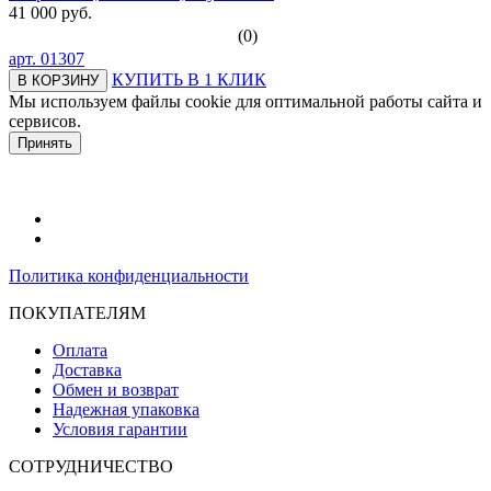
41 000 руб.
(0)
арт.
01307
КУПИТЬ В 1 КЛИК
В КОРЗИНУ
Мы используем файлы cookie для оптимальной работы сайта и
сервисов.
Подробнее в политике конфидециальности.
Принять
Политика конфиденциальности
ПОКУПАТЕЛЯМ
Оплата
Доставка
Обмен и возврат
Надежная упаковка
Условия гарантии
СОТРУДНИЧЕСТВО