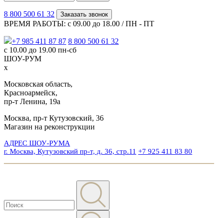
8 800 500 61 32
Заказать звонок
ВРЕМЯ РАБОТЫ: с 09.00 до 18.00 / ПН - ПТ
+7 985 411 87 87
8 800 500 61 32
с 10.00 до 19.00 пн-сб
ШОУ-РУМ
x
Московская область,
Красноармейск,
пр-т Ленина, 19а
Москва, пр-т Кутузовский, 36
Магазин на реконструкции
АДРЕС ШОУ-РУМА
г. Москва, Кутузовский пр-т, д. 36, стр.11
+7 925 411 83 80