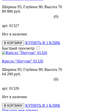
Ширина 95; Глубина 90; Высота 70
89 880 руб.
(0)
арт.
01327
Нет в наличии
КУПИТЬ В 1 КЛИК
В КОРЗИНУ
Быстрый просмотр
Кресло "Натуззи" 01326
Ширина 95; Глубина 90; Высота 70
64 200 руб.
(0)
арт.
01326
Нет в наличии
КУПИТЬ В 1 КЛИК
В КОРЗИНУ
Показать еще товары