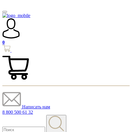
0
Написать нам
8 800 500 61 32