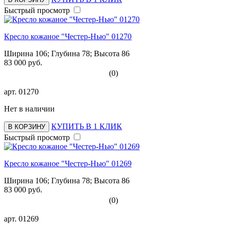
Быстрый просмотр
Кресло кожаное "Честер-Нью" 01270
Ширина 106; Глубина 78; Высота 86
83 000 руб.
(0)
арт.
01270
Нет в наличии
КУПИТЬ В 1 КЛИК
В КОРЗИНУ
Быстрый просмотр
Кресло кожаное "Честер-Нью" 01269
Ширина 106; Глубина 78; Высота 86
83 000 руб.
(0)
арт.
01269