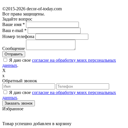
©2015-2026 decor-of-today.com
Все права защищены.
Задайте вопрос
Ваше имя
*
Ваш e-mail
*
Номер телефона
Сообщение
Я даю свое
согласие на обработку моих персональных
данных
.
X
x
Обратный звонок
Я даю свое
согласие на обработку моих персональных
данных
.
Избранное
Товар успешно добавлен в корзину