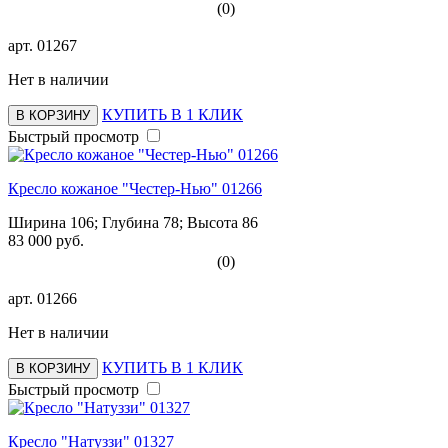
(0)
арт.
01267
Нет в наличии
КУПИТЬ В 1 КЛИК
В КОРЗИНУ
Быстрый просмотр
Кресло кожаное "Честер-Нью" 01266
Ширина 106; Глубина 78; Высота 86
83 000 руб.
(0)
арт.
01266
Нет в наличии
КУПИТЬ В 1 КЛИК
В КОРЗИНУ
Быстрый просмотр
Кресло "Натуззи" 01327