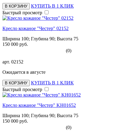
КУПИТЬ В 1 КЛИК
В КОРЗИНУ
Быстрый просмотр
Кресло кожаное "Честер" 02152
Ширина 100; Глубина 90; Высота 75
150 000 руб.
(0)
арт.
02152
Ожидается в августе
КУПИТЬ В 1 КЛИК
В КОРЗИНУ
Быстрый просмотр
Кресло кожаное "Честер" KH01652
Ширина 100; Глубина 90; Высота 75
150 000 руб.
(0)