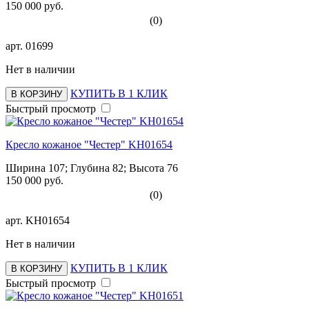
150 000 руб.
(0)
арт.
01699
Нет в наличии
КУПИТЬ В 1 КЛИК
В КОРЗИНУ
Быстрый просмотр
Кресло кожаное "Честер" KH01654
Ширина 107; Глубина 82; Высота 76
150 000 руб.
(0)
арт.
KH01654
Нет в наличии
КУПИТЬ В 1 КЛИК
В КОРЗИНУ
Быстрый просмотр