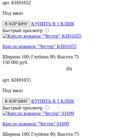
арт.
KH01652
Под заказ
КУПИТЬ В 1 КЛИК
В КОРЗИНУ
Быстрый просмотр
Кресло кожаное "Честер" KH01655
Ширина 100; Глубина 90; Высота 75
150 000 руб.
(0)
арт.
KH01655
Под заказ
КУПИТЬ В 1 КЛИК
В КОРЗИНУ
Быстрый просмотр
Кресло кожаное "Честер" 01699
Ширина 100; Глубина 90; Высота 75