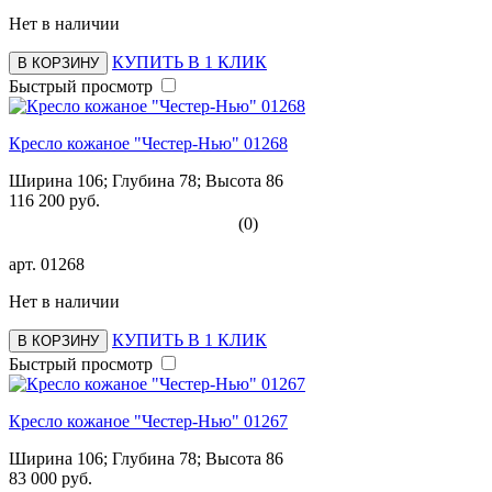
Нет в наличии
КУПИТЬ В 1 КЛИК
В КОРЗИНУ
Быстрый просмотр
Кресло кожаное "Честер-Нью" 01268
Ширина 106; Глубина 78; Высота 86
116 200 руб.
(0)
арт.
01268
Нет в наличии
КУПИТЬ В 1 КЛИК
В КОРЗИНУ
Быстрый просмотр
Кресло кожаное "Честер-Нью" 01267
Ширина 106; Глубина 78; Высота 86
83 000 руб.