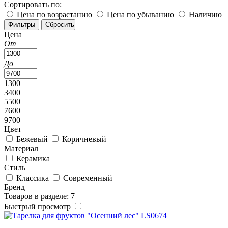
Сортировать по:
Цена по возрастанию
Цена по убыванию
Наличию
Цена
От
До
1300
3400
5500
7600
9700
Цвет
Бежевый
Коричневый
Материал
Керамика
Стиль
Классика
Современный
Бренд
Товаров в разделе: 7
Быстрый просмотр