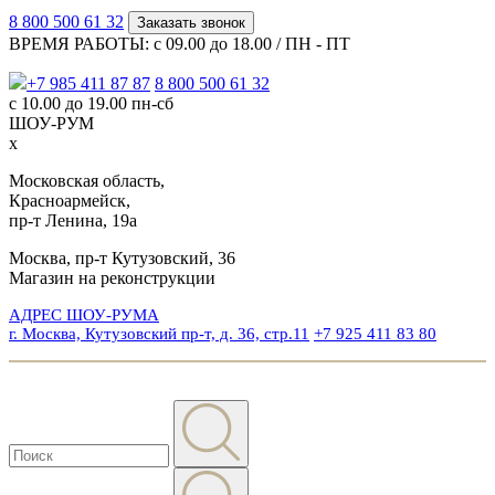
8 800 500 61 32
Заказать звонок
ВРЕМЯ РАБОТЫ: с 09.00 до 18.00 / ПН - ПТ
+7 985 411 87 87
8 800 500 61 32
с 10.00 до 19.00 пн-сб
ШОУ-РУМ
x
Московская область,
Красноармейск,
пр-т Ленина, 19а
Москва, пр-т Кутузовский, 36
Магазин на реконструкции
АДРЕС ШОУ-РУМА
г. Москва, Кутузовский пр-т, д. 36, стр.11
+7 925 411 83 80