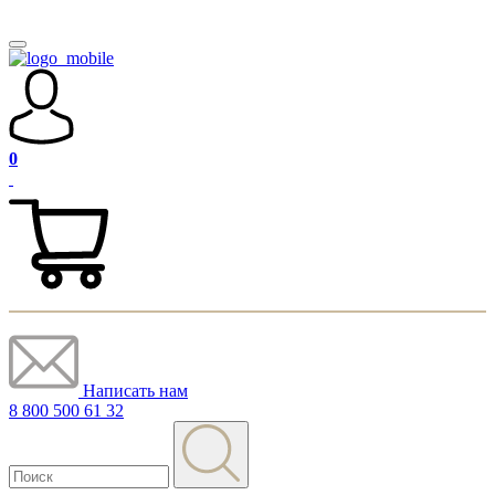
0
Написать нам
8 800 500 61 32