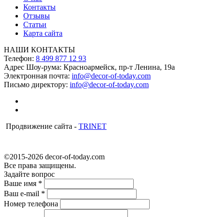
Контакты
Отзывы
Статьи
Карта сайта
НАШИ КОНТАКТЫ
Телефон:
8 499 877 12 93
Адрес Шоу-рума:
Красноармейск, пр-т Ленина, 19а
Электронная почта:
info@decor-of-today.com
Письмо директору:
info@decor-of-today.com
Продвижение сайта -
TRINET
©2015-2026 decor-of-today.com
Все права защищены.
Задайте вопрос
Ваше имя
*
Ваш e-mail
*
Номер телефона