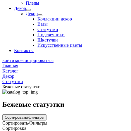
Пледы
Декор
Декор
Коллекции декор
Вазы
Статуэтки
Подсвечники
Шкатулки
Искусственные цветы
Контакты
войти
зарегистрироваться
Главная
Каталог
Декор
Статуэтки
Бежевые статуэтки
Бежевые статуэтки
Сортировать/фильтры
Сортировать/Фильтры
Сортировка