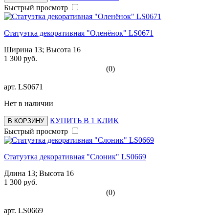
Быстрый просмотр
Статуэтка декоративная "Оленёнок" LS0671
Ширина 13; Высота 16
1 300 руб.
(0)
арт.
LS0671
Нет в наличии
КУПИТЬ В 1 КЛИК
В КОРЗИНУ
Быстрый просмотр
Статуэтка декоративная "Слоник" LS0669
Длина 13; Высота 16
1 300 руб.
(0)
арт.
LS0669