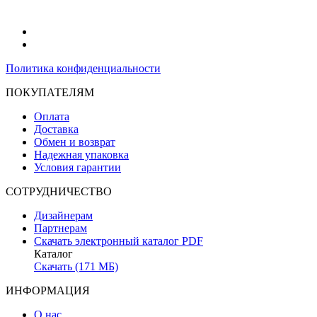
Политика конфиденциальности
ПОКУПАТЕЛЯМ
Оплата
Доставка
Обмен и возврат
Надежная упаковка
Условия гарантии
СОТРУДНИЧЕСТВО
Дизайнерам
Партнерам
Скачать электронный каталог PDF
Каталог
Скачать (171 МБ)
ИНФОРМАЦИЯ
О нас