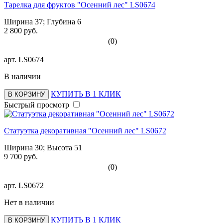
Тарелка для фруктов "Осенний лес" LS0674
Ширина 37; Глубина 6
2 800 руб.
(0)
арт.
LS0674
В наличии
КУПИТЬ В 1 КЛИК
В КОРЗИНУ
Быстрый просмотр
Статуэтка декоративная "Осенний лес" LS0672
Ширина 30; Высота 51
9 700 руб.
(0)
арт.
LS0672
Нет в наличии
КУПИТЬ В 1 КЛИК
В КОРЗИНУ