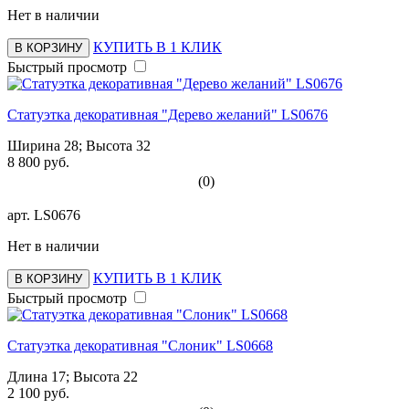
Нет в наличии
КУПИТЬ В 1 КЛИК
В КОРЗИНУ
Быстрый просмотр
Статуэтка декоративная "Дерево желаний" LS0676
Ширина 28; Высота 32
8 800 руб.
(0)
арт.
LS0676
Нет в наличии
КУПИТЬ В 1 КЛИК
В КОРЗИНУ
Быстрый просмотр
Статуэтка декоративная "Слоник" LS0668
Длина 17; Высота 22
2 100 руб.