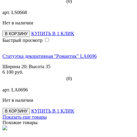
(0)
арт.
LS0668
Нет в наличии
КУПИТЬ В 1 КЛИК
В КОРЗИНУ
Быстрый просмотр
Статуэтка декоративная "Романтик" LA0696
Ширина 20; Высота 35
6 100 руб.
(0)
арт.
LA0696
Нет в наличии
КУПИТЬ В 1 КЛИК
В КОРЗИНУ
Показать еще товары
Похожие товары