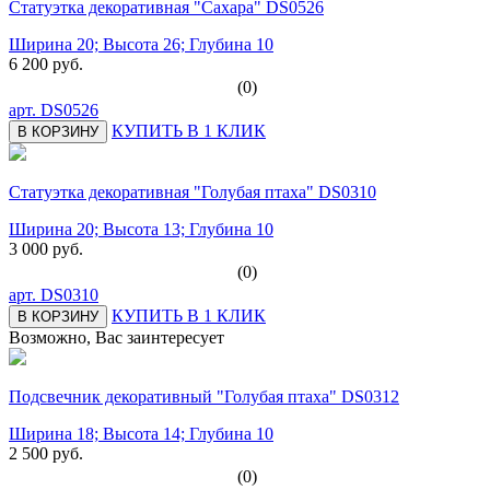
Статуэтка декоративная "Сахара" DS0526
Ширина 20; Высота 26; Глубина 10
6 200 руб.
(0)
арт.
DS0526
КУПИТЬ В 1 КЛИК
В КОРЗИНУ
Статуэтка декоративная "Голубая птаха" DS0310
Ширина 20; Высота 13; Глубина 10
3 000 руб.
(0)
арт.
DS0310
КУПИТЬ В 1 КЛИК
В КОРЗИНУ
Возможно, Вас заинтересует
Подсвечник декоративный "Голубая птаха" DS0312
Ширина 18; Высота 14; Глубина 10
2 500 руб.
(0)